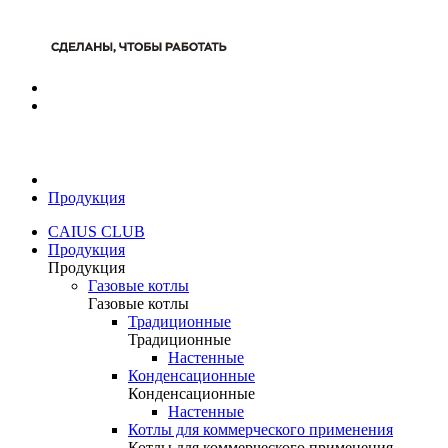
Продукция
CAIUS CLUB
Продукция
Продукция
Газовые котлы
Газовые котлы
Традиционные
Традиционные
Настенные
Конденсационные
Конденсационные
Настенные
Котлы для коммерческого применения
Котлы для коммерческого применения