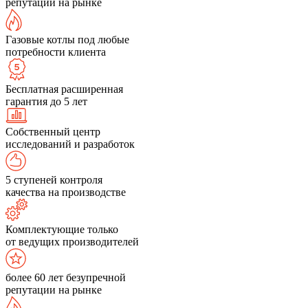
репутации на рынке
Газовые котлы под любые
потребности клиента
Бесплатная расширенная
гарантия до 5 лет
Собственный центр
исследований и разработок
5 ступеней контроля
качества на производстве
Комплектующие только
от ведущих производителей
более 60 лет безупречной
репутации на рынке