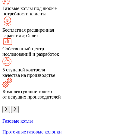
Газовые котлы под любые
потребности клиента
Бесплатная расширенная
гарантия до 5 лет
Собственный центр
исследований и разработок
5 ступеней контроля
качества на производстве
Комплектующие только
от ведущих производителей
Газовые котлы
Проточные газовые колонки