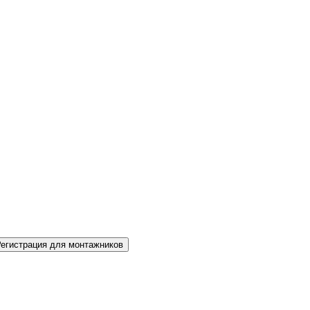
Регистрация для монтажников