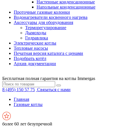
Настенные конденсационные
Напольные конденсационные
Проточные газовые колонки
Водонагреватели косвенного нагрева
Аксессуары для оборудования
Терморегулирование
Дымоходы
Гидравлика
Электрические котлы
Тепловые насосы
Печатная версия каталога с ценами
Подобрать котёл
Архив документации
Бесплатная полная гарантия на котлы Immergas
8 (495) 150 57 75
Связаться с нами
Главная
Газовые котлы
более 60 лет безупречной