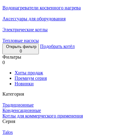
Водонагреватели косвенного нагрева
Аксессуары для оборудования
Электрические котлы
Тепловые насосы
Подобрать котёл
Открыть фильтр
0
Фильтры
0
Хиты продаж
Премиум серия
Новинки
Категория
Традиционные
Конденсационные
Котлы для коммерческого применения
Серия
Talos