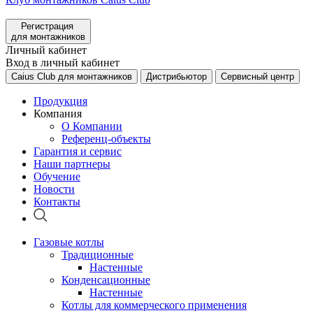
Регистрация
для монтажников
Личный кабинет
Вход в личный кабинет
Caius Club для монтажников
Дистрибьютор
Сервисный центр
Продукция
Компания
О Компании
Референц-объекты
Гарантия и сервис
Наши партнеры
Обучение
Новости
Контакты
Газовые котлы
Традиционные
Настенные
Конденсационные
Настенные
Котлы для коммерческого применения