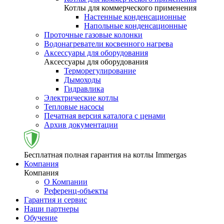
Котлы для коммерческого применения
Настенные конденсационные
Напольные конденсационные
Проточные газовые колонки
Водонагреватели косвенного нагрева
Аксессуары для оборудования
Аксессуары для оборудования
Терморегулирование
Дымоходы
Гидравлика
Электрические котлы
Тепловые насосы
Печатная версия каталога с ценами
Архив документации
Бесплатная полная гарантия на котлы Immergas
Компания
Компания
О Компании
Референц-объекты
Гарантия и сервис
Наши партнеры
Обучение