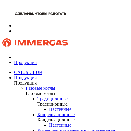
Продукция
CAIUS CLUB
Продукция
Продукция
Газовые котлы
Газовые котлы
Традиционные
Традиционные
Настенные
Конденсационные
Конденсационные
Настенные
Котлы для коммерческого применения