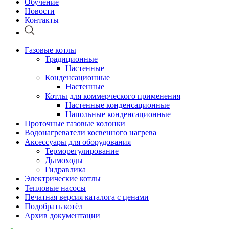
Обучение
Новости
Контакты
Газовые котлы
Традиционные
Настенные
Конденсационные
Настенные
Котлы для коммерческого применения
Настенные конденсационные
Напольные конденсационные
Проточные газовые колонки
Водонагреватели косвенного нагрева
Аксессуары для оборудования
Терморегулирование
Дымоходы
Гидравлика
Электрические котлы
Тепловые насосы
Печатная версия каталога с ценами
Подобрать котёл
Архив документации