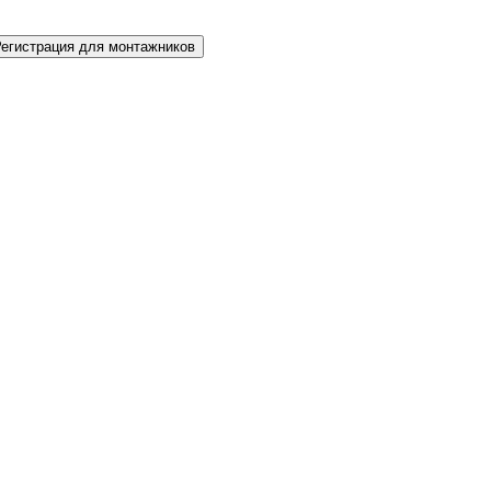
Регистрация для монтажников