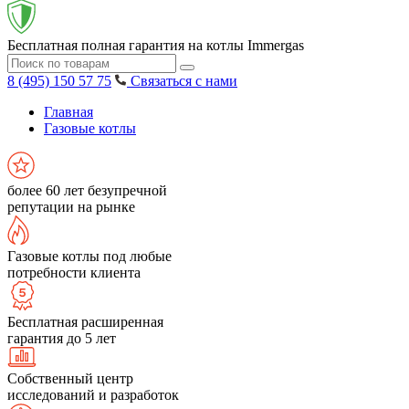
Бесплатная полная гарантия на котлы Immergas
8 (495) 150 57 75
Связаться с нами
Главная
Газовые котлы
более 60 лет безупречной
репутации на рынке
Газовые котлы под любые
потребности клиента
Бесплатная расширенная
гарантия до 5 лет
Собственный центр
исследований и разработок