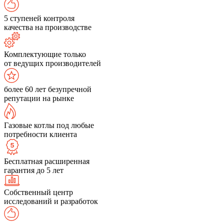
5 ступеней контроля
качества на производстве
Комплектующие только
от ведущих производителей
более 60 лет безупречной
репутации на рынке
Газовые котлы под любые
потребности клиента
Бесплатная расширенная
гарантия до 5 лет
Собственный центр
исследований и разработок