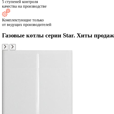
5 ступеней контроля
качества на производстве
Комплектующие только
от ведущих производителей
Газовые котлы серии Star. Хиты продаж