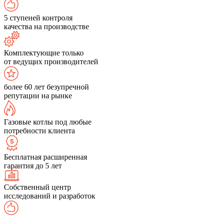
5 ступеней контроля
качества на производстве
Комплектующие только
от ведущих производителей
более 60 лет безупречной
репутации на рынке
Газовые котлы под любые
потребности клиента
Бесплатная расширенная
гарантия до 5 лет
Собственный центр
исследований и разработок