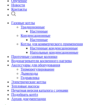
Обучение
Новости
Контакты
Газовые котлы
Традиционные
Настенные
Конденсационные
Настенные
Котлы для коммерческого применения
Настенные конденсационные
Напольные конденсационные
Проточные газовые колонки
Водонагреватели косвенного нагрева
Аксессуары для оборудования
Терморегулирование
Дымоходы
Гидравлика
Электрические котлы
Тепловые насосы
Печатная версия каталога с ценами
Подобрать котёл
Архив документации