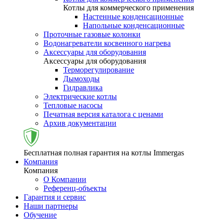
Котлы для коммерческого применения
Настенные конденсационные
Напольные конденсационные
Проточные газовые колонки
Водонагреватели косвенного нагрева
Аксессуары для оборудования
Аксессуары для оборудования
Терморегулирование
Дымоходы
Гидравлика
Электрические котлы
Тепловые насосы
Печатная версия каталога с ценами
Архив документации
Бесплатная полная гарантия на котлы Immergas
Компания
Компания
О Компании
Референц-объекты
Гарантия и сервис
Наши партнеры
Обучение