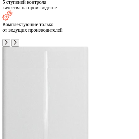
5 ступеней контроля
качества на производстве
Комплектующие только
от ведущих производителей