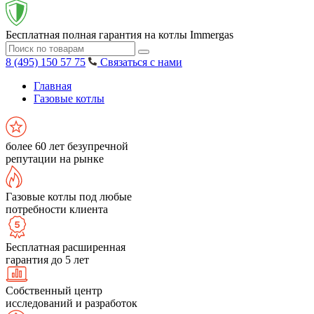
Бесплатная полная гарантия на котлы Immergas
8 (495) 150 57 75
Связаться с нами
Главная
Газовые котлы
более 60 лет безупречной
репутации на рынке
Газовые котлы под любые
потребности клиента
Бесплатная расширенная
гарантия до 5 лет
Собственный центр
исследований и разработок