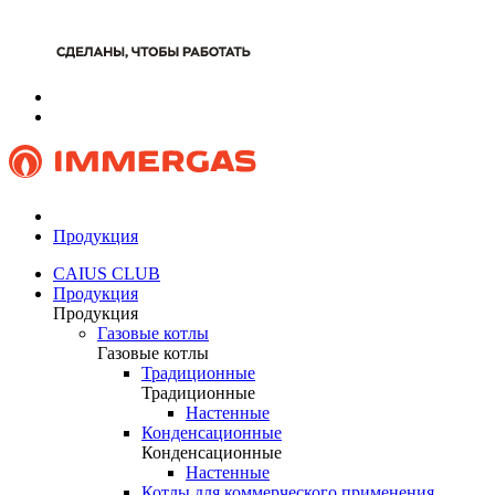
Продукция
CAIUS CLUB
Продукция
Продукция
Газовые котлы
Газовые котлы
Традиционные
Традиционные
Настенные
Конденсационные
Конденсационные
Настенные
Котлы для коммерческого применения