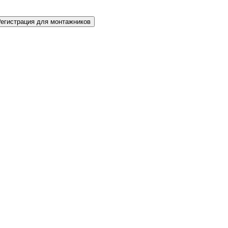
Регистрация для монтажников