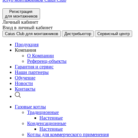
Регистрация
для монтажников
Личный кабинет
Вход в личный кабинет
Caius Club для монтажников
Дистрибьютор
Сервисный центр
Продукция
Компания
О Компании
Референц-объекты
Гарантия и сервис
Наши партнеры
Обучение
Новости
Контакты
Газовые котлы
Традиционные
Настенные
Конденсационные
Настенные
Котлы для коммерческого применения