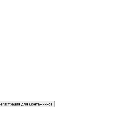
Регистрация для монтажников