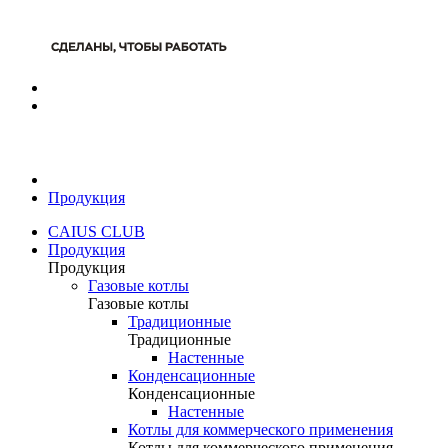
Продукция
CAIUS CLUB
Продукция
Продукция
Газовые котлы
Газовые котлы
Традиционные
Традиционные
Настенные
Конденсационные
Конденсационные
Настенные
Котлы для коммерческого применения
Котлы для коммерческого применения