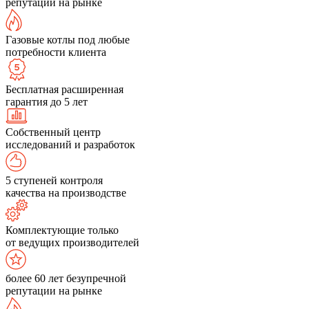
репутации на рынке
Газовые котлы под любые
потребности клиента
Бесплатная расширенная
гарантия до 5 лет
Собственный центр
исследований и разработок
5 ступеней контроля
качества на производстве
Комплектующие только
от ведущих производителей
более 60 лет безупречной
репутации на рынке