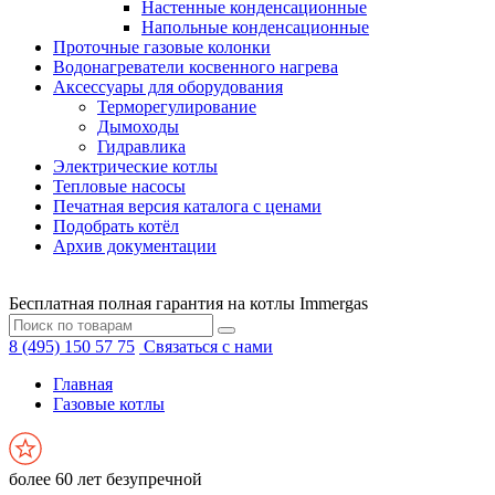
Настенные конденсационные
Напольные конденсационные
Проточные газовые колонки
Водонагреватели косвенного нагрева
Аксессуары для оборудования
Терморегулирование
Дымоходы
Гидравлика
Электрические котлы
Тепловые насосы
Печатная версия каталога с ценами
Подобрать котёл
Архив документации
Бесплатная полная гарантия на котлы Immergas
8 (495) 150 57 75
Связаться с нами
Главная
Газовые котлы
более 60 лет безупречной