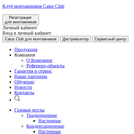
Клуб монтажников Caius Club
Регистрация
для монтажников
Личный кабинет
Вход в личный кабинет
Caius Club для монтажников
Дистрибьютор
Сервисный центр
Продукция
Компания
О Компании
Референц-объекты
Гарантия и сервис
Наши партнеры
Обучение
Новости
Контакты
Газовые котлы
Традиционные
Настенные
Конденсационные
Настенные