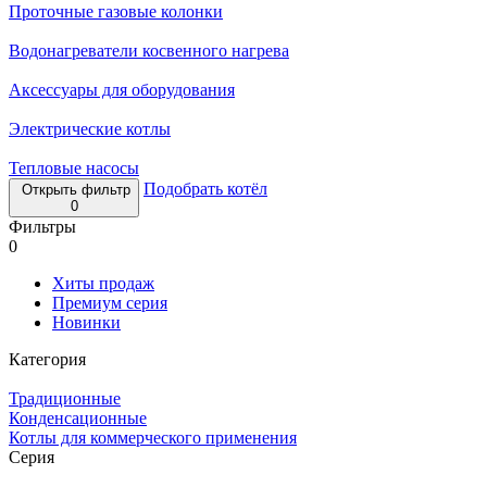
Проточные газовые колонки
Водонагреватели косвенного нагрева
Аксессуары для оборудования
Электрические котлы
Тепловые насосы
Подобрать котёл
Открыть фильтр
0
Фильтры
0
Хиты продаж
Премиум серия
Новинки
Категория
Традиционные
Конденсационные
Котлы для коммерческого применения
Серия