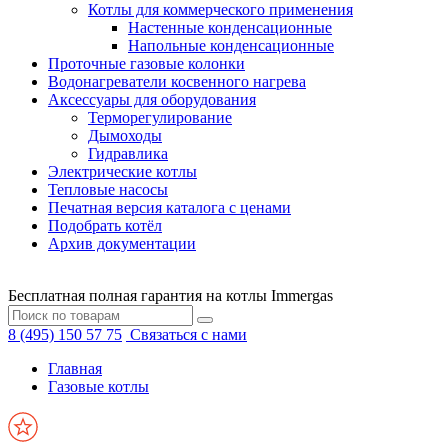
Котлы для коммерческого применения
Настенные конденсационные
Напольные конденсационные
Проточные газовые колонки
Водонагреватели косвенного нагрева
Аксессуары для оборудования
Терморегулирование
Дымоходы
Гидравлика
Электрические котлы
Тепловые насосы
Печатная версия каталога с ценами
Подобрать котёл
Архив документации
Бесплатная полная гарантия на котлы Immergas
8 (495) 150 57 75
Связаться с нами
Главная
Газовые котлы