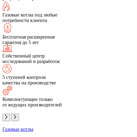
Газовые котлы под любые
потребности клиента
Бесплатная расширенная
гарантия до 5 лет
Собственный центр
исследований и разработок
5 ступеней контроля
качества на производстве
Комплектующие только
от ведущих производителей
Газовые котлы