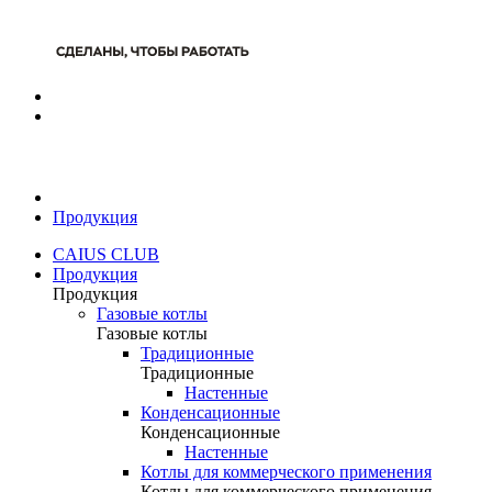
Продукция
CAIUS CLUB
Продукция
Продукция
Газовые котлы
Газовые котлы
Традиционные
Традиционные
Настенные
Конденсационные
Конденсационные
Настенные
Котлы для коммерческого применения
Котлы для коммерческого применения