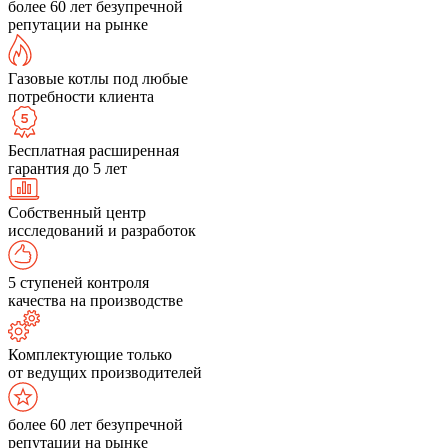
более 60 лет безупречной
репутации на рынке
Газовые котлы под любые
потребности клиента
Бесплатная расширенная
гарантия до 5 лет
Собственный центр
исследований и разработок
5 ступеней контроля
качества на производстве
Комплектующие только
от ведущих производителей
более 60 лет безупречной
репутации на рынке