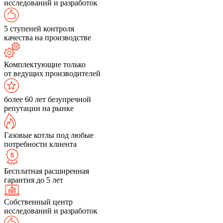
исследований и разработок
5 ступеней контроля
качества на производстве
Комплектующие только
от ведущих производителей
более 60 лет безупречной
репутации на рынке
Газовые котлы под любые
потребности клиента
Бесплатная расширенная
гарантия до 5 лет
Собственный центр
исследований и разработок