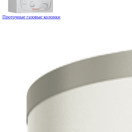
Проточные газовые колонки