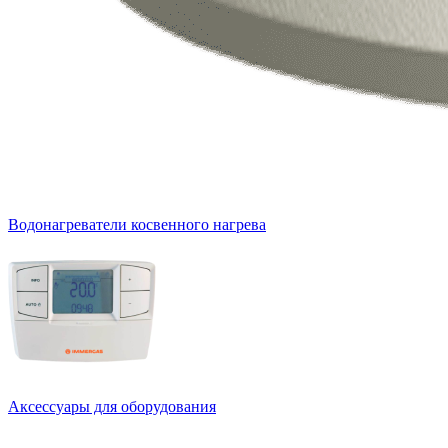
Водонагреватели косвенного нагрева
Аксессуары для оборудования