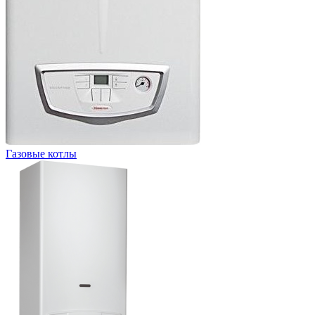
Газовые котлы