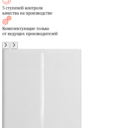
5 ступеней контроля
качества на производстве
Комплектующие только
от ведущих производителей