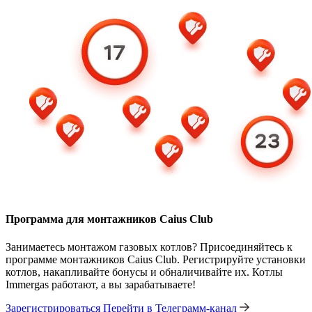
Программа для монтажников Caius Club
Занимаетесь монтажом газовых котлов? Присоединяйтесь к
программе монтажников Caius Club. Регистрируйте установки
котлов, накапливайте бонусы и обналичивайте их. Котлы
Immergas работают, а вы зарабатываете!
Зарегистрироваться
Перейти в Телеграмм-канал