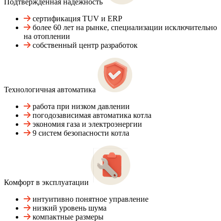
Подтвержденная надежность
сертификация TUV и ERP
более 60 лет на рынке, специализации исключительно
на отоплении
собственный центр разработок
Технологичная автоматика
работа при низком давлении
погодозависимая автоматика котла
экономия газа и электроэнергии
9 систем безопасности котла
Комфорт в эксплуатации
интуитивно понятное управление
низкий уровень шума
компактные размеры