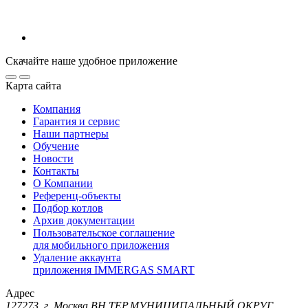
Скачайте наше удобное приложение
Карта сайта
Компания
Гарантия и сервис
Наши партнеры
Обучение
Новости
Контакты
О Компании
Референц-объекты
Подбор котлов
Архив документации
Пользовательское соглашение
для мобильного приложения
Удаление аккаунта
приложения IMMERGAS SMART
Адрес
127273, г. Москва ВН.ТЕР.МУНИЦИПАЛЬНЫЙ ОКРУГ