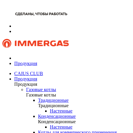
Продукция
CAIUS CLUB
Продукция
Продукция
Газовые котлы
Газовые котлы
Традиционные
Традиционные
Настенные
Конденсационные
Конденсационные
Настенные
Котлы для коммерческого применения