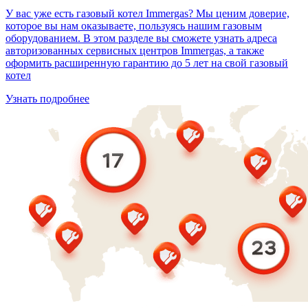
У вас уже есть газовый котел Immergas? Мы ценим доверие,
которое вы нам оказываете, пользуясь нашим газовым
оборудованием. В этом разделе вы сможете узнать адреса
авторизованных сервисных центров Immergas, а также
оформить расширенную гарантию до 5 лет на свой газовый
котел
Узнать подробнее