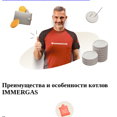
Преимущества и особенности
котлов
IMMERGAS