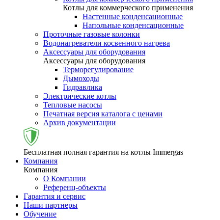
Котлы для коммерческого применения
Настенные конденсационные
Напольные конденсационные
Проточные газовые колонки
Водонагреватели косвенного нагрева
Аксессуары для оборудования
Аксессуары для оборудования
Терморегулирование
Дымоходы
Гидравлика
Электрические котлы
Тепловые насосы
Печатная версия каталога с ценами
Архив документации
Бесплатная полная гарантия на котлы Immergas
Компания
Компания
О Компании
Референц-объекты
Гарантия и сервис
Наши партнеры
Обучение