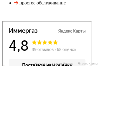
простое обслуживание
Иммергаз на карте Москвы — Яндекс Карты