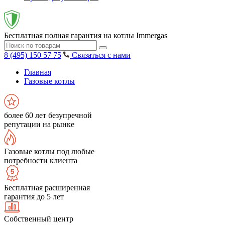
Бесплатная полная гарантия на котлы Immergas
8 (495) 150 57 75
Связаться с нами
Главная
Газовые котлы
более 60 лет безупречной
репутации на рынке
Газовые котлы под любые
потребности клиента
Бесплатная расширенная
гарантия до 5 лет
Собственный центр