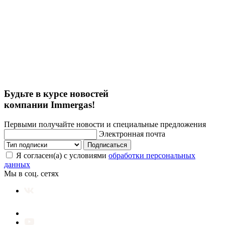
Будьте в курсе новостей
компании Immergas!
Первыми получайте новости и специальные предложения
Электронная почта
Подписаться
Я согласен(а) с условиями
обработки персональных
данных
Мы в соц. сетях