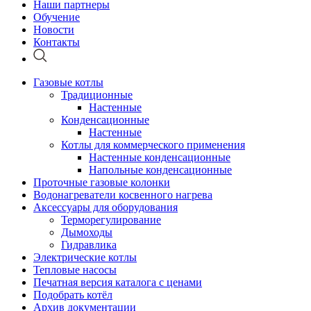
Наши партнеры
Обучение
Новости
Контакты
Газовые котлы
Традиционные
Настенные
Конденсационные
Настенные
Котлы для коммерческого применения
Настенные конденсационные
Напольные конденсационные
Проточные газовые колонки
Водонагреватели косвенного нагрева
Аксессуары для оборудования
Терморегулирование
Дымоходы
Гидравлика
Электрические котлы
Тепловые насосы
Печатная версия каталога с ценами
Подобрать котёл
Архив документации