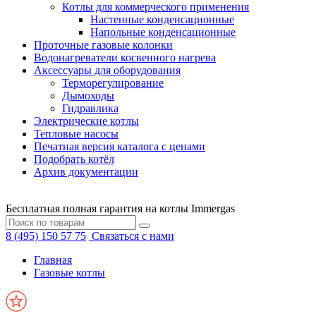
Котлы для коммерческого применения
Настенные конденсационные
Напольные конденсационные
Проточные газовые колонки
Водонагреватели косвенного нагрева
Аксессуары для оборудования
Терморегулирование
Дымоходы
Гидравлика
Электрические котлы
Тепловые насосы
Печатная версия каталога с ценами
Подобрать котёл
Архив документации
Бесплатная полная гарантия на котлы Immergas
8 (495) 150 57 75
Связаться с нами
Главная
Газовые котлы