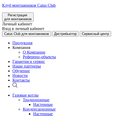
Клуб монтажников Caius Club
Регистрация
для монтажников
Личный кабинет
Вход в личный кабинет
Caius Club для монтажников
Дистрибьютор
Сервисный центр
Продукция
Компания
О Компании
Референц-объекты
Гарантия и сервис
Наши партнеры
Обучение
Новости
Контакты
Газовые котлы
Традиционные
Настенные
Конденсационные
Настенные