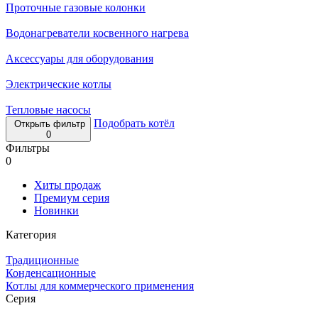
Проточные газовые колонки
Водонагреватели косвенного нагрева
Аксессуары для оборудования
Электрические котлы
Тепловые насосы
Подобрать котёл
Открыть фильтр
0
Фильтры
0
Хиты продаж
Премиум серия
Новинки
Категория
Традиционные
Конденсационные
Котлы для коммерческого применения
Серия