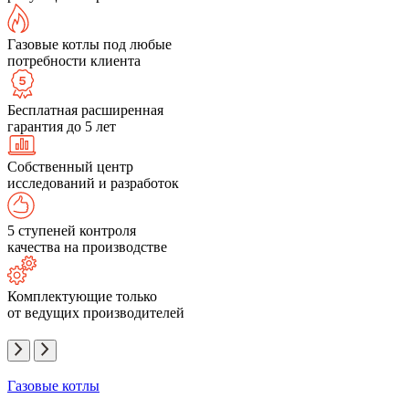
Газовые котлы под любые
потребности клиента
Бесплатная расширенная
гарантия до 5 лет
Собственный центр
исследований и разработок
5 ступеней контроля
качества на производстве
Комплектующие только
от ведущих производителей
Газовые котлы