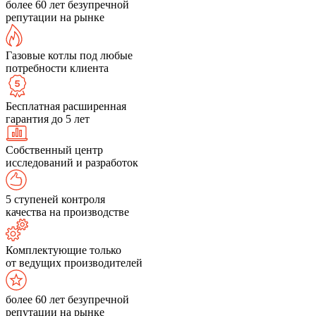
более 60 лет безупречной
репутации на рынке
Газовые котлы под любые
потребности клиента
Бесплатная расширенная
гарантия до 5 лет
Собственный центр
исследований и разработок
5 ступеней контроля
качества на производстве
Комплектующие только
от ведущих производителей
более 60 лет безупречной
репутации на рынке