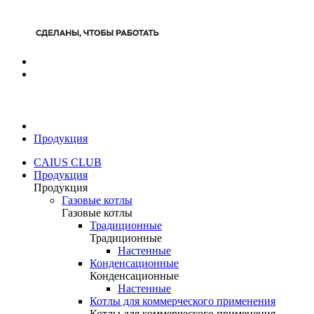
Продукция
CAIUS CLUB
Продукция
Продукция
Газовые котлы
Газовые котлы
Традиционные
Традиционные
Настенные
Конденсационные
Конденсационные
Настенные
Котлы для коммерческого применения
Котлы для коммерческого применения