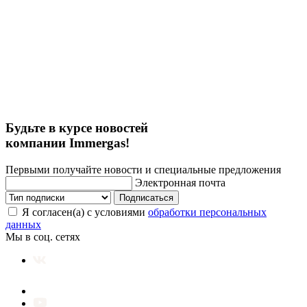
Будьте в курсе новостей
компании Immergas!
Первыми получайте новости и специальные предложения
Электронная почта
Подписаться
Я согласен(а) с условиями
обработки персональных
данных
Мы в соц. сетях