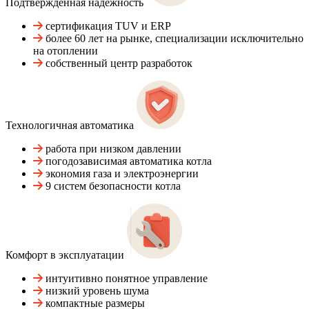
Подтвержденная надежность
сертификация TUV и ERP
более 60 лет на рынке, специализации исключительно
на отоплении
собственный центр разработок
Технологичная автоматика
работа при низком давлении
погодозависимая автоматика котла
экономия газа и электроэнергии
9 систем безопасности котла
Комфорт в эксплуатации
интуитивно понятное управление
низкий уровень шума
компактные размеры