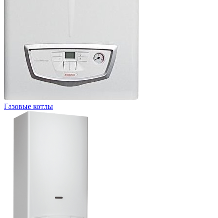
Газовые котлы