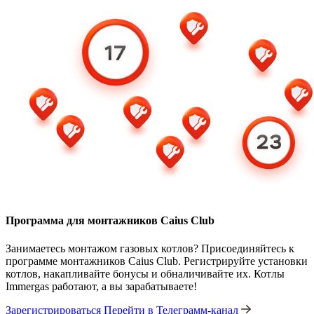
Программа для монтажников Caius Club
Занимаетесь монтажом газовых котлов? Присоединяйтесь к
программе монтажников Caius Club. Регистрируйте установки
котлов, накапливайте бонусы и обналичивайте их. Котлы
Immergas работают, а вы зарабатываете!
Зарегистрироваться
Перейти в Телеграмм-канал