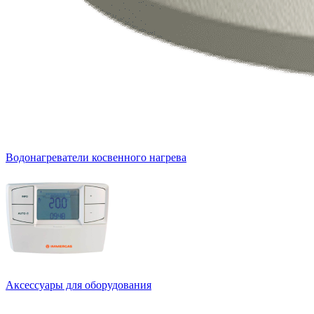
Водонагреватели косвенного нагрева
Аксессуары для оборудования