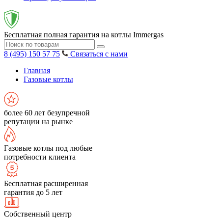
Бесплатная полная гарантия на котлы Immergas
8 (495) 150 57 75
Связаться с нами
Главная
Газовые котлы
более 60 лет безупречной
репутации на рынке
Газовые котлы под любые
потребности клиента
Бесплатная расширенная
гарантия до 5 лет
Собственный центр