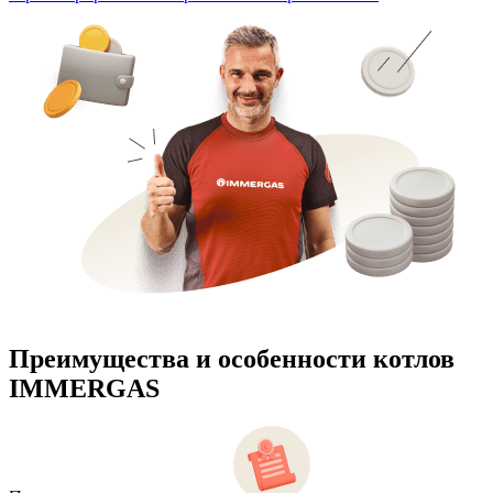
Преимущества и особенности
котлов
IMMERGAS