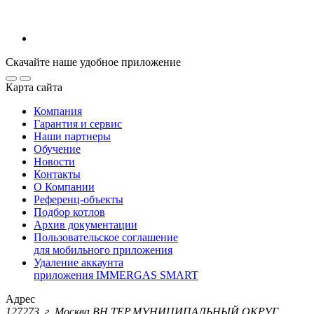
Скачайте наше удобное приложение
Карта сайта
Компания
Гарантия и сервис
Наши партнеры
Обучение
Новости
Контакты
О Компании
Референц-объекты
Подбор котлов
Архив документации
Пользовательское соглашение
для мобильного приложения
Удаление аккаунта
приложения IMMERGAS SMART
Адрес
127273, г. Москва ВН.ТЕР.МУНИЦИПАЛЬНЫЙ ОКРУГ