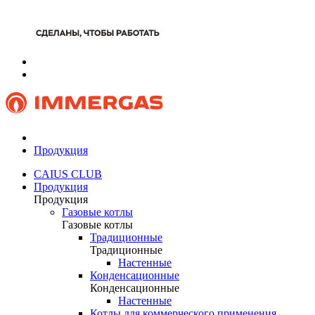
Продукция
CAIUS CLUB
Продукция
Продукция
Газовые котлы
Газовые котлы
Традиционные
Традиционные
Настенные
Конденсационные
Конденсационные
Настенные
Котлы для коммерческого применения