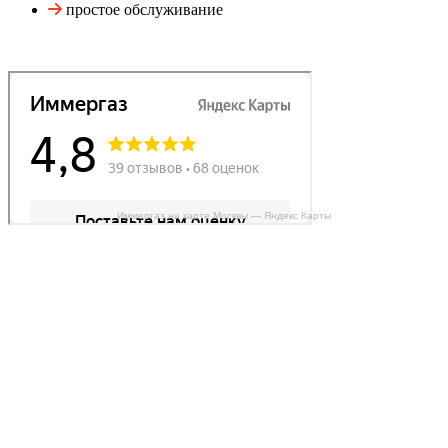
простое обслуживание
Иммергаз на карте Москвы — Яндекс Карты