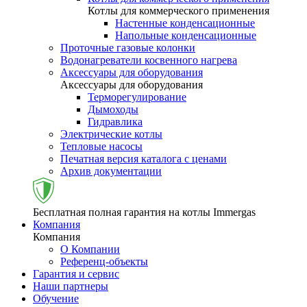
Котлы для коммерческого применения
Настенные конденсационные
Напольные конденсационные
Проточные газовые колонки
Водонагреватели косвенного нагрева
Аксессуары для оборудования
Аксессуары для оборудования
Терморегулирование
Дымоходы
Гидравлика
Электрические котлы
Тепловые насосы
Печатная версия каталога с ценами
Архив документации
Бесплатная полная гарантия на котлы Immergas
Компания
Компания
О Компании
Референц-объекты
Гарантия и сервис
Наши партнеры
Обучение