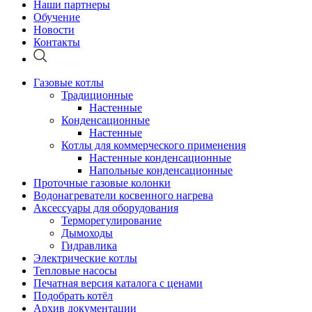
Наши партнеры
Обучение
Новости
Контакты
Газовые котлы
Традиционные
Настенные
Конденсационные
Настенные
Котлы для коммерческого применения
Настенные конденсационные
Напольные конденсационные
Проточные газовые колонки
Водонагреватели косвенного нагрева
Аксессуары для оборудования
Терморегулирование
Дымоходы
Гидравлика
Электрические котлы
Тепловые насосы
Печатная версия каталога с ценами
Подобрать котёл
Архив документации