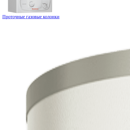
Проточные газовые колонки