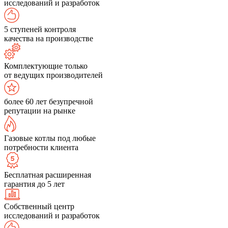
исследований и разработок
5 ступеней контроля
качества на производстве
Комплектующие только
от ведущих производителей
более 60 лет безупречной
репутации на рынке
Газовые котлы под любые
потребности клиента
Бесплатная расширенная
гарантия до 5 лет
Собственный центр
исследований и разработок