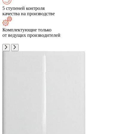
5 ступеней контроля
качества на производстве
Комплектующие только
от ведущих производителей