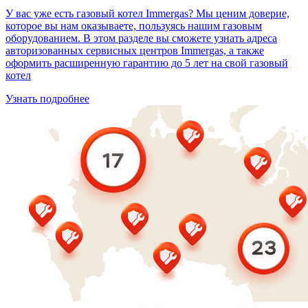
У вас уже есть газовый котел Immergas? Мы ценим доверие,
которое вы нам оказываете, пользуясь нашим газовым
оборудованием. В этом разделе вы сможете узнать адреса
авторизованных сервисных центров Immergas, а также
оформить расширенную гарантию до 5 лет на свой газовый
котел
Узнать подробнее