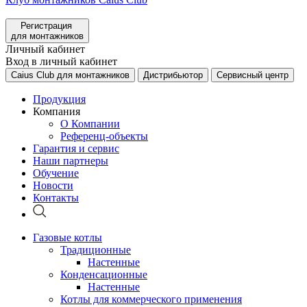
Регистрация
для монтажников
Личный кабинет
Вход в личный кабинет
Caius Club для монтажников
Дистрибьютор
Сервисный центр
Продукция
Компания
О Компании
Референц-объекты
Гарантия и сервис
Наши партнеры
Обучение
Новости
Контакты
Газовые котлы
Традиционные
Настенные
Конденсационные
Настенные
Котлы для коммерческого применения