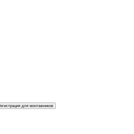
Регистрация для монтажников