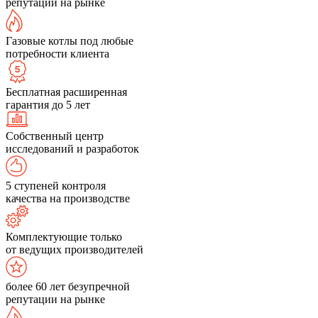
репутации на рынке
Газовые котлы под любые
потребности клиента
Бесплатная расширенная
гарантия до 5 лет
Собственный центр
исследований и разработок
5 ступеней контроля
качества на производстве
Комплектующие только
от ведущих производителей
более 60 лет безупречной
репутации на рынке