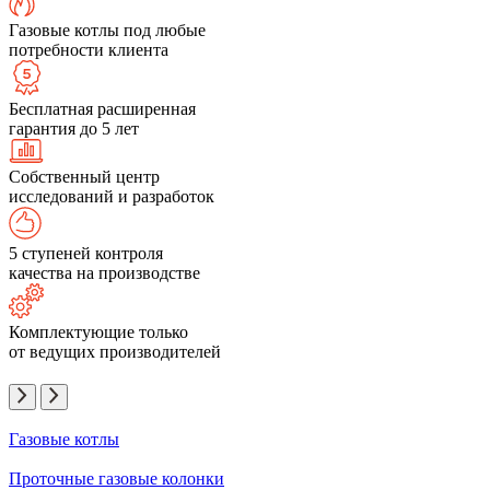
Газовые котлы под любые
потребности клиента
Бесплатная расширенная
гарантия до 5 лет
Собственный центр
исследований и разработок
5 ступеней контроля
качества на производстве
Комплектующие только
от ведущих производителей
Газовые котлы
Проточные газовые колонки