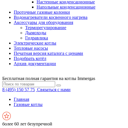
Настенные конденсационные
Напольные конденсационные
Проточные газовые колонки
Водонагреватели косвенного нагрева
Аксессуары для оборудования
Терморегулирование
Дымоходы
Гидравлика
Электрические котлы
Тепловые насосы
Печатная версия каталога с ценами
Подобрать котёл
Архив документации
Бесплатная полная гарантия на котлы Immergas
8 (495) 150 57 75
Связаться с нами
Главная
Газовые котлы
более 60 лет безупречной