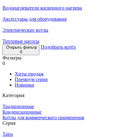
Водонагреватели косвенного нагрева
Аксессуары для оборудования
Электрические котлы
Тепловые насосы
Подобрать котёл
Открыть фильтр
0
Фильтры
0
Хиты продаж
Премиум серия
Новинки
Категория
Традиционные
Конденсационные
Котлы для коммерческого применения
Серия
Talos