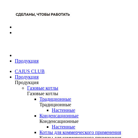
Продукция
CAIUS CLUB
Продукция
Продукция
Газовые котлы
Газовые котлы
Традиционные
Традиционные
Настенные
Конденсационные
Конденсационные
Настенные
Котлы для коммерческого применения
Котлы для коммерческого применения