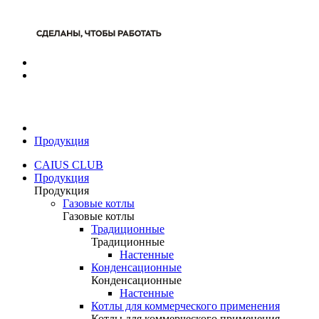
Продукция
CAIUS CLUB
Продукция
Продукция
Газовые котлы
Газовые котлы
Традиционные
Традиционные
Настенные
Конденсационные
Конденсационные
Настенные
Котлы для коммерческого применения
Котлы для коммерческого применения