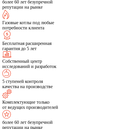
более 60 лет безупречной
репутации на рынке
Газовые котлы под любые
потребности клиента
Бесплатная расширенная
гарантия до 5 лет
Собственный центр
исследований и разработок
5 ступеней контроля
качества на производстве
Комплектующие только
от ведущих производителей
более 60 лет безупречной
репутации на рынке