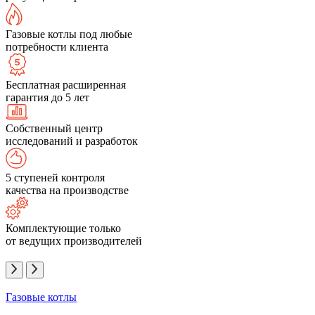
Газовые котлы под любые
потребности клиента
Бесплатная расширенная
гарантия до 5 лет
Собственный центр
исследований и разработок
5 ступеней контроля
качества на производстве
Комплектующие только
от ведущих производителей
Газовые котлы