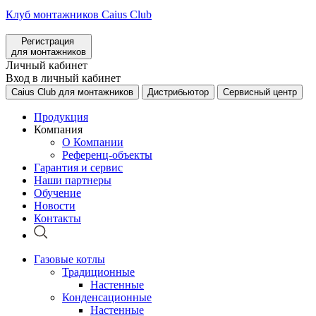
Клуб монтажников Caius Club
Регистрация
для монтажников
Личный кабинет
Вход в личный кабинет
Caius Club для монтажников
Дистрибьютор
Сервисный центр
Продукция
Компания
О Компании
Референц-объекты
Гарантия и сервис
Наши партнеры
Обучение
Новости
Контакты
Газовые котлы
Традиционные
Настенные
Конденсационные
Настенные