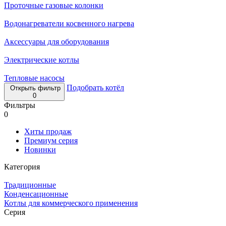
Проточные газовые колонки
Водонагреватели косвенного нагрева
Аксессуары для оборудования
Электрические котлы
Тепловые насосы
Подобрать котёл
Открыть фильтр
0
Фильтры
0
Хиты продаж
Премиум серия
Новинки
Категория
Традиционные
Конденсационные
Котлы для коммерческого применения
Серия