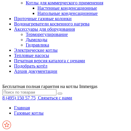
Котлы для коммерческого применения
Настенные конденсационные
Напольные конденсационные
Проточные газовые колонки
Водонагреватели косвенного нагрева
Аксессуары для оборудования
Терморегулирование
Дымоходы
Гидравлика
Электрические котлы
Тепловые насосы
Печатная версия каталога с ценами
Подобрать котёл
Архив документации
Бесплатная полная гарантия на котлы Immergas
8 (495) 150 57 75
Связаться с нами
Главная
Газовые котлы