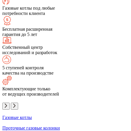
Газовые котлы под любые
потребности клиента
Бесплатная расширенная
гарантия до 5 лет
Собственный центр
исследований и разработок
5 ступеней контроля
качества на производстве
Комплектующие только
от ведущих производителей
Газовые котлы
Проточные газовые колонки