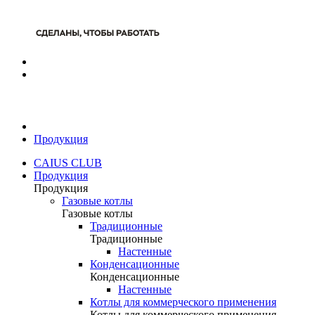
Продукция
CAIUS CLUB
Продукция
Продукция
Газовые котлы
Газовые котлы
Традиционные
Традиционные
Настенные
Конденсационные
Конденсационные
Настенные
Котлы для коммерческого применения
Котлы для коммерческого применения