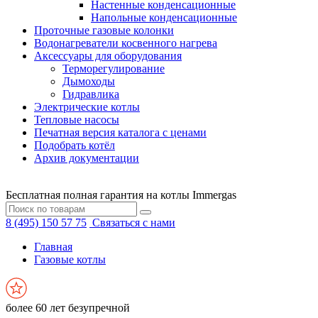
Настенные конденсационные
Напольные конденсационные
Проточные газовые колонки
Водонагреватели косвенного нагрева
Аксессуары для оборудования
Терморегулирование
Дымоходы
Гидравлика
Электрические котлы
Тепловые насосы
Печатная версия каталога с ценами
Подобрать котёл
Архив документации
Бесплатная полная гарантия на котлы Immergas
8 (495) 150 57 75
Связаться с нами
Главная
Газовые котлы
более 60 лет безупречной