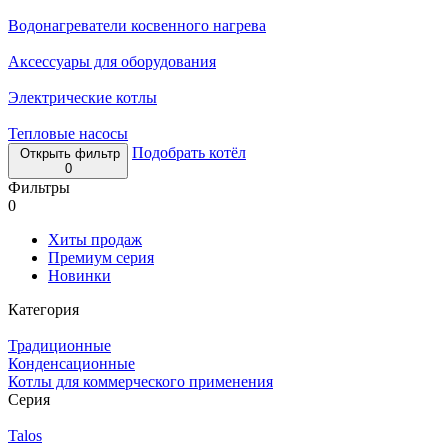
Водонагреватели косвенного нагрева
Аксессуары для оборудования
Электрические котлы
Тепловые насосы
Подобрать котёл
Открыть фильтр
0
Фильтры
0
Хиты продаж
Премиум серия
Новинки
Категория
Традиционные
Конденсационные
Котлы для коммерческого применения
Серия
Talos