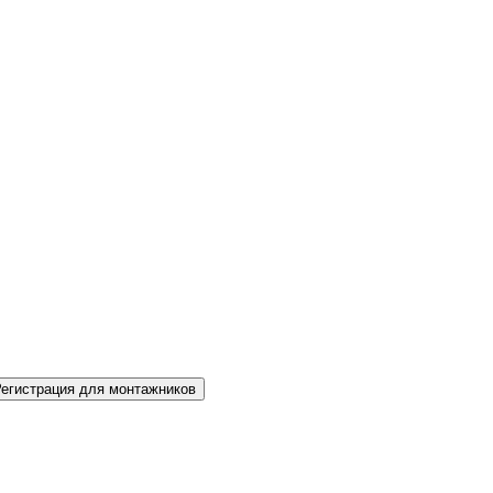
Регистрация для монтажников