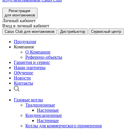
Регистрация
для монтажников
Личный кабинет
Вход в личный кабинет
Caius Club для монтажников
Дистрибьютор
Сервисный центр
Продукция
Компания
О Компании
Референц-объекты
Гарантия и сервис
Наши партнеры
Обучение
Новости
Контакты
Газовые котлы
Традиционные
Настенные
Конденсационные
Настенные
Котлы для коммерческого применения