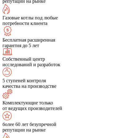
репутации на рынке
Газовые котлы под любые
потребности клиента
Бесплатная расширенная
гарантия до 5 лет
Собственный центр
исследований и разработок
5 ступеней контроля
качества на производстве
Комплектующие только
от ведущих производителей
более 60 лет безупречной
репутации на рынке