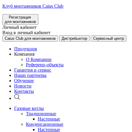
Клуб монтажников Caius Club
Регистрация
для монтажников
Личный кабинет
Вход в личный кабинет
Caius Club для монтажников
Дистрибьютор
Сервисный центр
Продукция
Компания
О Компании
Референц-объекты
Гарантия и сервис
Наши партнеры
Обучение
Новости
Контакты
Газовые котлы
Традиционные
Настенные
Конденсационные
Настенные