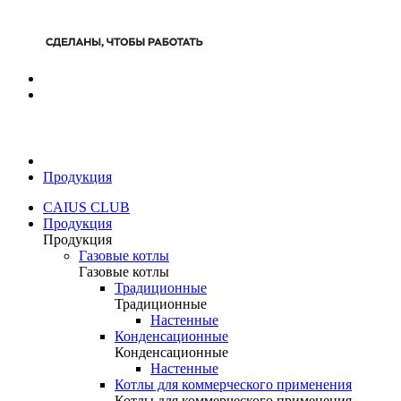
Продукция
CAIUS CLUB
Продукция
Продукция
Газовые котлы
Газовые котлы
Традиционные
Традиционные
Настенные
Конденсационные
Конденсационные
Настенные
Котлы для коммерческого применения
Котлы для коммерческого применения