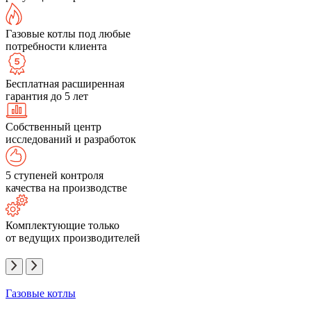
Газовые котлы под любые
потребности клиента
Бесплатная расширенная
гарантия до 5 лет
Собственный центр
исследований и разработок
5 ступеней контроля
качества на производстве
Комплектующие только
от ведущих производителей
Газовые котлы