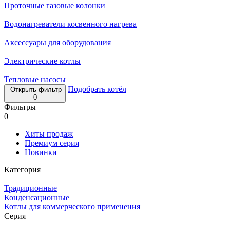
Проточные газовые колонки
Водонагреватели косвенного нагрева
Аксессуары для оборудования
Электрические котлы
Тепловые насосы
Подобрать котёл
Открыть фильтр
0
Фильтры
0
Хиты продаж
Премиум серия
Новинки
Категория
Традиционные
Конденсационные
Котлы для коммерческого применения
Серия