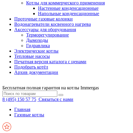
Котлы для коммерческого применения
Настенные конденсационные
Напольные конденсационные
Проточные газовые колонки
Водонагреватели косвенного нагрева
Аксессуары для оборудования
Терморегулирование
Дымоходы
Гидравлика
Электрические котлы
Тепловые насосы
Печатная версия каталога с ценами
Подобрать котёл
Архив документации
Бесплатная полная гарантия на котлы Immergas
8 (495) 150 57 75
Связаться с нами
Главная
Газовые котлы