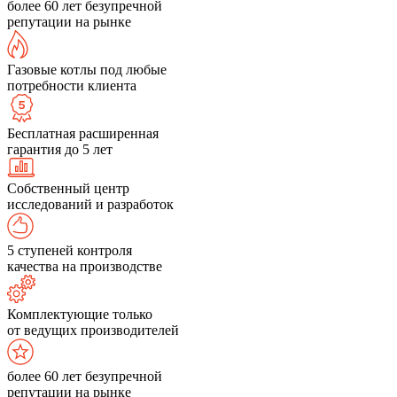
более 60 лет безупречной
репутации на рынке
Газовые котлы под любые
потребности клиента
Бесплатная расширенная
гарантия до 5 лет
Собственный центр
исследований и разработок
5 ступеней контроля
качества на производстве
Комплектующие только
от ведущих производителей
более 60 лет безупречной
репутации на рынке