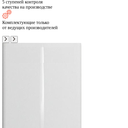
5 ступеней контроля
качества на производстве
Комплектующие только
от ведущих производителей