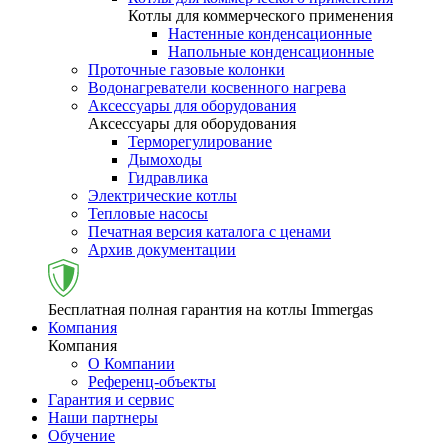
Котлы для коммерческого применения
Настенные конденсационные
Напольные конденсационные
Проточные газовые колонки
Водонагреватели косвенного нагрева
Аксессуары для оборудования
Аксессуары для оборудования
Терморегулирование
Дымоходы
Гидравлика
Электрические котлы
Тепловые насосы
Печатная версия каталога с ценами
Архив документации
Бесплатная полная гарантия на котлы Immergas
Компания
Компания
О Компании
Референц-объекты
Гарантия и сервис
Наши партнеры
Обучение