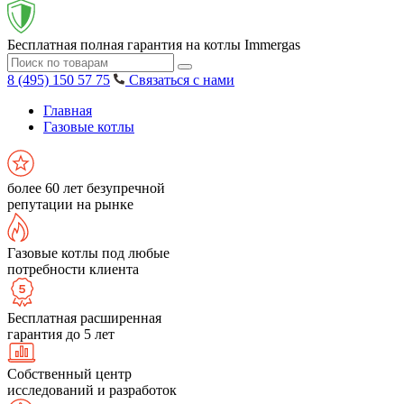
Бесплатная полная гарантия на котлы Immergas
8 (495) 150 57 75
Связаться с нами
Главная
Газовые котлы
более 60 лет безупречной
репутации на рынке
Газовые котлы под любые
потребности клиента
Бесплатная расширенная
гарантия до 5 лет
Собственный центр
исследований и разработок