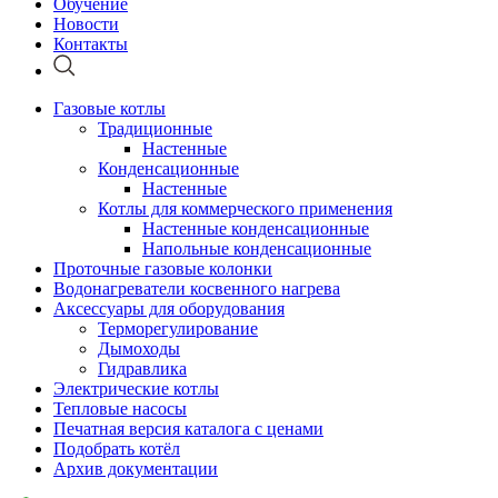
Обучение
Новости
Контакты
Газовые котлы
Традиционные
Настенные
Конденсационные
Настенные
Котлы для коммерческого применения
Настенные конденсационные
Напольные конденсационные
Проточные газовые колонки
Водонагреватели косвенного нагрева
Аксессуары для оборудования
Терморегулирование
Дымоходы
Гидравлика
Электрические котлы
Тепловые насосы
Печатная версия каталога с ценами
Подобрать котёл
Архив документации