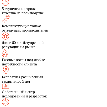
5 ступеней контроля
качества на производстве
Комплектующие только
от ведущих производителей
более 60 лет безупречной
репутации на рынке
Газовые котлы под любые
потребности клиента
Бесплатная расширенная
гарантия до 5 лет
Собственный центр
исследований и разработок