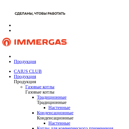
Продукция
CAIUS CLUB
Продукция
Продукция
Газовые котлы
Газовые котлы
Традиционные
Традиционные
Настенные
Конденсационные
Конденсационные
Настенные
Котлы для коммерческого применения