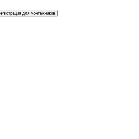
Регистрация для монтажников