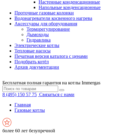
Настенные конденсационные
Напольные конденсационные
Проточные газовые колонки
Водонагреватели косвенного нагрева
Аксессуары для оборудования
Терморегулирование
Дымоходы
Гидравлика
Электрические котлы
Тепловые насосы
Печатная версия каталога с ценами
Подобрать котёл
Архив документации
Бесплатная полная гарантия на котлы Immergas
8 (495) 150 57 75
Связаться с нами
Главная
Газовые котлы
более 60 лет безупречной