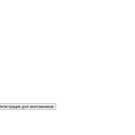
Регистрация для монтажников