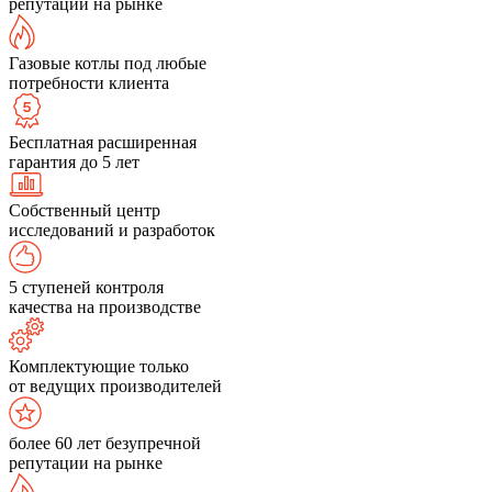
репутации на рынке
Газовые котлы под любые
потребности клиента
Бесплатная расширенная
гарантия до 5 лет
Собственный центр
исследований и разработок
5 ступеней контроля
качества на производстве
Комплектующие только
от ведущих производителей
более 60 лет безупречной
репутации на рынке