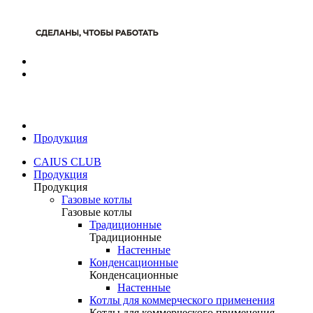
Продукция
CAIUS CLUB
Продукция
Продукция
Газовые котлы
Газовые котлы
Традиционные
Традиционные
Настенные
Конденсационные
Конденсационные
Настенные
Котлы для коммерческого применения
Котлы для коммерческого применения