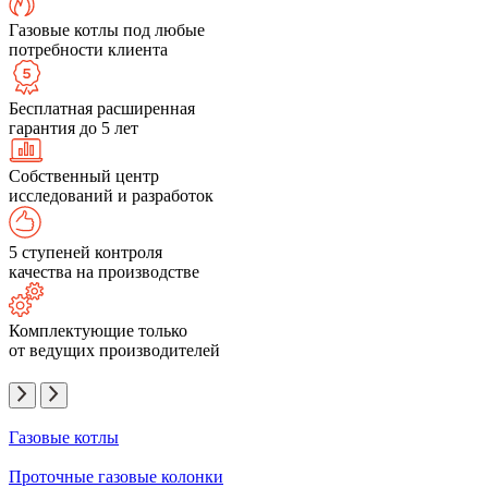
Газовые котлы под любые
потребности клиента
Бесплатная расширенная
гарантия до 5 лет
Собственный центр
исследований и разработок
5 ступеней контроля
качества на производстве
Комплектующие только
от ведущих производителей
Газовые котлы
Проточные газовые колонки