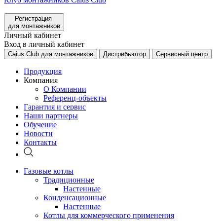
Регистрация
для монтажников
Личный кабинет
Вход в личный кабинет
Caius Club для монтажников
Дистрибьютор
Сервисный центр
Продукция
Компания
О Компании
Референц-объекты
Гарантия и сервис
Наши партнеры
Обучение
Новости
Контакты
Газовые котлы
Традиционные
Настенные
Конденсационные
Настенные
Котлы для коммерческого применения