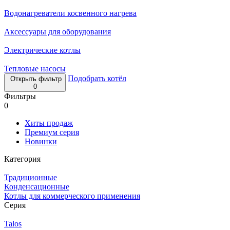
Водонагреватели косвенного нагрева
Аксессуары для оборудования
Электрические котлы
Тепловые насосы
Подобрать котёл
Открыть фильтр
0
Фильтры
0
Хиты продаж
Премиум серия
Новинки
Категория
Традиционные
Конденсационные
Котлы для коммерческого применения
Серия
Talos