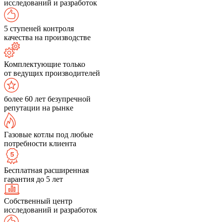
исследований и разработок
5 ступеней контроля
качества на производстве
Комплектующие только
от ведущих производителей
более 60 лет безупречной
репутации на рынке
Газовые котлы под любые
потребности клиента
Бесплатная расширенная
гарантия до 5 лет
Собственный центр
исследований и разработок