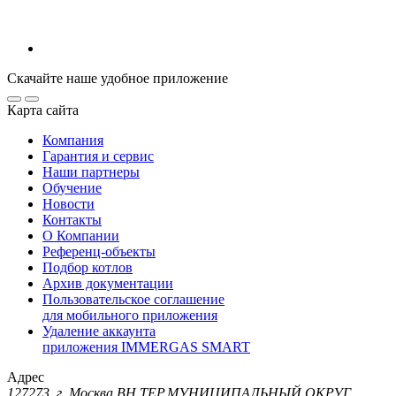
Скачайте наше удобное приложение
Карта сайта
Компания
Гарантия и сервис
Наши партнеры
Обучение
Новости
Контакты
О Компании
Референц-объекты
Подбор котлов
Архив документации
Пользовательское соглашение
для мобильного приложения
Удаление аккаунта
приложения IMMERGAS SMART
Адрес
127273, г. Москва ВН.ТЕР.МУНИЦИПАЛЬНЫЙ ОКРУГ