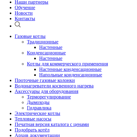
Наши партнеры
Обучение
Новости
Контакты
Газовые котлы
Традиционные
Настенные
Конденсационные
Настенные
Котлы для коммерческого применения
Настенные конденсационные
Напольные конденсационные
Проточные газовые колонки
Водонагреватели косвенного нагрева
Аксессуары для оборудования
Терморегулирование
Дымоходы
Гидравлика
Электрические котлы
Тепловые насосы
Печатная версия каталога с ценами
Подобрать котёл
Архив документации