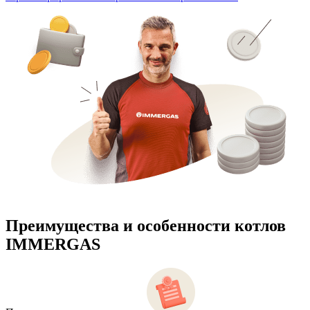
Преимущества и особенности
котлов
IMMERGAS