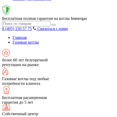
Бесплатная полная гарантия на котлы Immergas
8 (495) 150 57 75
Связаться с нами
Главная
Газовые котлы
более 60 лет безупречной
репутации на рынке
Газовые котлы под любые
потребности клиента
Бесплатная расширенная
гарантия до 5 лет
Собственный центр