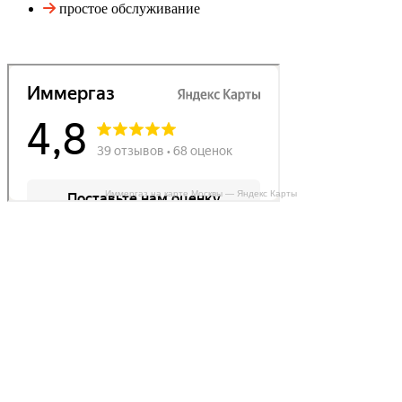
простое обслуживание
Иммергаз на карте Москвы — Яндекс Карты