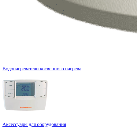
Водонагреватели косвенного нагрева
Аксессуары для оборудования