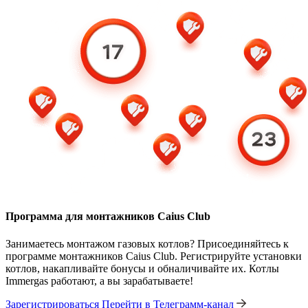
Программа для монтажников Caius Club
Занимаетесь монтажом газовых котлов? Присоединяйтесь к
программе монтажников Caius Club. Регистрируйте установки
котлов, накапливайте бонусы и обналичивайте их. Котлы
Immergas работают, а вы зарабатываете!
Зарегистрироваться
Перейти в Телеграмм-канал