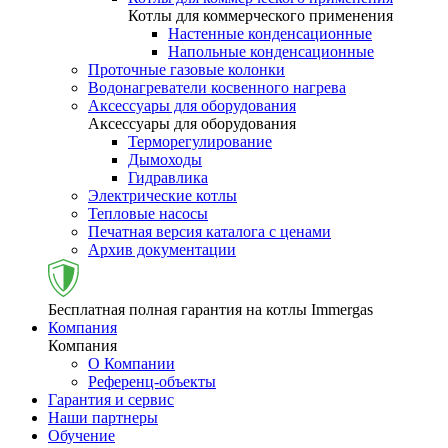
Котлы для коммерческого применения
Настенные конденсационные
Напольные конденсационные
Проточные газовые колонки
Водонагреватели косвенного нагрева
Аксессуары для оборудования
Аксессуары для оборудования
Терморегулирование
Дымоходы
Гидравлика
Электрические котлы
Тепловые насосы
Печатная версия каталога с ценами
Архив документации
Бесплатная полная гарантия на котлы Immergas
Компания
Компания
О Компании
Референц-объекты
Гарантия и сервис
Наши партнеры
Обучение