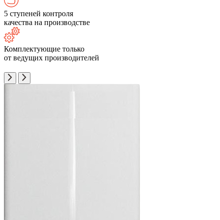
5 ступеней контроля
качества на производстве
Комплектующие только
от ведущих производителей