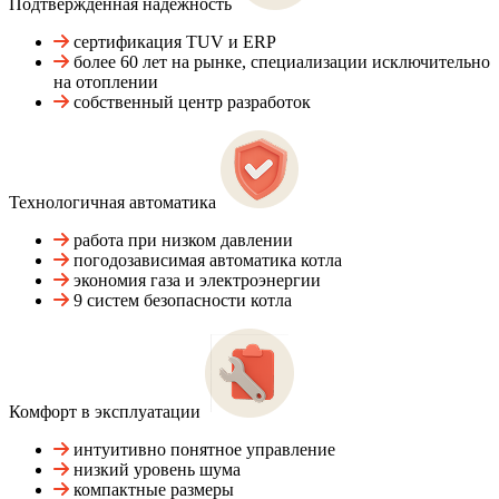
Подтвержденная надежность
сертификация TUV и ERP
более 60 лет на рынке, специализации исключительно
на отоплении
собственный центр разработок
Технологичная автоматика
работа при низком давлении
погодозависимая автоматика котла
экономия газа и электроэнергии
9 систем безопасности котла
Комфорт в эксплуатации
интуитивно понятное управление
низкий уровень шума
компактные размеры