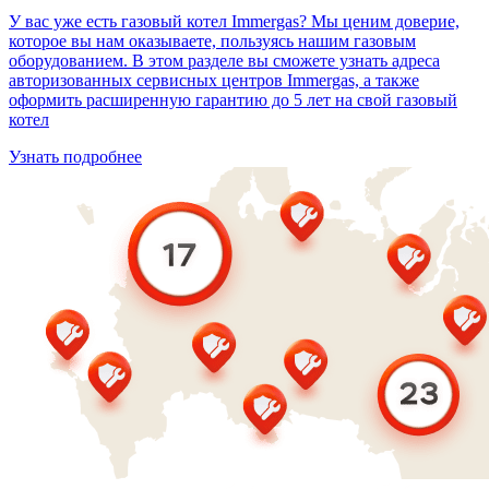
У вас уже есть газовый котел Immergas? Мы ценим доверие,
которое вы нам оказываете, пользуясь нашим газовым
оборудованием. В этом разделе вы сможете узнать адреса
авторизованных сервисных центров Immergas, а также
оформить расширенную гарантию до 5 лет на свой газовый
котел
Узнать подробнее