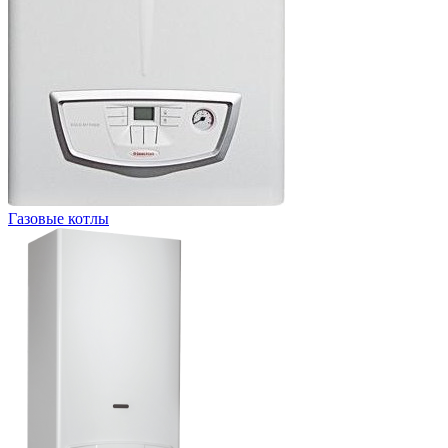
Газовые котлы