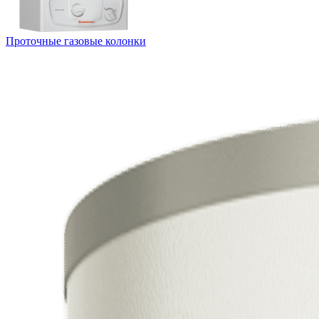
Проточные газовые колонки