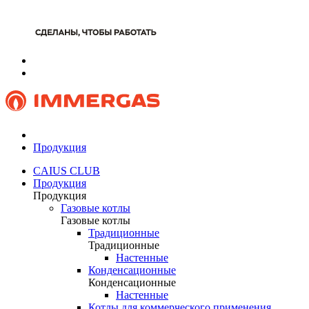
Продукция
CAIUS CLUB
Продукция
Продукция
Газовые котлы
Газовые котлы
Традиционные
Традиционные
Настенные
Конденсационные
Конденсационные
Настенные
Котлы для коммерческого применения