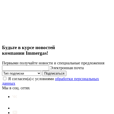
Будьте в курсе новостей
компании Immergas!
Первыми получайте новости и специальные предложения
Электронная почта
Подписаться
Я согласен(а) с условиями
обработки персональных
данных
Мы в соц. сетях