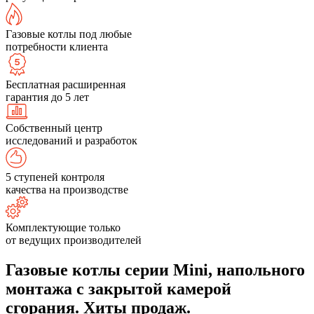
Газовые котлы под любые
потребности клиента
Бесплатная расширенная
гарантия до 5 лет
Собственный центр
исследований и разработок
5 ступеней контроля
качества на производстве
Комплектующие только
от ведущих производителей
Газовые котлы серии Mini, напольного
монтажа с закрытой камерой
сгорания. Хиты продаж.