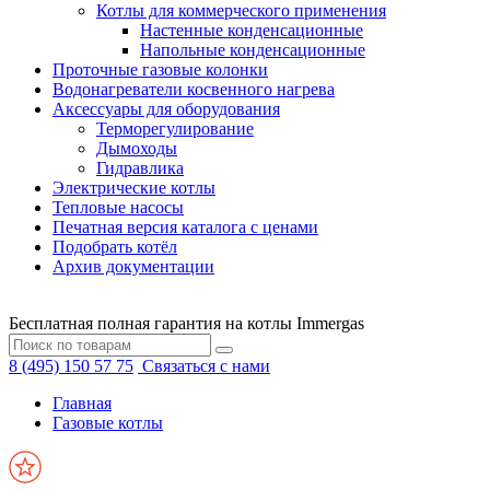
Котлы для коммерческого применения
Настенные конденсационные
Напольные конденсационные
Проточные газовые колонки
Водонагреватели косвенного нагрева
Аксессуары для оборудования
Терморегулирование
Дымоходы
Гидравлика
Электрические котлы
Тепловые насосы
Печатная версия каталога с ценами
Подобрать котёл
Архив документации
Бесплатная полная гарантия на котлы Immergas
8 (495) 150 57 75
Связаться с нами
Главная
Газовые котлы