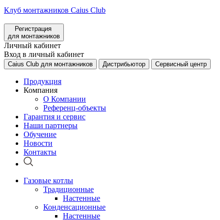
Клуб монтажников Caius Club
Регистрация
для монтажников
Личный кабинет
Вход в личный кабинет
Caius Club для монтажников
Дистрибьютор
Сервисный центр
Продукция
Компания
О Компании
Референц-объекты
Гарантия и сервис
Наши партнеры
Обучение
Новости
Контакты
Газовые котлы
Традиционные
Настенные
Конденсационные
Настенные