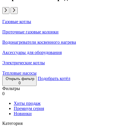
Газовые котлы
Проточные газовые колонки
Водонагреватели косвенного нагрева
Аксессуары для оборудования
Электрические котлы
Тепловые насосы
Подобрать котёл
Открыть фильтр
0
Фильтры
0
Хиты продаж
Премиум серия
Новинки
Категория