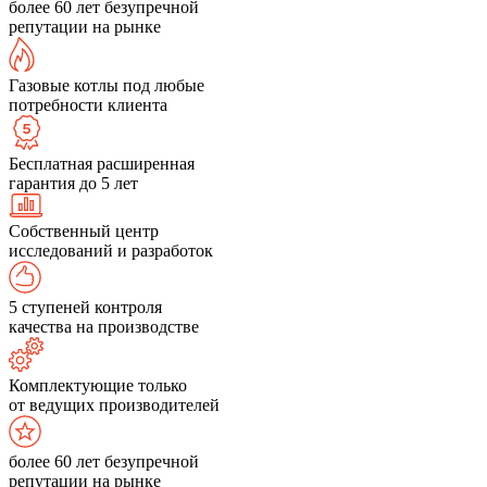
более 60 лет безупречной
репутации на рынке
Газовые котлы под любые
потребности клиента
Бесплатная расширенная
гарантия до 5 лет
Собственный центр
исследований и разработок
5 ступеней контроля
качества на производстве
Комплектующие только
от ведущих производителей
более 60 лет безупречной
репутации на рынке