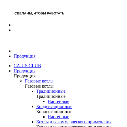
Продукция
CAIUS CLUB
Продукция
Продукция
Газовые котлы
Газовые котлы
Традиционные
Традиционные
Настенные
Конденсационные
Конденсационные
Настенные
Котлы для коммерческого применения
Котлы для коммерческого применения