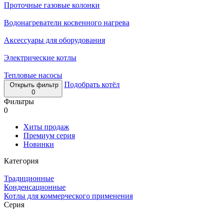
Проточные газовые колонки
Водонагреватели косвенного нагрева
Аксессуары для оборудования
Электрические котлы
Тепловые насосы
Подобрать котёл
Открыть фильтр
0
Фильтры
0
Хиты продаж
Премиум серия
Новинки
Категория
Традиционные
Конденсационные
Котлы для коммерческого применения
Серия