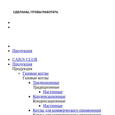
Продукция
CAIUS CLUB
Продукция
Продукция
Газовые котлы
Газовые котлы
Традиционные
Традиционные
Настенные
Конденсационные
Конденсационные
Настенные
Котлы для коммерческого применения
Котлы для коммерческого применения