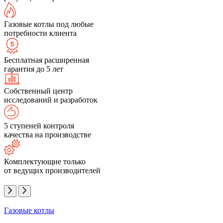
Газовые котлы под любые
потребности клиента
Бесплатная расширенная
гарантия до 5 лет
Собственный центр
исследований и разработок
5 ступеней контроля
качества на производстве
Комплектующие только
от ведущих производителей
Газовые котлы