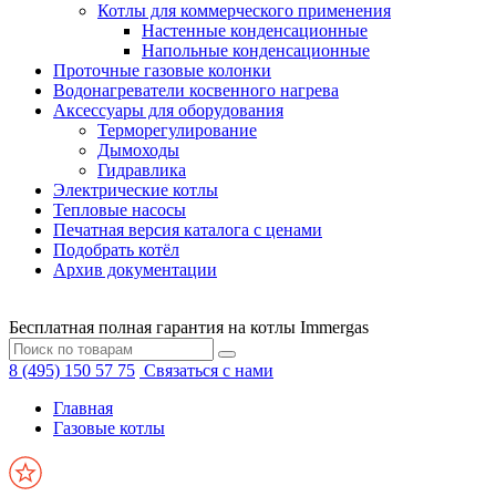
Котлы для коммерческого применения
Настенные конденсационные
Напольные конденсационные
Проточные газовые колонки
Водонагреватели косвенного нагрева
Аксессуары для оборудования
Терморегулирование
Дымоходы
Гидравлика
Электрические котлы
Тепловые насосы
Печатная версия каталога с ценами
Подобрать котёл
Архив документации
Бесплатная полная гарантия на котлы Immergas
8 (495) 150 57 75
Связаться с нами
Главная
Газовые котлы