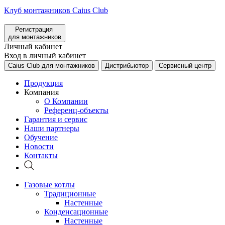
Клуб монтажников Caius Club
Регистрация
для монтажников
Личный кабинет
Вход в личный кабинет
Caius Club для монтажников
Дистрибьютор
Сервисный центр
Продукция
Компания
О Компании
Референц-объекты
Гарантия и сервис
Наши партнеры
Обучение
Новости
Контакты
Газовые котлы
Традиционные
Настенные
Конденсационные
Настенные