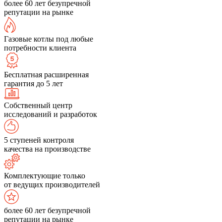
более 60 лет безупречной
репутации на рынке
Газовые котлы под любые
потребности клиента
Бесплатная расширенная
гарантия до 5 лет
Собственный центр
исследований и разработок
5 ступеней контроля
качества на производстве
Комплектующие только
от ведущих производителей
более 60 лет безупречной
репутации на рынке