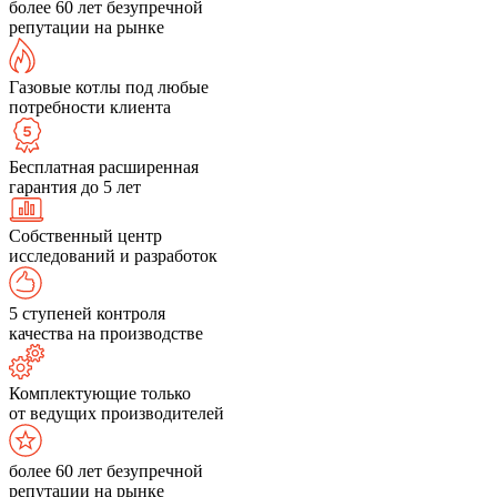
более 60 лет безупречной
репутации на рынке
Газовые котлы под любые
потребности клиента
Бесплатная расширенная
гарантия до 5 лет
Собственный центр
исследований и разработок
5 ступеней контроля
качества на производстве
Комплектующие только
от ведущих производителей
более 60 лет безупречной
репутации на рынке