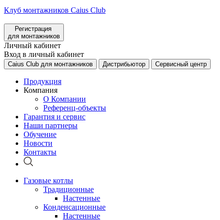
Клуб монтажников Caius Club
Регистрация
для монтажников
Личный кабинет
Вход в личный кабинет
Caius Club для монтажников
Дистрибьютор
Сервисный центр
Продукция
Компания
О Компании
Референц-объекты
Гарантия и сервис
Наши партнеры
Обучение
Новости
Контакты
Газовые котлы
Традиционные
Настенные
Конденсационные
Настенные