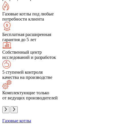
Газовые котлы под любые
потребности клиента
Бесплатная расширенная
гарантия до 5 лет
Собственный центр
исследований и разработок
5 ступеней контроля
качества на производстве
Комплектующие только
от ведущих производителей
Газовые котлы