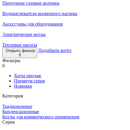
Проточные газовые колонки
Водонагреватели косвенного нагрева
Аксессуары для оборудования
Электрические котлы
Тепловые насосы
Подобрать котёл
Открыть фильтр
0
Фильтры
0
Хиты продаж
Премиум серия
Новинки
Категория
Традиционные
Конденсационные
Котлы для коммерческого применения
Серия