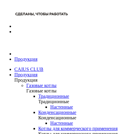
Продукция
CAIUS CLUB
Продукция
Продукция
Газовые котлы
Газовые котлы
Традиционные
Традиционные
Настенные
Конденсационные
Конденсационные
Настенные
Котлы для коммерческого применения
Котлы для коммерческого применения