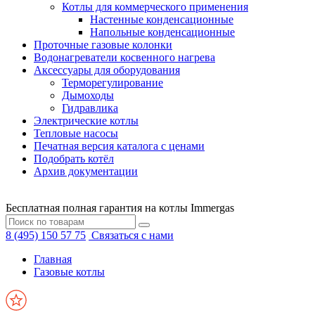
Котлы для коммерческого применения
Настенные конденсационные
Напольные конденсационные
Проточные газовые колонки
Водонагреватели косвенного нагрева
Аксессуары для оборудования
Терморегулирование
Дымоходы
Гидравлика
Электрические котлы
Тепловые насосы
Печатная версия каталога с ценами
Подобрать котёл
Архив документации
Бесплатная полная гарантия на котлы Immergas
8 (495) 150 57 75
Связаться с нами
Главная
Газовые котлы