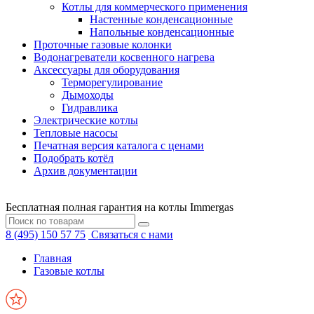
Котлы для коммерческого применения
Настенные конденсационные
Напольные конденсационные
Проточные газовые колонки
Водонагреватели косвенного нагрева
Аксессуары для оборудования
Терморегулирование
Дымоходы
Гидравлика
Электрические котлы
Тепловые насосы
Печатная версия каталога с ценами
Подобрать котёл
Архив документации
Бесплатная полная гарантия на котлы Immergas
8 (495) 150 57 75
Связаться с нами
Главная
Газовые котлы