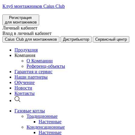
Клуб монтажников Caius Club
Регистрация
для монтажников
Личный кабинет
Вход в личный кабинет
Caius Club для монтажников
Дистрибьютор
Сервисный центр
Продукция
Компания
О Компании
Референц-объекты
Гарантия и сервис
Наши партнеры
Обучение
Новости
Контакты
Газовые котлы
Традиционные
Настенные
Конденсационные
Настенные