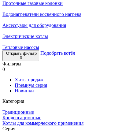
Проточные газовые колонки
Водонагреватели косвенного нагрева
Аксессуары для оборудования
Электрические котлы
Тепловые насосы
Подобрать котёл
Открыть фильтр
0
Фильтры
0
Хиты продаж
Премиум серия
Новинки
Категория
Традиционные
Конденсационные
Котлы для коммерческого применения
Серия