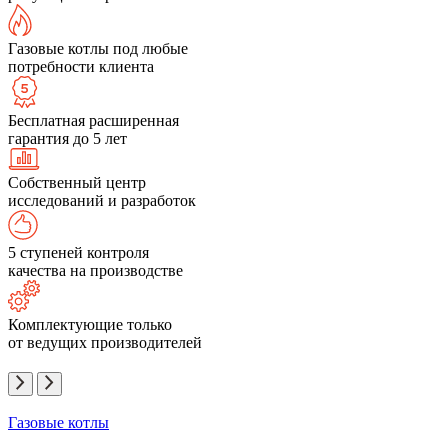
Газовые котлы под любые
потребности клиента
Бесплатная расширенная
гарантия до 5 лет
Собственный центр
исследований и разработок
5 ступеней контроля
качества на производстве
Комплектующие только
от ведущих производителей
Газовые котлы