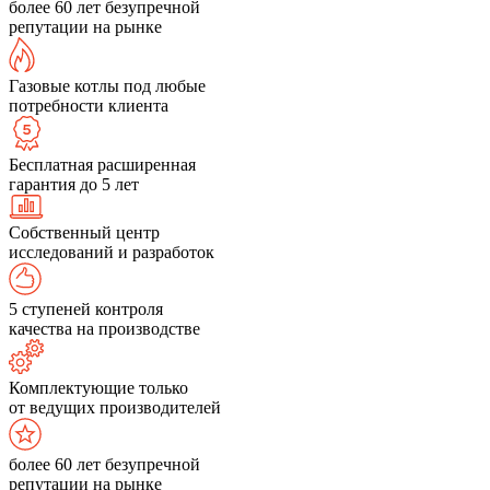
более 60 лет безупречной
репутации на рынке
Газовые котлы под любые
потребности клиента
Бесплатная расширенная
гарантия до 5 лет
Собственный центр
исследований и разработок
5 ступеней контроля
качества на производстве
Комплектующие только
от ведущих производителей
более 60 лет безупречной
репутации на рынке