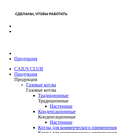
Продукция
CAIUS CLUB
Продукция
Продукция
Газовые котлы
Газовые котлы
Традиционные
Традиционные
Настенные
Конденсационные
Конденсационные
Настенные
Котлы для коммерческого применения
Котлы для коммерческого применения