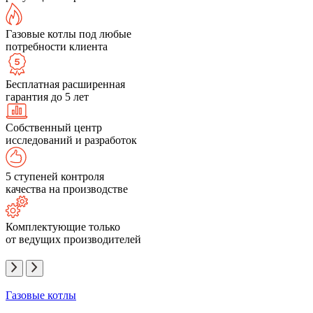
Газовые котлы под любые
потребности клиента
Бесплатная расширенная
гарантия до 5 лет
Собственный центр
исследований и разработок
5 ступеней контроля
качества на производстве
Комплектующие только
от ведущих производителей
Газовые котлы