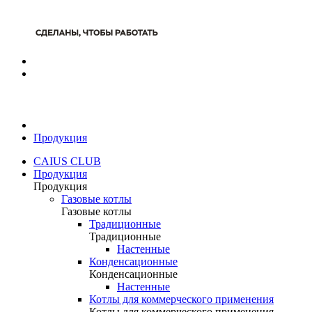
Продукция
CAIUS CLUB
Продукция
Продукция
Газовые котлы
Газовые котлы
Традиционные
Традиционные
Настенные
Конденсационные
Конденсационные
Настенные
Котлы для коммерческого применения
Котлы для коммерческого применения