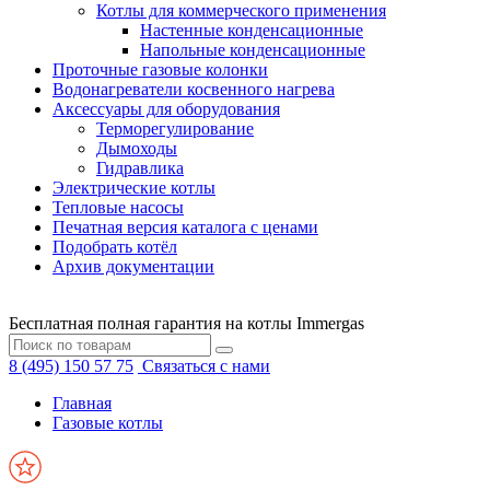
Котлы для коммерческого применения
Настенные конденсационные
Напольные конденсационные
Проточные газовые колонки
Водонагреватели косвенного нагрева
Аксессуары для оборудования
Терморегулирование
Дымоходы
Гидравлика
Электрические котлы
Тепловые насосы
Печатная версия каталога с ценами
Подобрать котёл
Архив документации
Бесплатная полная гарантия на котлы Immergas
8 (495) 150 57 75
Связаться с нами
Главная
Газовые котлы