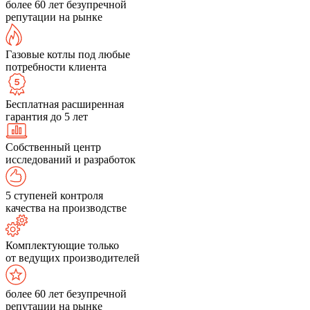
более 60 лет безупречной
репутации на рынке
Газовые котлы под любые
потребности клиента
Бесплатная расширенная
гарантия до 5 лет
Собственный центр
исследований и разработок
5 ступеней контроля
качества на производстве
Комплектующие только
от ведущих производителей
более 60 лет безупречной
репутации на рынке