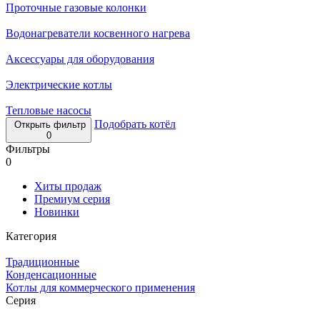
Проточные газовые колонки
Водонагреватели косвенного нагрева
Аксессуары для оборудования
Электрические котлы
Тепловые насосы
Подобрать котёл
Открыть фильтр
0
Фильтры
0
Хиты продаж
Премиум серия
Новинки
Категория
Традиционные
Конденсационные
Котлы для коммерческого применения
Серия