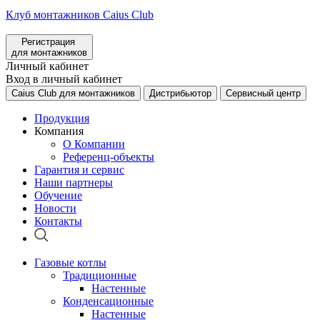
Клуб монтажников Caius Club
Регистрация
для монтажников
Личный кабинет
Вход в личный кабинет
Caius Club для монтажников
Дистрибьютор
Сервисный центр
Продукция
Компания
О Компании
Референц-объекты
Гарантия и сервис
Наши партнеры
Обучение
Новости
Контакты
Газовые котлы
Традиционные
Настенные
Конденсационные
Настенные