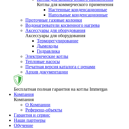
Котлы для коммерческого применения
Настенные конденсационные
Напольные конденсационные
Проточные газовые колонки
Водонагреватели косвенного нагрева
Аксессуары для оборудования
Аксессуары для оборудования
Терморегулирование
Дымоходы
Гидравлика
Электрические котлы
Тепловые насосы
Печатная версия каталога с ценами
Архив документации
Бесплатная полная гарантия на котлы Immergas
Компания
Компания
О Компании
Референц-объекты
Гарантия и сервис
Наши партнеры
Обучение