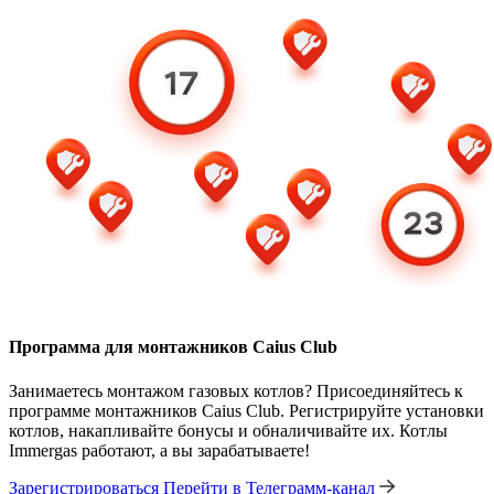
Программа для монтажников Caius Club
Занимаетесь монтажом газовых котлов? Присоединяйтесь к
программе монтажников Caius Club. Регистрируйте установки
котлов, накапливайте бонусы и обналичивайте их. Котлы
Immergas работают, а вы зарабатываете!
Зарегистрироваться
Перейти в Телеграмм-канал