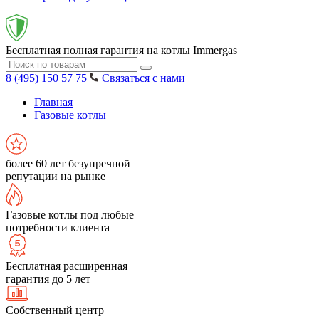
Бесплатная полная гарантия на котлы Immergas
8 (495) 150 57 75
Связаться с нами
Главная
Газовые котлы
более 60 лет безупречной
репутации на рынке
Газовые котлы под любые
потребности клиента
Бесплатная расширенная
гарантия до 5 лет
Собственный центр