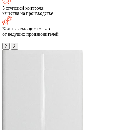
5 ступеней контроля
качества на производстве
Комплектующие только
от ведущих производителей