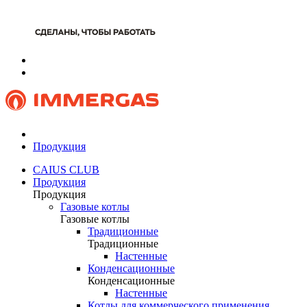
Продукция
CAIUS CLUB
Продукция
Продукция
Газовые котлы
Газовые котлы
Традиционные
Традиционные
Настенные
Конденсационные
Конденсационные
Настенные
Котлы для коммерческого применения