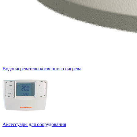
Водонагреватели косвенного нагрева
Аксессуары для оборудования