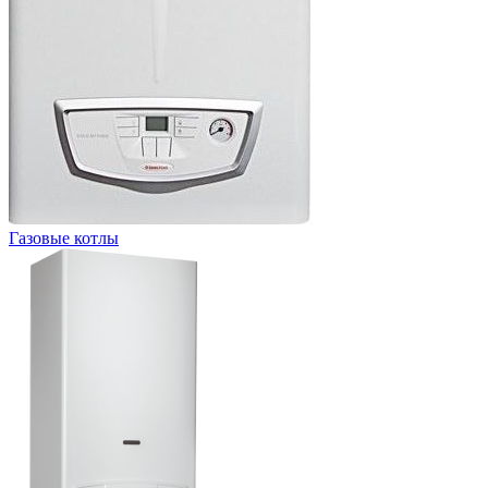
Газовые котлы