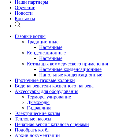
Наши партнеры
Обучение
Новости
Контакты
Газовые котлы
Традиционные
Настенные
Конденсационные
Настенные
Котлы для коммерческого применения
Настенные конденсационные
Напольные конденсационные
Проточные газовые колонки
Водонагреватели косвенного нагрева
Аксессуары для оборудования
Терморегулирование
Дымоходы
Гидравлика
Электрические котлы
Тепловые насосы
Печатная версия каталога с ценами
Подобрать котёл
Архив документации