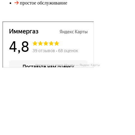
простое обслуживание
Иммергаз на карте Москвы — Яндекс Карты