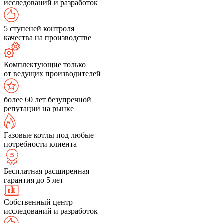
исследований и разработок
5 ступеней контроля
качества на производстве
Комплектующие только
от ведущих производителей
более 60 лет безупречной
репутации на рынке
Газовые котлы под любые
потребности клиента
Бесплатная расширенная
гарантия до 5 лет
Собственный центр
исследований и разработок