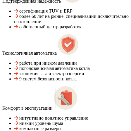
Подтвержденная надежность
сертификация TUV и ERP
более 60 лет на рынке, специализации исключительно
на отоплении
собственный центр разработок
Технологичная автоматика
работа при низком давлении
погодозависимая автоматика котла
экономия газа и электроэнергии
9 систем безопасности котла
Комфорт в эксплуатации
интуитивно понятное управление
низкий уровень шума
компактные размеры