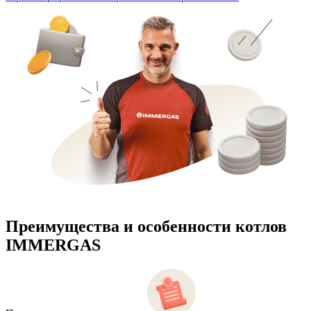
Преимущества и особенности
котлов
IMMERGAS