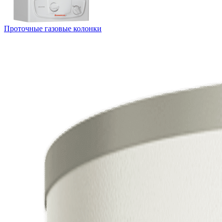
Проточные газовые колонки