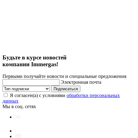
Будьте в курсе новостей
компании Immergas!
Первыми получайте новости и специальные предложения
Электронная почта
Подписаться
Я согласен(а) с условиями
обработки персональных
данных
Мы в соц. сетях