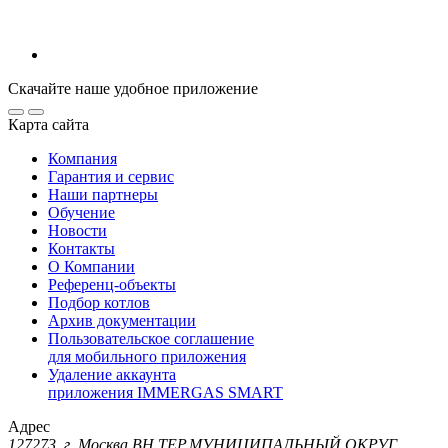
Скачайте наше удобное приложение
Карта сайта
Компания
Гарантия и сервис
Наши партнеры
Обучение
Новости
Контакты
О Компании
Референц-объекты
Подбор котлов
Архив документации
Пользовательское соглашение
для мобильного приложения
Удаление аккаунта
приложения IMMERGAS SMART
Адрес
127273, г. Москва ВН.ТЕР.МУНИЦИПАЛЬНЫЙ ОКРУГ