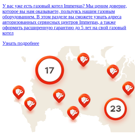
У вас уже есть газовый котел Immergas? Мы ценим доверие,
которое вы нам оказываете, пользуясь нашим газовым
оборудованием. В этом разделе вы сможете узнать адреса
авторизованных сервисных центров Immergas, а также
оформить расширенную гарантию до 5 лет на свой газовый
котел
Узнать подробнее