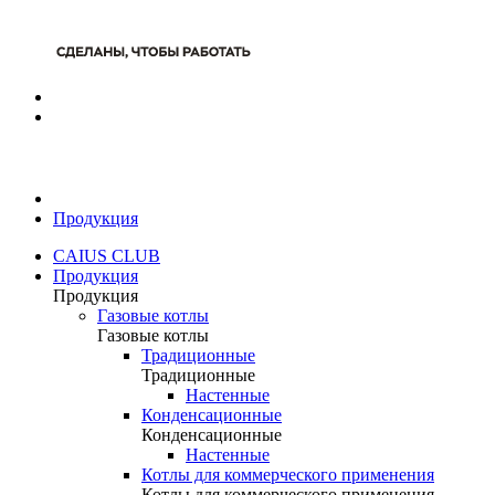
Продукция
CAIUS CLUB
Продукция
Продукция
Газовые котлы
Газовые котлы
Традиционные
Традиционные
Настенные
Конденсационные
Конденсационные
Настенные
Котлы для коммерческого применения
Котлы для коммерческого применения