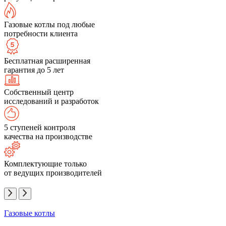
Газовые котлы под любые
потребности клиента
Бесплатная расширенная
гарантия до 5 лет
Собственный центр
исследований и разработок
5 ступеней контроля
качества на производстве
Комплектующие только
от ведущих производителей
Газовые котлы