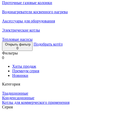
Проточные газовые колонки
Водонагреватели косвенного нагрева
Аксессуары для оборудования
Электрические котлы
Тепловые насосы
Подобрать котёл
Открыть фильтр
0
Фильтры
0
Хиты продаж
Премиум серия
Новинки
Категория
Традиционные
Конденсационные
Котлы для коммерческого применения
Серия