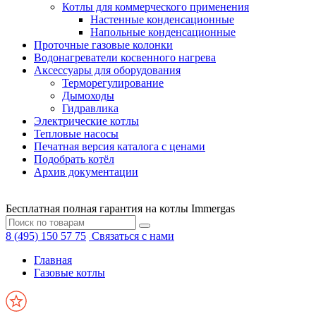
Котлы для коммерческого применения
Настенные конденсационные
Напольные конденсационные
Проточные газовые колонки
Водонагреватели косвенного нагрева
Аксессуары для оборудования
Терморегулирование
Дымоходы
Гидравлика
Электрические котлы
Тепловые насосы
Печатная версия каталога с ценами
Подобрать котёл
Архив документации
Бесплатная полная гарантия на котлы Immergas
8 (495) 150 57 75
Связаться с нами
Главная
Газовые котлы