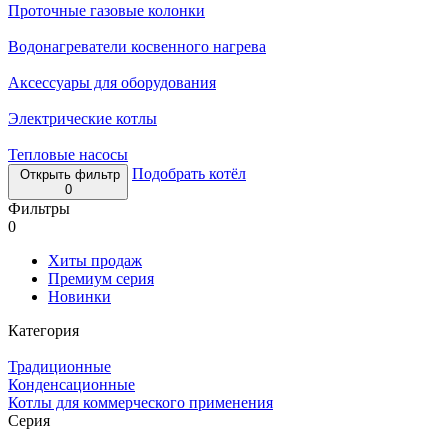
Проточные газовые колонки
Водонагреватели косвенного нагрева
Аксессуары для оборудования
Электрические котлы
Тепловые насосы
Подобрать котёл
Открыть фильтр
0
Фильтры
0
Хиты продаж
Премиум серия
Новинки
Категория
Традиционные
Конденсационные
Котлы для коммерческого применения
Серия