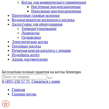
Котлы для коммерческого применения
Настенные конденсационные
Напольные конденсационные
Проточные газовые колонки
Водонагреватели косвенного нагрева
Аксессуары для оборудования
Терморегулирование
Дымоходы
Гидравлика
Электрические котлы
Тепловые насосы
Печатная версия каталога с ценами
Подобрать котёл
Архив документации
Бесплатная полная гарантия на котлы Immergas
8 (495) 150 57 75
Связаться с нами
Главная
Газовые котлы