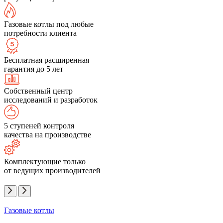
Газовые котлы под любые
потребности клиента
Бесплатная расширенная
гарантия до 5 лет
Собственный центр
исследований и разработок
5 ступеней контроля
качества на производстве
Комплектующие только
от ведущих производителей
Газовые котлы