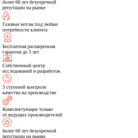
более 60 лет безупречной
репутации на рынке
Газовые котлы под любые
потребности клиента
Бесплатная расширенная
гарантия до 5 лет
Собственный центр
исследований и разработок
5 ступеней контроля
качества на производстве
Комплектующие только
от ведущих производителей
более 60 лет безупречной
репутации на рынке