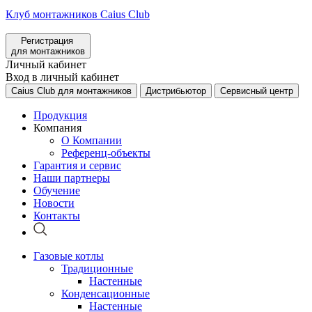
Клуб монтажников Caius Club
Регистрация
для монтажников
Личный кабинет
Вход в личный кабинет
Caius Club для монтажников
Дистрибьютор
Сервисный центр
Продукция
Компания
О Компании
Референц-объекты
Гарантия и сервис
Наши партнеры
Обучение
Новости
Контакты
Газовые котлы
Традиционные
Настенные
Конденсационные
Настенные