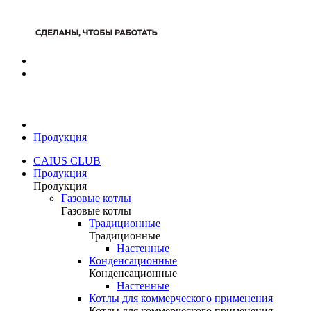
Продукция
CAIUS CLUB
Продукция
Продукция
Газовые котлы
Газовые котлы
Традиционные
Традиционные
Настенные
Конденсационные
Конденсационные
Настенные
Котлы для коммерческого применения
Котлы для коммерческого применения