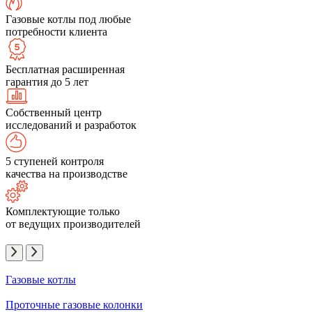
Газовые котлы под любые
потребности клиента
Бесплатная расширенная
гарантия до 5 лет
Собственный центр
исследований и разработок
5 ступеней контроля
качества на производстве
Комплектующие только
от ведущих производителей
Газовые котлы
Проточные газовые колонки