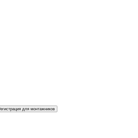
Регистрация для монтажников