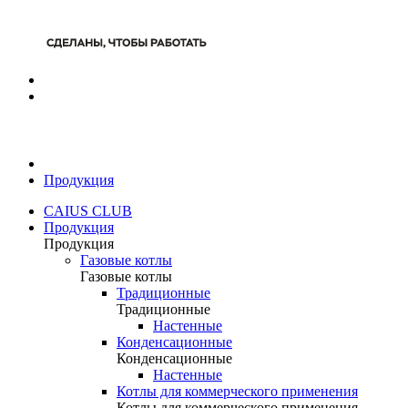
Продукция
CAIUS CLUB
Продукция
Продукция
Газовые котлы
Газовые котлы
Традиционные
Традиционные
Настенные
Конденсационные
Конденсационные
Настенные
Котлы для коммерческого применения
Котлы для коммерческого применения