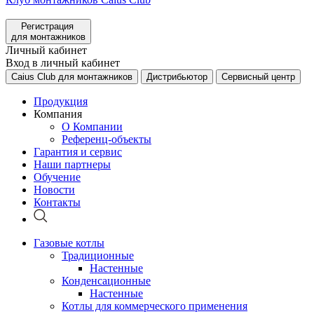
Регистрация
для монтажников
Личный кабинет
Вход в личный кабинет
Caius Club для монтажников
Дистрибьютор
Сервисный центр
Продукция
Компания
О Компании
Референц-объекты
Гарантия и сервис
Наши партнеры
Обучение
Новости
Контакты
Газовые котлы
Традиционные
Настенные
Конденсационные
Настенные
Котлы для коммерческого применения