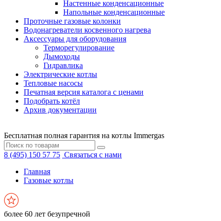
Настенные конденсационные
Напольные конденсационные
Проточные газовые колонки
Водонагреватели косвенного нагрева
Аксессуары для оборудования
Терморегулирование
Дымоходы
Гидравлика
Электрические котлы
Тепловые насосы
Печатная версия каталога с ценами
Подобрать котёл
Архив документации
Бесплатная полная гарантия на котлы Immergas
8 (495) 150 57 75
Связаться с нами
Главная
Газовые котлы
более 60 лет безупречной