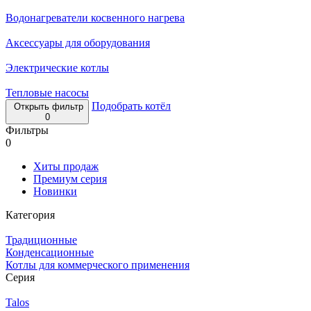
Водонагреватели косвенного нагрева
Аксессуары для оборудования
Электрические котлы
Тепловые насосы
Подобрать котёл
Открыть фильтр
0
Фильтры
0
Хиты продаж
Премиум серия
Новинки
Категория
Традиционные
Конденсационные
Котлы для коммерческого применения
Серия
Talos