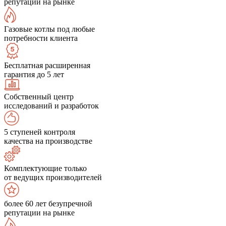
репутации на рынке
Газовые котлы под любые
потребности клиента
Бесплатная расширенная
гарантия до 5 лет
Собственный центр
исследований и разработок
5 ступеней контроля
качества на производстве
Комплектующие только
от ведущих производителей
более 60 лет безупречной
репутации на рынке