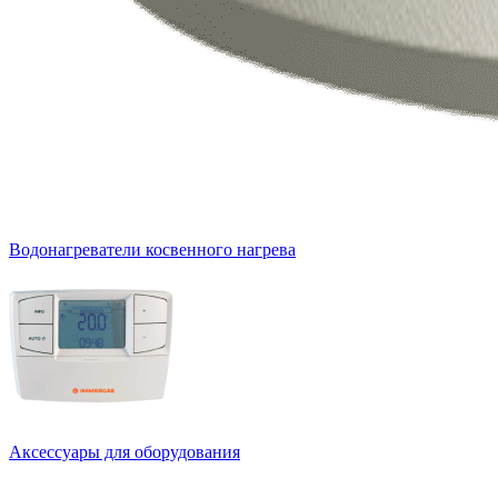
Водонагреватели косвенного нагрева
Аксессуары для оборудования