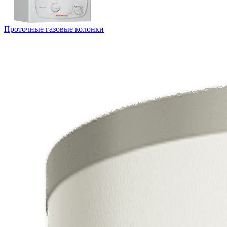
Проточные газовые колонки