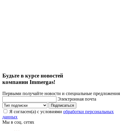
Будьте в курсе новостей
компании Immergas!
Первыми получайте новости и специальные предложения
Электронная почта
Подписаться
Я согласен(а) с условиями
обработки персональных
данных
Мы в соц. сетях