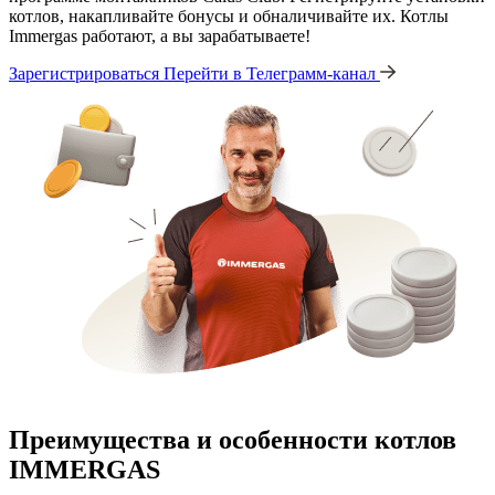
котлов, накапливайте бонусы и обналичивайте их. Котлы
Immergas работают, а вы зарабатываете!
Зарегистрироваться
Перейти в Телеграмм-канал
Преимущества и особенности
котлов
IMMERGAS