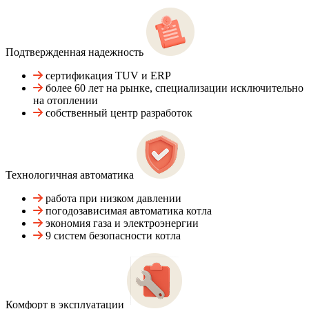
Подтвержденная надежность
сертификация TUV и ERP
более 60 лет на рынке, специализации исключительно
на отоплении
собственный центр разработок
Технологичная автоматика
работа при низком давлении
погодозависимая автоматика котла
экономия газа и электроэнергии
9 систем безопасности котла
Комфорт в эксплуатации