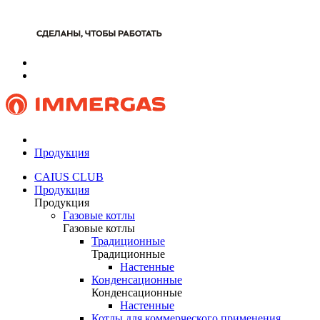
Продукция
CAIUS CLUB
Продукция
Продукция
Газовые котлы
Газовые котлы
Традиционные
Традиционные
Настенные
Конденсационные
Конденсационные
Настенные
Котлы для коммерческого применения