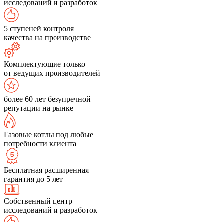
исследований и разработок
5 ступеней контроля
качества на производстве
Комплектующие только
от ведущих производителей
более 60 лет безупречной
репутации на рынке
Газовые котлы под любые
потребности клиента
Бесплатная расширенная
гарантия до 5 лет
Собственный центр
исследований и разработок