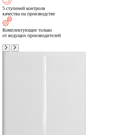
5 ступеней контроля
качества на производстве
Комплектующие только
от ведущих производителей