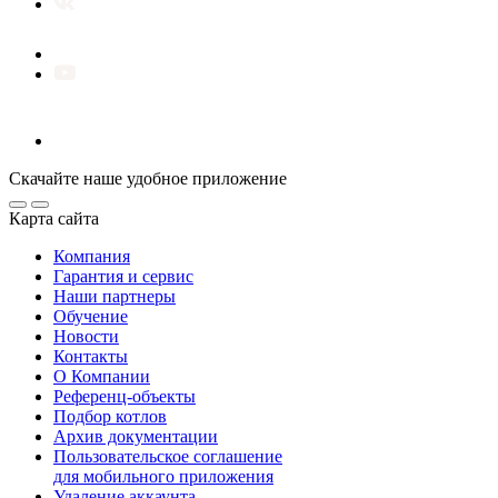
Скачайте наше удобное приложение
Карта сайта
Компания
Гарантия и сервис
Наши партнеры
Обучение
Новости
Контакты
О Компании
Референц-объекты
Подбор котлов
Архив документации
Пользовательское соглашение
для мобильного приложения
Удаление аккаунта