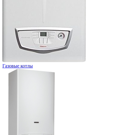
Газовые котлы