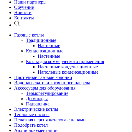
Наши партнеры
Обучение
Новости
Контакты
Газовые котлы
Традиционные
Настенные
Конденсационные
Настенные
Котлы для коммерческого применения
Настенные конденсационные
Напольные конденсационные
Проточные газовые колонки
Водонагреватели косвенного нагрева
Аксессуары для оборудования
Терморегулирование
Дымоходы
Гидравлика
Электрические котлы
Тепловые насосы
Печатная версия каталога с ценами
Подобрать котёл
Архив документации