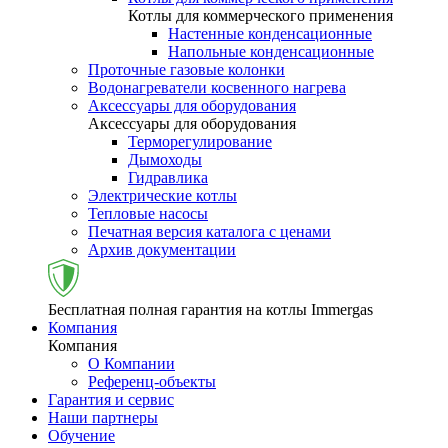
Котлы для коммерческого применения
Настенные конденсационные
Напольные конденсационные
Проточные газовые колонки
Водонагреватели косвенного нагрева
Аксессуары для оборудования
Аксессуары для оборудования
Терморегулирование
Дымоходы
Гидравлика
Электрические котлы
Тепловые насосы
Печатная версия каталога с ценами
Архив документации
Бесплатная полная гарантия на котлы Immergas
Компания
Компания
О Компании
Референц-объекты
Гарантия и сервис
Наши партнеры
Обучение