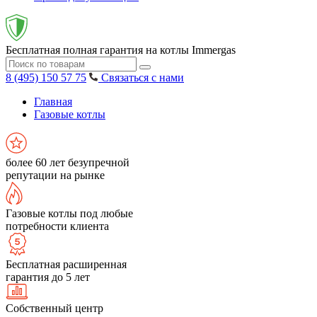
Бесплатная полная гарантия на котлы Immergas
8 (495) 150 57 75
Связаться с нами
Главная
Газовые котлы
более 60 лет безупречной
репутации на рынке
Газовые котлы под любые
потребности клиента
Бесплатная расширенная
гарантия до 5 лет
Собственный центр