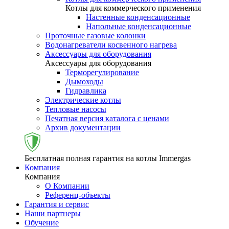
Котлы для коммерческого применения
Настенные конденсационные
Напольные конденсационные
Проточные газовые колонки
Водонагреватели косвенного нагрева
Аксессуары для оборудования
Аксессуары для оборудования
Терморегулирование
Дымоходы
Гидравлика
Электрические котлы
Тепловые насосы
Печатная версия каталога с ценами
Архив документации
Бесплатная полная гарантия на котлы Immergas
Компания
Компания
О Компании
Референц-объекты
Гарантия и сервис
Наши партнеры
Обучение