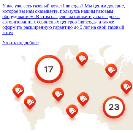
У вас уже есть газовый котел Immergas? Мы ценим доверие,
которое вы нам оказываете, пользуясь нашим газовым
оборудованием. В этом разделе вы сможете узнать адреса
авторизованных сервисных центров Immergas, а также
оформить расширенную гарантию до 5 лет на свой газовый
котел
Узнать подробнее