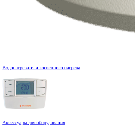
Водонагреватели косвенного нагрева
Аксессуары для оборудования