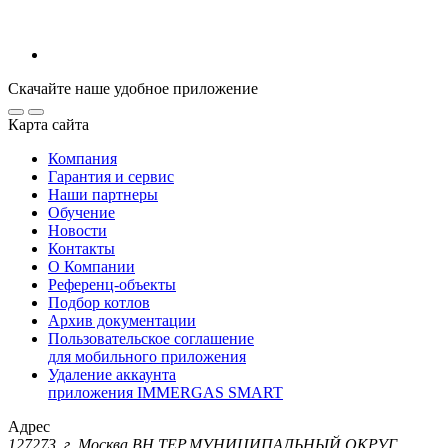
Скачайте наше удобное приложение
Карта сайта
Компания
Гарантия и сервис
Наши партнеры
Обучение
Новости
Контакты
О Компании
Референц-объекты
Подбор котлов
Архив документации
Пользовательское соглашение
для мобильного приложения
Удаление аккаунта
приложения IMMERGAS SMART
Адрес
127273, г. Москва ВН.ТЕР.МУНИЦИПАЛЬНЫЙ ОКРУГ