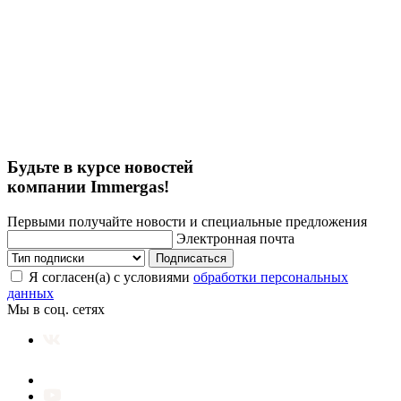
Будьте в курсе новостей
компании Immergas!
Первыми получайте новости и специальные предложения
Электронная почта
Подписаться
Я согласен(а) с условиями
обработки персональных
данных
Мы в соц. сетях