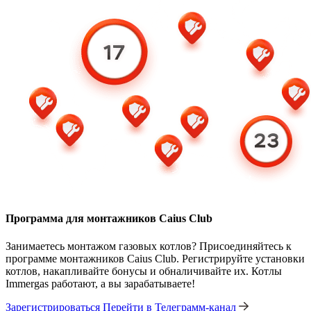
Программа для монтажников Caius Club
Занимаетесь монтажом газовых котлов? Присоединяйтесь к
программе монтажников Caius Club. Регистрируйте установки
котлов, накапливайте бонусы и обналичивайте их. Котлы
Immergas работают, а вы зарабатываете!
Зарегистрироваться
Перейти в Телеграмм-канал