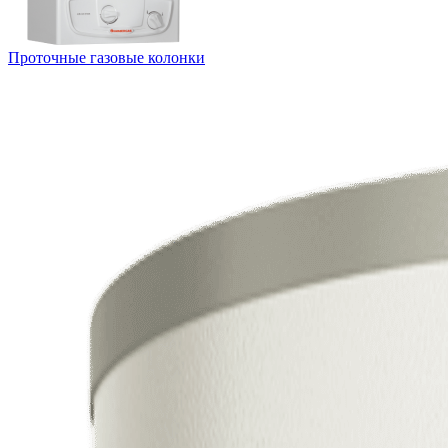
Проточные газовые колонки