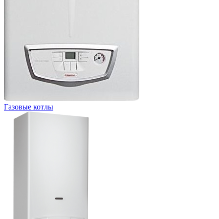
Газовые котлы