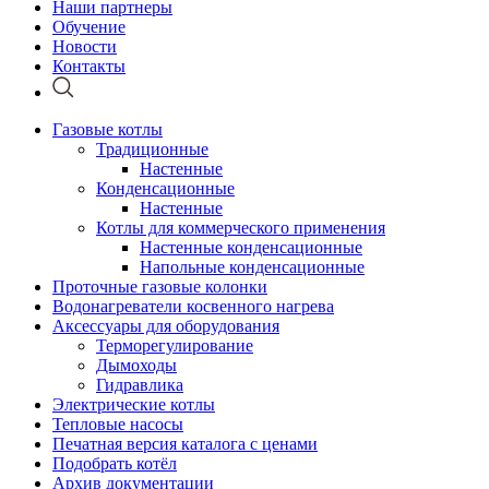
Наши партнеры
Обучение
Новости
Контакты
Газовые котлы
Традиционные
Настенные
Конденсационные
Настенные
Котлы для коммерческого применения
Настенные конденсационные
Напольные конденсационные
Проточные газовые колонки
Водонагреватели косвенного нагрева
Аксессуары для оборудования
Терморегулирование
Дымоходы
Гидравлика
Электрические котлы
Тепловые насосы
Печатная версия каталога с ценами
Подобрать котёл
Архив документации