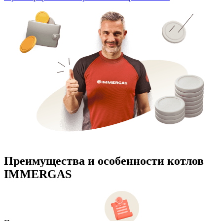
Преимущества и особенности
котлов
IMMERGAS