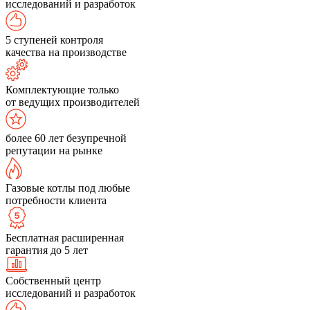
исследований и разработок
5 ступеней контроля
качества на производстве
Комплектующие только
от ведущих производителей
более 60 лет безупречной
репутации на рынке
Газовые котлы под любые
потребности клиента
Бесплатная расширенная
гарантия до 5 лет
Собственный центр
исследований и разработок