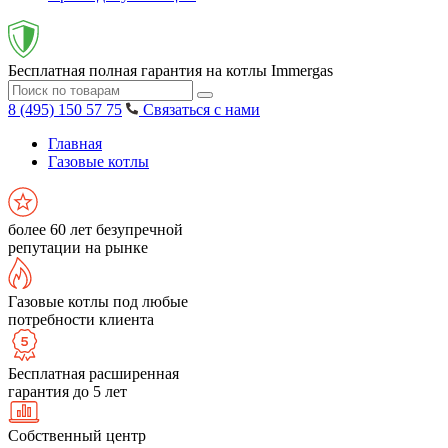
Бесплатная полная гарантия на котлы Immergas
8 (495) 150 57 75
Связаться с нами
Главная
Газовые котлы
более 60 лет безупречной
репутации на рынке
Газовые котлы под любые
потребности клиента
Бесплатная расширенная
гарантия до 5 лет
Собственный центр