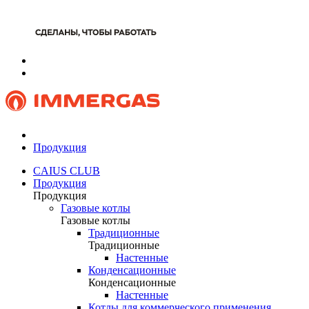
Продукция
CAIUS CLUB
Продукция
Продукция
Газовые котлы
Газовые котлы
Традиционные
Традиционные
Настенные
Конденсационные
Конденсационные
Настенные
Котлы для коммерческого применения