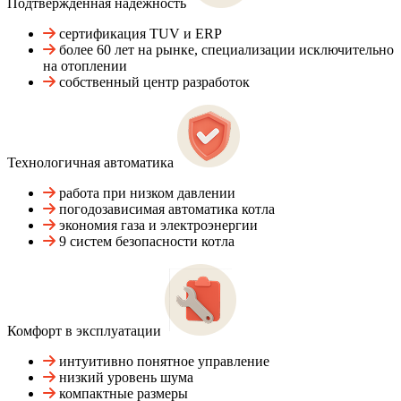
Подтвержденная надежность
сертификация TUV и ERP
более 60 лет на рынке, специализации исключительно
на отоплении
собственный центр разработок
Технологичная автоматика
работа при низком давлении
погодозависимая автоматика котла
экономия газа и электроэнергии
9 систем безопасности котла
Комфорт в эксплуатации
интуитивно понятное управление
низкий уровень шума
компактные размеры