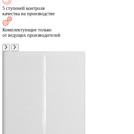
5 ступеней контроля
качества на производстве
Комплектующие только
от ведущих производителей