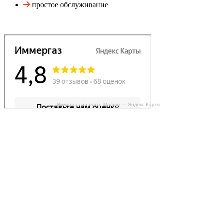
простое обслуживание
Иммергаз на карте Москвы — Яндекс Карты