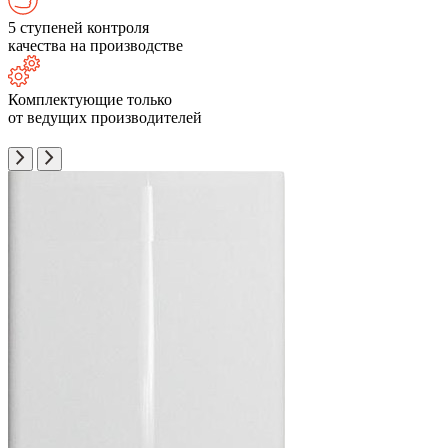
5 ступеней контроля
качества на производстве
Комплектующие только
от ведущих производителей