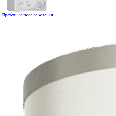
Проточные газовые колонки