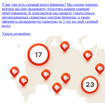
У вас уже есть газовый котел Immergas? Мы ценим доверие,
которое вы нам оказываете, пользуясь нашим газовым
оборудованием. В этом разделе вы сможете узнать адреса
авторизованных сервисных центров Immergas, а также
оформить расширенную гарантию до 5 лет на свой газовый
котел
Узнать подробнее