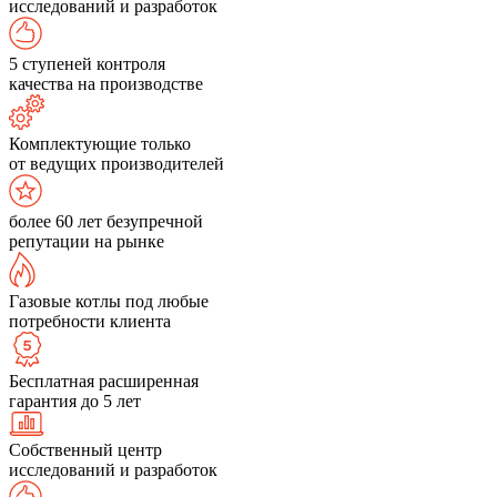
исследований и разработок
5 ступеней контроля
качества на производстве
Комплектующие только
от ведущих производителей
более 60 лет безупречной
репутации на рынке
Газовые котлы под любые
потребности клиента
Бесплатная расширенная
гарантия до 5 лет
Собственный центр
исследований и разработок