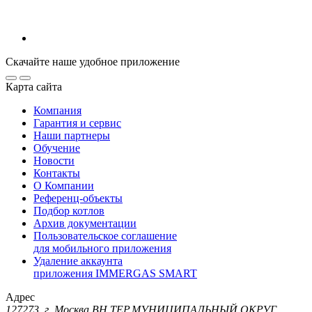
Скачайте наше удобное приложение
Карта сайта
Компания
Гарантия и сервис
Наши партнеры
Обучение
Новости
Контакты
О Компании
Референц-объекты
Подбор котлов
Архив документации
Пользовательское соглашение
для мобильного приложения
Удаление аккаунта
приложения IMMERGAS SMART
Адрес
127273, г. Москва ВН.ТЕР.МУНИЦИПАЛЬНЫЙ ОКРУГ