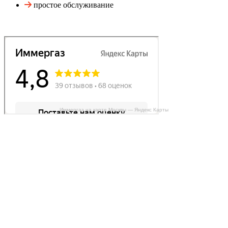
простое обслуживание
Иммергаз на карте Москвы — Яндекс Карты