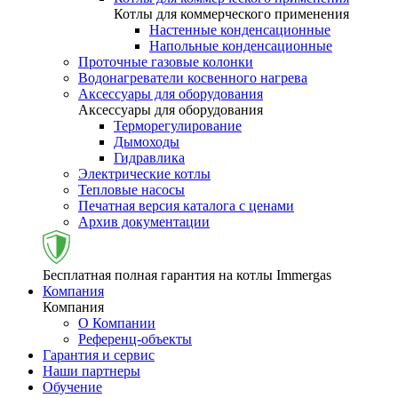
Котлы для коммерческого применения
Настенные конденсационные
Напольные конденсационные
Проточные газовые колонки
Водонагреватели косвенного нагрева
Аксессуары для оборудования
Аксессуары для оборудования
Терморегулирование
Дымоходы
Гидравлика
Электрические котлы
Тепловые насосы
Печатная версия каталога с ценами
Архив документации
Бесплатная полная гарантия на котлы Immergas
Компания
Компания
О Компании
Референц-объекты
Гарантия и сервис
Наши партнеры
Обучение