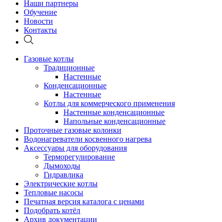
Наши партнеры
Обучение
Новости
Контакты
Газовые котлы
Традиционные
Настенные
Конденсационные
Настенные
Котлы для коммерческого применения
Настенные конденсационные
Напольные конденсационные
Проточные газовые колонки
Водонагреватели косвенного нагрева
Аксессуары для оборудования
Терморегулирование
Дымоходы
Гидравлика
Электрические котлы
Тепловые насосы
Печатная версия каталога с ценами
Подобрать котёл
Архив документации