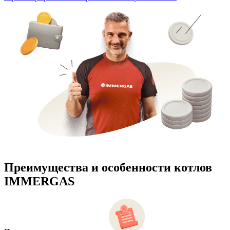
Преимущества и особенности
котлов
IMMERGAS