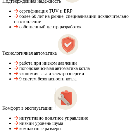
Подтвержденная надежность
сертификация TUV и ERP
более 60 лет на рынке, специализации исключительно
на отоплении
собственный центр разработок
Технологичная автоматика
работа при низком давлении
погодозависимая автоматика котла
экономия газа и электроэнергии
9 систем безопасности котла
Комфорт в эксплуатации
интуитивно понятное управление
низкий уровень шума
компактные размеры