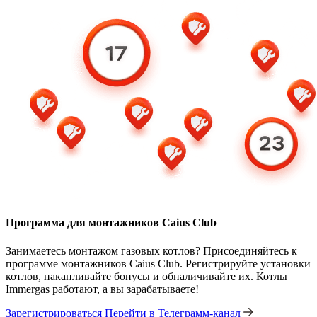
Программа для монтажников Caius Club
Занимаетесь монтажом газовых котлов? Присоединяйтесь к
программе монтажников Caius Club. Регистрируйте установки
котлов, накапливайте бонусы и обналичивайте их. Котлы
Immergas работают, а вы зарабатываете!
Зарегистрироваться
Перейти в Телеграмм-канал