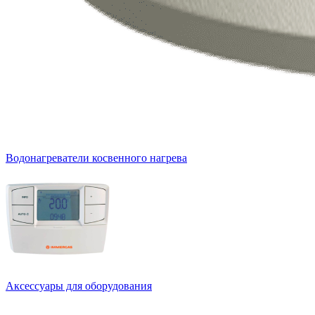
Водонагреватели косвенного нагрева
Аксессуары для оборудования