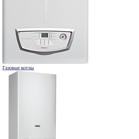
Газовые котлы