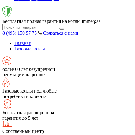
Бесплатная полная гарантия на котлы Immergas
8 (495) 150 57 75
Связаться с нами
Главная
Газовые котлы
более 60 лет безупречной
репутации на рынке
Газовые котлы под любые
потребности клиента
Бесплатная расширенная
гарантия до 5 лет
Собственный центр