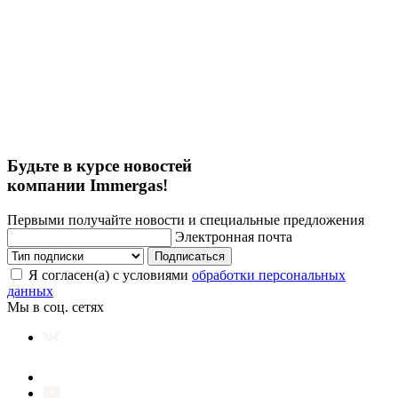
Будьте в курсе новостей
компании Immergas!
Первыми получайте новости и специальные предложения
Электронная почта
Подписаться
Я согласен(а) с условиями
обработки персональных
данных
Мы в соц. сетях