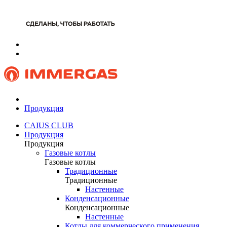
Продукция
CAIUS CLUB
Продукция
Продукция
Газовые котлы
Газовые котлы
Традиционные
Традиционные
Настенные
Конденсационные
Конденсационные
Настенные
Котлы для коммерческого применения