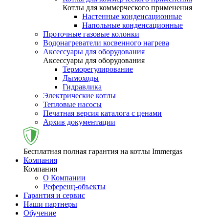
Котлы для коммерческого применения
Настенные конденсационные
Напольные конденсационные
Проточные газовые колонки
Водонагреватели косвенного нагрева
Аксессуары для оборудования
Аксессуары для оборудования
Терморегулирование
Дымоходы
Гидравлика
Электрические котлы
Тепловые насосы
Печатная версия каталога с ценами
Архив документации
Бесплатная полная гарантия на котлы Immergas
Компания
Компания
О Компании
Референц-объекты
Гарантия и сервис
Наши партнеры
Обучение