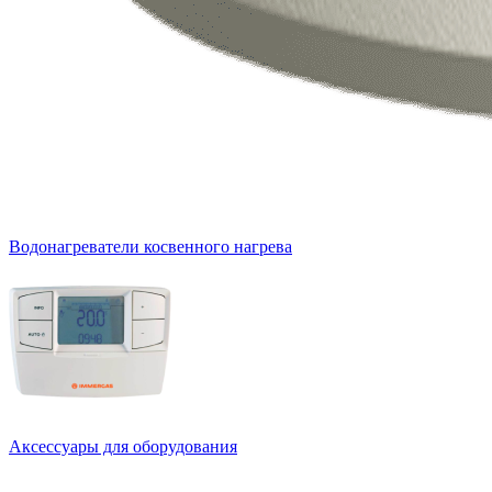
Водонагреватели косвенного нагрева
Аксессуары для оборудования