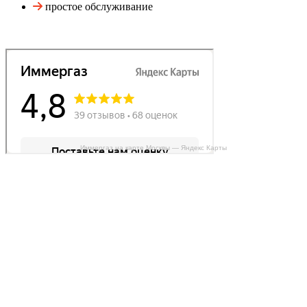
простое обслуживание
Иммергаз на карте Москвы — Яндекс Карты