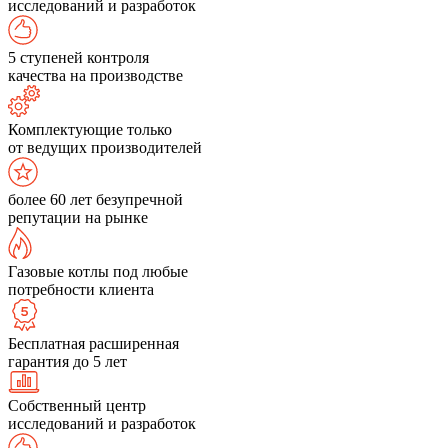
исследований и разработок
5 ступеней контроля
качества на производстве
Комплектующие только
от ведущих производителей
более 60 лет безупречной
репутации на рынке
Газовые котлы под любые
потребности клиента
Бесплатная расширенная
гарантия до 5 лет
Собственный центр
исследований и разработок