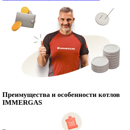
Преимущества и особенности
котлов
IMMERGAS