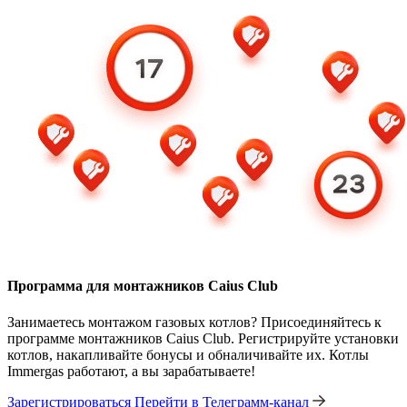
Программа для монтажников Caius Club
Занимаетесь монтажом газовых котлов? Присоединяйтесь к
программе монтажников Caius Club. Регистрируйте установки
котлов, накапливайте бонусы и обналичивайте их. Котлы
Immergas работают, а вы зарабатываете!
Зарегистрироваться
Перейти в Телеграмм-канал