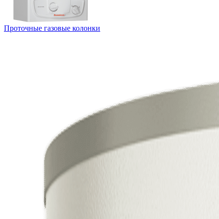
Проточные газовые колонки