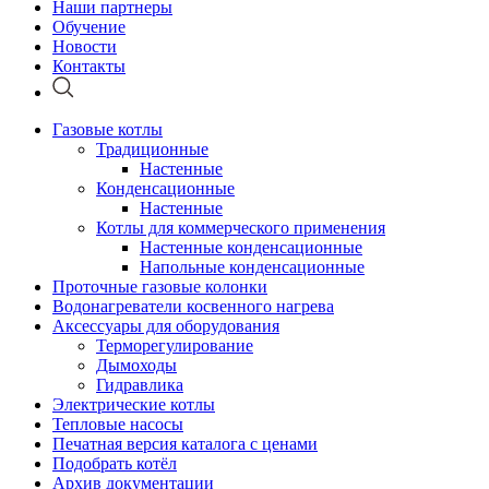
Наши партнеры
Обучение
Новости
Контакты
Газовые котлы
Традиционные
Настенные
Конденсационные
Настенные
Котлы для коммерческого применения
Настенные конденсационные
Напольные конденсационные
Проточные газовые колонки
Водонагреватели косвенного нагрева
Аксессуары для оборудования
Терморегулирование
Дымоходы
Гидравлика
Электрические котлы
Тепловые насосы
Печатная версия каталога с ценами
Подобрать котёл
Архив документации