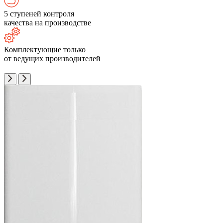
5 ступеней контроля
качества на производстве
Комплектующие только
от ведущих производителей