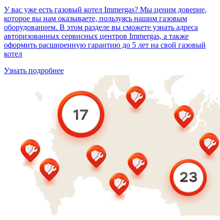
У вас уже есть газовый котел Immergas? Мы ценим доверие,
которое вы нам оказываете, пользуясь нашим газовым
оборудованием. В этом разделе вы сможете узнать адреса
авторизованных сервисных центров Immergas, а также
оформить расширенную гарантию до 5 лет на свой газовый
котел
Узнать подробнее