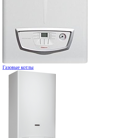
Газовые котлы