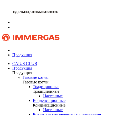
Продукция
CAIUS CLUB
Продукция
Продукция
Газовые котлы
Газовые котлы
Традиционные
Традиционные
Настенные
Конденсационные
Конденсационные
Настенные
Котлы для коммерческого применения