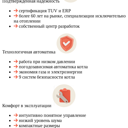
Подтвержденная надежность
сертификация TUV и ERP
более 60 лет на рынке, специализации исключительно
на отоплении
собственный центр разработок
Технологичная автоматика
работа при низком давлении
погодозависимая автоматика котла
экономия газа и электроэнергии
9 систем безопасности котла
Комфорт в эксплуатации
интуитивно понятное управление
низкий уровень шума
компактные размеры