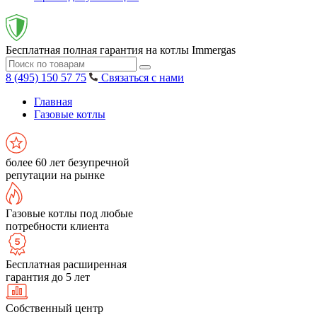
Бесплатная полная гарантия на котлы Immergas
8 (495) 150 57 75
Связаться с нами
Главная
Газовые котлы
более 60 лет безупречной
репутации на рынке
Газовые котлы под любые
потребности клиента
Бесплатная расширенная
гарантия до 5 лет
Собственный центр