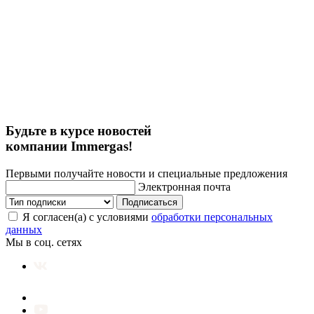
Будьте в курсе новостей
компании Immergas!
Первыми получайте новости и специальные предложения
Электронная почта
Подписаться
Я согласен(а) с условиями
обработки персональных
данных
Мы в соц. сетях