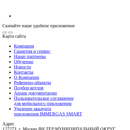
Скачайте наше удобное приложение
Карта сайта
Компания
Гарантия и сервис
Наши партнеры
Обучение
Новости
Контакты
О Компании
Референц-объекты
Подбор котлов
Архив документации
Пользовательское соглашение
для мобильного приложения
Удаление аккаунта
приложения IMMERGAS SMART
Адрес
127273, г. Москва ВН.ТЕР.МУНИЦИПАЛЬНЫЙ ОКРУГ