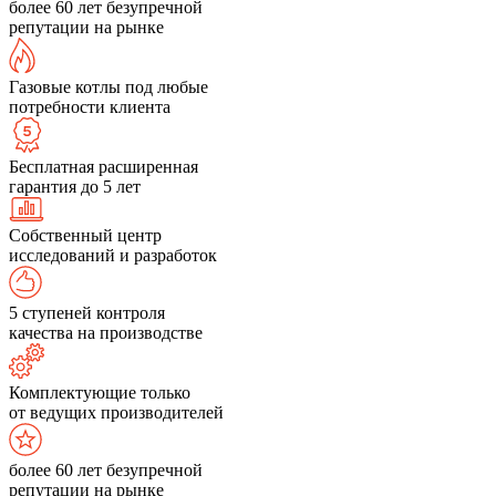
более 60 лет безупречной
репутации на рынке
Газовые котлы под любые
потребности клиента
Бесплатная расширенная
гарантия до 5 лет
Собственный центр
исследований и разработок
5 ступеней контроля
качества на производстве
Комплектующие только
от ведущих производителей
более 60 лет безупречной
репутации на рынке