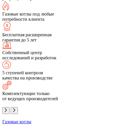
Газовые котлы под любые
потребности клиента
Бесплатная расширенная
гарантия до 5 лет
Собственный центр
исследований и разработок
5 ступеней контроля
качества на производстве
Комплектующие только
от ведущих производителей
Газовые котлы