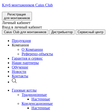
Клуб монтажников Caius Club
Регистрация
для монтажников
Личный кабинет
Вход в личный кабинет
Caius Club для монтажников
Дистрибьютор
Сервисный центр
Продукция
Компания
О Компании
Референц-объекты
Гарантия и сервис
Наши партнеры
Обучение
Новости
Контакты
Газовые котлы
Традиционные
Настенные
Конденсационные
Настенные