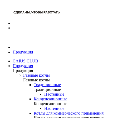
Продукция
CAIUS CLUB
Продукция
Продукция
Газовые котлы
Газовые котлы
Традиционные
Традиционные
Настенные
Конденсационные
Конденсационные
Настенные
Котлы для коммерческого применения
Котлы для коммерческого применения