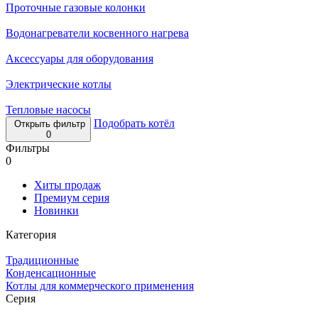
Проточные газовые колонки
Водонагреватели косвенного нагрева
Аксессуары для оборудования
Электрические котлы
Тепловые насосы
Подобрать котёл
Открыть фильтр
0
Фильтры
0
Хиты продаж
Премиум серия
Новинки
Категория
Традиционные
Конденсационные
Котлы для коммерческого применения
Серия