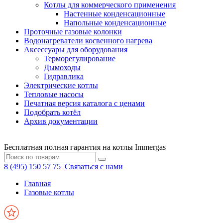
Котлы для коммерческого применения
Настенные конденсационные
Напольные конденсационные
Проточные газовые колонки
Водонагреватели косвенного нагрева
Аксессуары для оборудования
Терморегулирование
Дымоходы
Гидравлика
Электрические котлы
Тепловые насосы
Печатная версия каталога с ценами
Подобрать котёл
Архив документации
Бесплатная полная гарантия на котлы Immergas
8 (495) 150 57 75
Связаться с нами
Главная
Газовые котлы