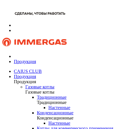
Продукция
CAIUS CLUB
Продукция
Продукция
Газовые котлы
Газовые котлы
Традиционные
Традиционные
Настенные
Конденсационные
Конденсационные
Настенные
Котлы для коммерческого применения