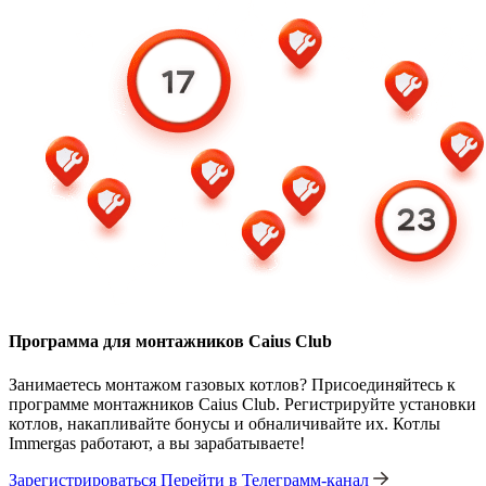
Программа для монтажников Caius Club
Занимаетесь монтажом газовых котлов? Присоединяйтесь к
программе монтажников Caius Club. Регистрируйте установки
котлов, накапливайте бонусы и обналичивайте их. Котлы
Immergas работают, а вы зарабатываете!
Зарегистрироваться
Перейти в Телеграмм-канал