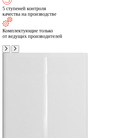
5 ступеней контроля
качества на производстве
Комплектующие только
от ведущих производителей