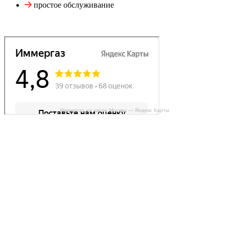
простое обслуживание
Иммергаз на карте Москвы — Яндекс Карты