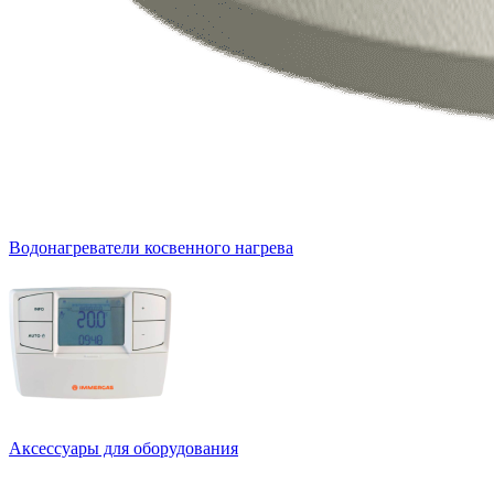
Водонагреватели косвенного нагрева
Аксессуары для оборудования