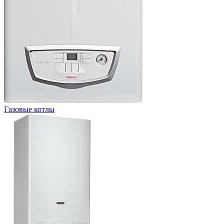
Газовые котлы