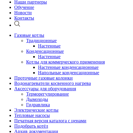
Наши партнеры
Обучение
Новости
Контакты
Газовые котлы
Традиционные
Настенные
Конденсационные
Настенные
Котлы для коммерческого применения
Настенные конденсационные
Напольные конденсационные
Проточные газовые колонки
Водонагреватели косвенного нагрева
Аксессуары для оборудования
Терморегулирование
Дымоходы
Гидравлика
Электрические котлы
Тепловые насосы
Печатная версия каталога с ценами
Подобрать котёл
Архив документации