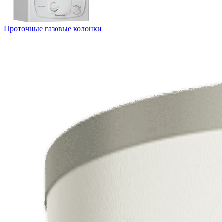
Проточные газовые колонки