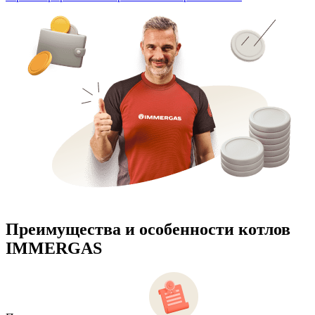
Преимущества и особенности
котлов
IMMERGAS