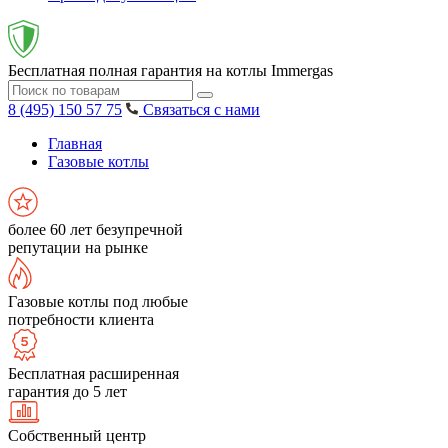
Бесплатная полная гарантия на котлы Immergas
8 (495) 150 57 75
Связаться с нами
Главная
Газовые котлы
более 60 лет безупречной
репутации на рынке
Газовые котлы под любые
потребности клиента
Бесплатная расширенная
гарантия до 5 лет
Собственный центр