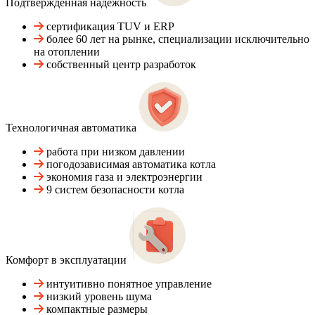
Подтвержденная надежность
сертификация TUV и ERP
более 60 лет на рынке, специализации исключительно
на отоплении
собственный центр разработок
Технологичная автоматика
работа при низком давлении
погодозависимая автоматика котла
экономия газа и электроэнергии
9 систем безопасности котла
Комфорт в эксплуатации
интуитивно понятное управление
низкий уровень шума
компактные размеры