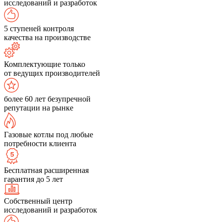
исследований и разработок
5 ступеней контроля
качества на производстве
Комплектующие только
от ведущих производителей
более 60 лет безупречной
репутации на рынке
Газовые котлы под любые
потребности клиента
Бесплатная расширенная
гарантия до 5 лет
Собственный центр
исследований и разработок