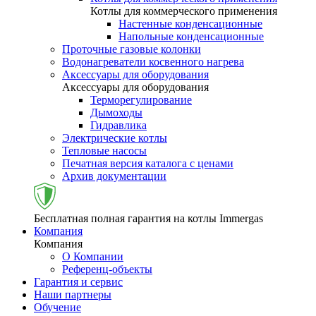
Котлы для коммерческого применения
Настенные конденсационные
Напольные конденсационные
Проточные газовые колонки
Водонагреватели косвенного нагрева
Аксессуары для оборудования
Аксессуары для оборудования
Терморегулирование
Дымоходы
Гидравлика
Электрические котлы
Тепловые насосы
Печатная версия каталога с ценами
Архив документации
Бесплатная полная гарантия на котлы Immergas
Компания
Компания
О Компании
Референц-объекты
Гарантия и сервис
Наши партнеры
Обучение