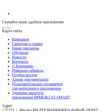
Скачайте наше удобное приложение
Карта сайта
Компания
Гарантия и сервис
Наши партнеры
Обучение
Новости
Контакты
О Компании
Референц-объекты
Подбор котлов
Архив документации
Пользовательское соглашение
для мобильного приложения
Удаление аккаунта
приложения IMMERGAS SMART
Адрес
127273, г. Москва ВН.ТЕР.МУНИЦИПАЛЬНЫЙ ОКРУГ