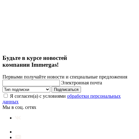
Будьте в курсе новостей
компании Immergas!
Первыми получайте новости и специальные предложения
Электронная почта
Подписаться
Я согласен(а) с условиями
обработки персональных
данных
Мы в соц. сетях