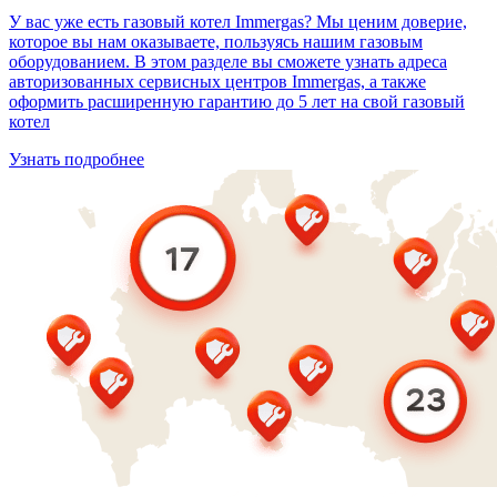
У вас уже есть газовый котел Immergas? Мы ценим доверие,
которое вы нам оказываете, пользуясь нашим газовым
оборудованием. В этом разделе вы сможете узнать адреса
авторизованных сервисных центров Immergas, а также
оформить расширенную гарантию до 5 лет на свой газовый
котел
Узнать подробнее