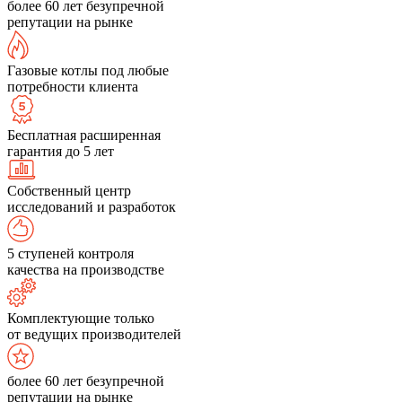
более 60 лет безупречной
репутации на рынке
Газовые котлы под любые
потребности клиента
Бесплатная расширенная
гарантия до 5 лет
Собственный центр
исследований и разработок
5 ступеней контроля
качества на производстве
Комплектующие только
от ведущих производителей
более 60 лет безупречной
репутации на рынке