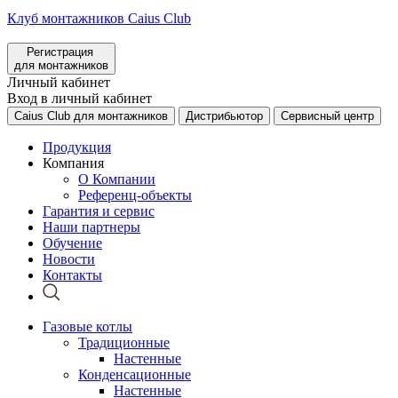
Клуб монтажников Caius Club
Регистрация
для монтажников
Личный кабинет
Вход в личный кабинет
Caius Club для монтажников
Дистрибьютор
Сервисный центр
Продукция
Компания
О Компании
Референц-объекты
Гарантия и сервис
Наши партнеры
Обучение
Новости
Контакты
Газовые котлы
Традиционные
Настенные
Конденсационные
Настенные