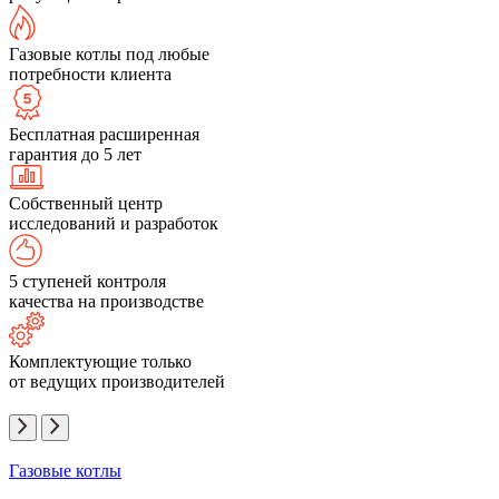
Газовые котлы под любые
потребности клиента
Бесплатная расширенная
гарантия до 5 лет
Собственный центр
исследований и разработок
5 ступеней контроля
качества на производстве
Комплектующие только
от ведущих производителей
Газовые котлы