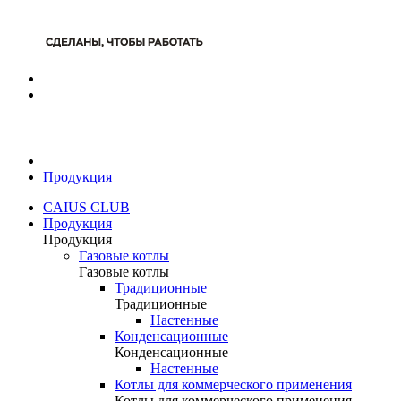
Продукция
CAIUS CLUB
Продукция
Продукция
Газовые котлы
Газовые котлы
Традиционные
Традиционные
Настенные
Конденсационные
Конденсационные
Настенные
Котлы для коммерческого применения
Котлы для коммерческого применения