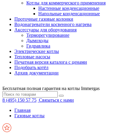
Котлы для коммерческого применения
Настенные конденсационные
Напольные конденсационные
Проточные газовые колонки
Водонагреватели косвенного нагрева
Аксессуары для оборудования
Терморегулирование
Дымоходы
Гидравлика
Электрические котлы
Тепловые насосы
Печатная версия каталога с ценами
Подобрать котёл
Архив документации
Бесплатная полная гарантия на котлы Immergas
8 (495) 150 57 75
Связаться с нами
Главная
Газовые котлы