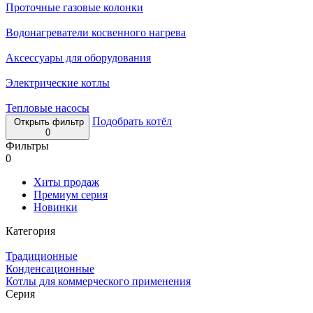
Проточные газовые колонки
Водонагреватели косвенного нагрева
Аксессуары для оборудования
Электрические котлы
Тепловые насосы
Подобрать котёл
Открыть фильтр
0
Фильтры
0
Хиты продаж
Премиум серия
Новинки
Категория
Традиционные
Конденсационные
Котлы для коммерческого применения
Серия