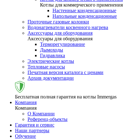
Котлы для коммерческого применения
Настенные конденсационные
Напольные конденсационные
Проточные газовые колонки
Водонагреватели косвенного нагрева
Аксессуары для оборудования
Аксессуары для оборудования
Терморегулирование
Дымоходы
Гидравлика
Электрические котлы
Тепловые насосы
Печатная версия каталога с ценами
Архив документации
Бесплатная полная гарантия на котлы Immergas
Компания
Компания
О Компании
Референц-объекты
Гарантия и сервис
Наши партнеры
Обучение