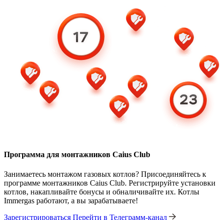
Программа для монтажников Caius Club
Занимаетесь монтажом газовых котлов? Присоединяйтесь к
программе монтажников Caius Club. Регистрируйте установки
котлов, накапливайте бонусы и обналичивайте их. Котлы
Immergas работают, а вы зарабатываете!
Зарегистрироваться
Перейти в Телеграмм-канал