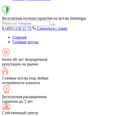
Бесплатная полная гарантия на котлы Immergas
8 (495) 150 57 75
Связаться с нами
Главная
Газовые котлы
более 60 лет безупречной
репутации на рынке
Газовые котлы под любые
потребности клиента
Бесплатная расширенная
гарантия до 5 лет
Собственный центр