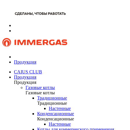
Продукция
CAIUS CLUB
Продукция
Продукция
Газовые котлы
Газовые котлы
Традиционные
Традиционные
Настенные
Конденсационные
Конденсационные
Настенные
Котлы для коммерческого применения