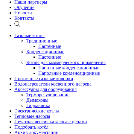
Наши партнеры
Обучение
Новости
Контакты
Газовые котлы
Традиционные
Настенные
Конденсационные
Настенные
Котлы для коммерческого применения
Настенные конденсационные
Напольные конденсационные
Проточные газовые колонки
Водонагреватели косвенного нагрева
Аксессуары для оборудования
Терморегулирование
Дымоходы
Гидравлика
Электрические котлы
Тепловые насосы
Печатная версия каталога с ценами
Подобрать котёл
Архив документации