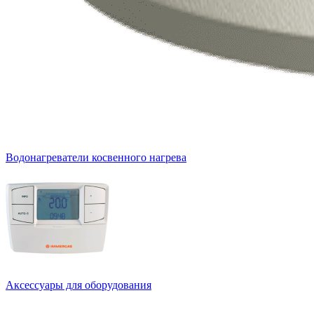
Водонагреватели косвенного нагрева
Аксессуары для оборудования