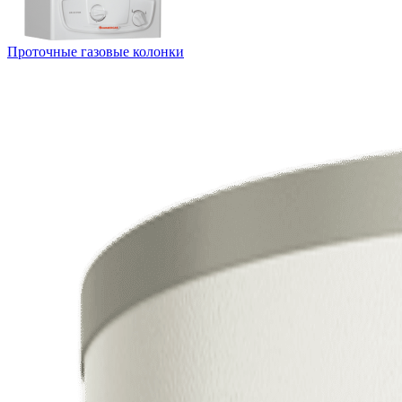
Проточные газовые колонки