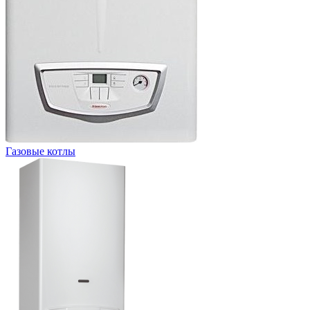
Газовые котлы