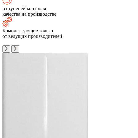
5 ступеней контроля
качества на производстве
Комплектующие только
от ведущих производителей