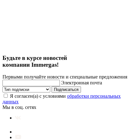
Будьте в курсе новостей
компании Immergas!
Первыми получайте новости и специальные предложения
Электронная почта
Подписаться
Я согласен(а) с условиями
обработки персональных
данных
Мы в соц. сетях