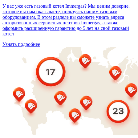
У вас уже есть газовый котел Immergas? Мы ценим доверие,
которое вы нам оказываете, пользуясь нашим газовым
оборудованием. В этом разделе вы сможете узнать адреса
авторизованных сервисных центров Immergas, а также
оформить расширенную гарантию до 5 лет на свой газовый
котел
Узнать подробнее