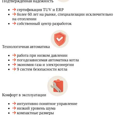
Подтвержденная надежность
сертификация TUV и ERP
более 60 лет на рынке, специализации исключительно
на отоплении
собственный центр разработок
Технологичная автоматика
работа при низком давлении
погодозависимая автоматика котла
экономия газа и электроэнергии
9 систем безопасности котла
Комфорт в эксплуатации
интуитивно понятное управление
низкий уровень шума
компактные размеры