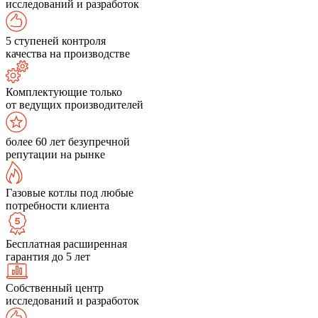
исследований и разработок
5 ступеней контроля
качества на производстве
Комплектующие только
от ведущих производителей
более 60 лет безупречной
репутации на рынке
Газовые котлы под любые
потребности клиента
Бесплатная расширенная
гарантия до 5 лет
Собственный центр
исследований и разработок