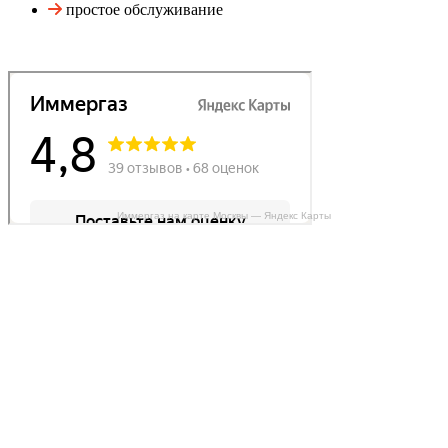
простое обслуживание
Иммергаз на карте Москвы — Яндекс Карты