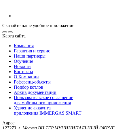
Скачайте наше удобное приложение
Карта сайта
Компания
Гарантия и сервис
Наши партнеры
Обучение
Новости
Контакты
О Компании
Референц-объекты
Подбор котлов
Архив документации
Пользовательское соглашение
для мобильного приложения
Удаление аккаунта
приложения IMMERGAS SMART
Адрес
127273, г. Москва ВН.ТЕР.МУНИЦИПАЛЬНЫЙ ОКРУГ