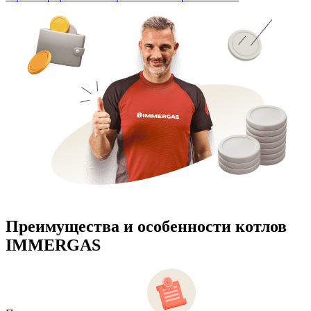
Преимущества и особенности
котлов
IMMERGAS