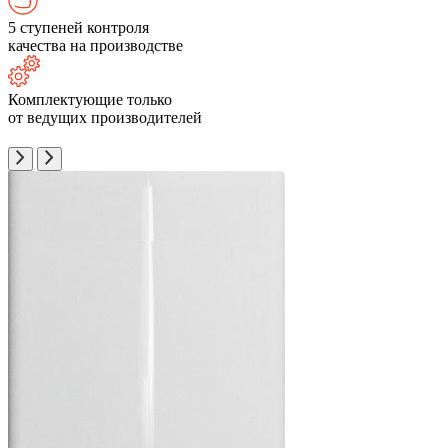
5 ступеней контроля
качества на производстве
Комплектующие только
от ведущих производителей