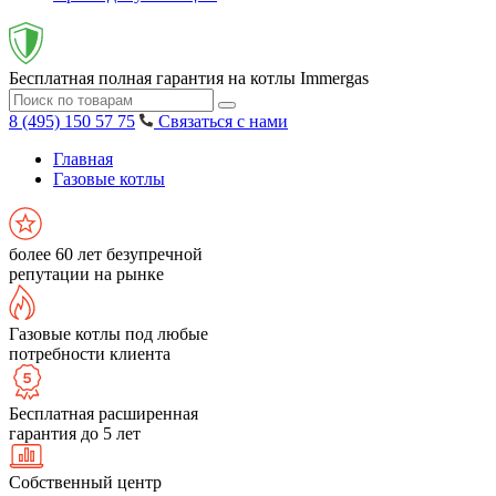
Бесплатная полная гарантия на котлы Immergas
8 (495) 150 57 75
Связаться с нами
Главная
Газовые котлы
более 60 лет безупречной
репутации на рынке
Газовые котлы под любые
потребности клиента
Бесплатная расширенная
гарантия до 5 лет
Собственный центр