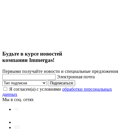
Будьте в курсе новостей
компании Immergas!
Первыми получайте новости и специальные предложения
Электронная почта
Подписаться
Я согласен(а) с условиями
обработки персональных
данных
Мы в соц. сетях