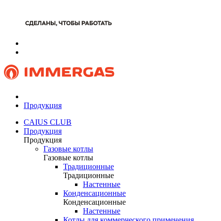
Продукция
CAIUS CLUB
Продукция
Продукция
Газовые котлы
Газовые котлы
Традиционные
Традиционные
Настенные
Конденсационные
Конденсационные
Настенные
Котлы для коммерческого применения