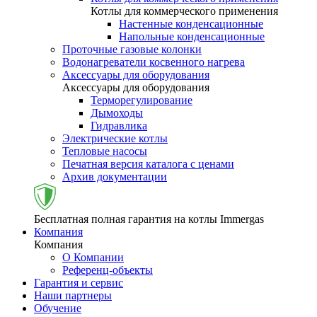
Котлы для коммерческого применения
Настенные конденсационные
Напольные конденсационные
Проточные газовые колонки
Водонагреватели косвенного нагрева
Аксессуары для оборудования
Аксессуары для оборудования
Терморегулирование
Дымоходы
Гидравлика
Электрические котлы
Тепловые насосы
Печатная версия каталога с ценами
Архив документации
Бесплатная полная гарантия на котлы Immergas
Компания
Компания
О Компании
Референц-объекты
Гарантия и сервис
Наши партнеры
Обучение