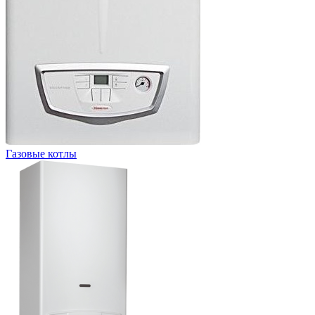
Газовые котлы