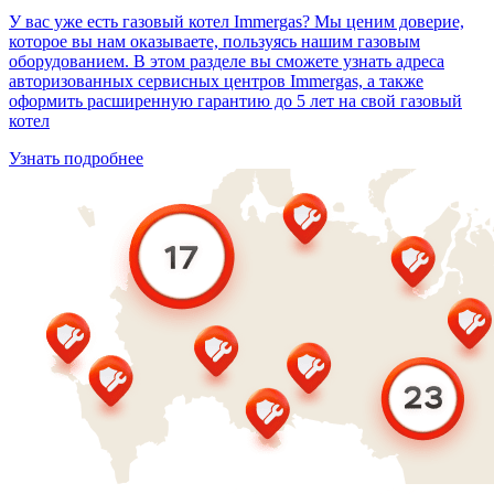
У вас уже есть газовый котел Immergas? Мы ценим доверие,
которое вы нам оказываете, пользуясь нашим газовым
оборудованием. В этом разделе вы сможете узнать адреса
авторизованных сервисных центров Immergas, а также
оформить расширенную гарантию до 5 лет на свой газовый
котел
Узнать подробнее