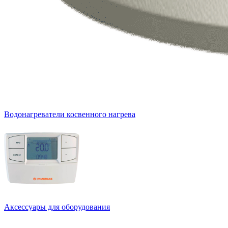
Водонагреватели косвенного нагрева
Аксессуары для оборудования