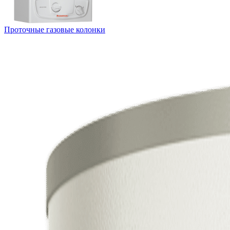
Проточные газовые колонки