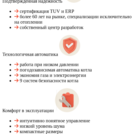
Подтвержденная надежность
сертификация TUV и ERP
более 60 лет на рынке, специализации исключительно
на отоплении
собственный центр разработок
Технологичная автоматика
работа при низком давлении
погодозависимая автоматика котла
экономия газа и электроэнергии
9 систем безопасности котла
Комфорт в эксплуатации
интуитивно понятное управление
низкий уровень шума
компактные размеры