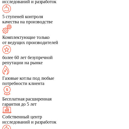
исследований и разработок
5 ступеней контроля
качества на производстве
Комплектующие только
от ведущих производителей
более 60 лет безупречной
репутации на рынке
Газовые котлы под любые
потребности клиента
Бесплатная расширенная
гарантия до 5 лет
Собственный центр
исследований и разработок