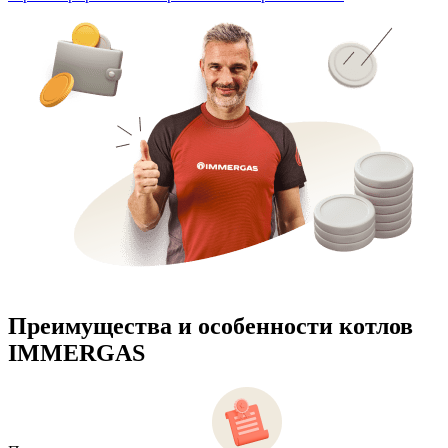
Преимущества и особенности
котлов
IMMERGAS