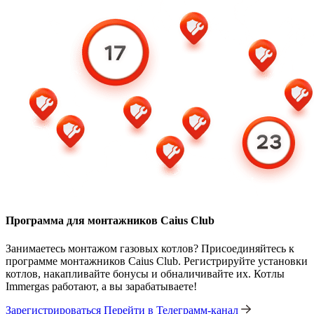
Программа для монтажников Caius Club
Занимаетесь монтажом газовых котлов? Присоединяйтесь к
программе монтажников Caius Club. Регистрируйте установки
котлов, накапливайте бонусы и обналичивайте их. Котлы
Immergas работают, а вы зарабатываете!
Зарегистрироваться
Перейти в Телеграмм-канал