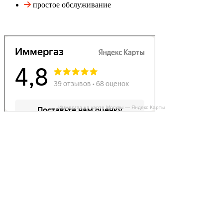
простое обслуживание
Иммергаз на карте Москвы — Яндекс Карты