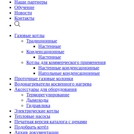
Наши партнеры
Обучение
Новости
Контакты
Газовые котлы
Традиционные
Настенные
Конденсационные
Настенные
Котлы для коммерческого применения
Настенные конденсационные
Напольные конденсационные
Проточные газовые колонки
Водонагреватели косвенного нагрева
Аксессуары для оборудования
Терморегулирование
Дымоходы
Гидравлика
Электрические котлы
Тепловые насосы
Печатная версия каталога с ценами
Подобрать котёл
Архив документации