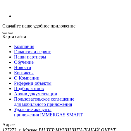
Скачайте наше удобное приложение
Карта сайта
Компания
Гарантия и сервис
Наши партнеры
Обучение
Новости
Контакты
О Компании
Референц-объекты
Подбор котлов
Архив документации
Пользовательское соглашение
для мобильного приложения
Удаление аккаунта
приложения IMMERGAS SMART
Адрес
127273, г. Москва ВН.ТЕР.МУНИЦИПАЛЬНЫЙ ОКРУГ