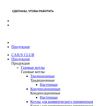
Продукция
CAIUS CLUB
Продукция
Продукция
Газовые котлы
Газовые котлы
Традиционные
Традиционные
Настенные
Конденсационные
Конденсационные
Настенные
Котлы для коммерческого применения
Котлы для коммерческого применения