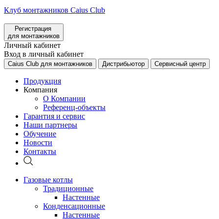
Клуб монтажников Caius Club
Регистрация
для монтажников
Личный кабинет
Вход в личный кабинет
Caius Club для монтажников
Дистрибьютор
Сервисный центр
Продукция
Компания
О Компании
Референц-объекты
Гарантия и сервис
Наши партнеры
Обучение
Новости
Контакты
Газовые котлы
Традиционные
Настенные
Конденсационные
Настенные