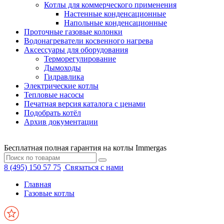
Котлы для коммерческого применения
Настенные конденсационные
Напольные конденсационные
Проточные газовые колонки
Водонагреватели косвенного нагрева
Аксессуары для оборудования
Терморегулирование
Дымоходы
Гидравлика
Электрические котлы
Тепловые насосы
Печатная версия каталога с ценами
Подобрать котёл
Архив документации
Бесплатная полная гарантия на котлы Immergas
8 (495) 150 57 75
Связаться с нами
Главная
Газовые котлы