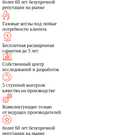
более 60 лет безупречной
репутации на рынке
Газовые котлы под любые
потребности клиента
Бесплатная расширенная
гарантия до 5 лет
Собственный центр
исследований и разработок
5 ступеней контроля
качества на производстве
Комплектующие только
от ведущих производителей
более 60 лет безупречной
репутации на рынке