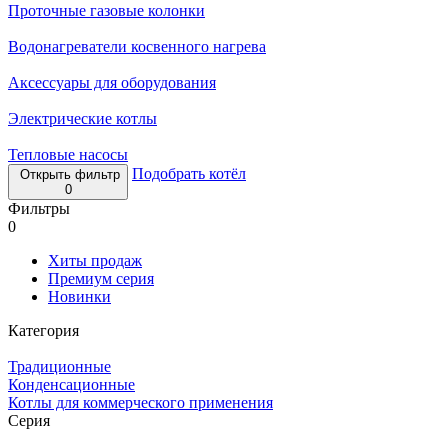
Проточные газовые колонки
Водонагреватели косвенного нагрева
Аксессуары для оборудования
Электрические котлы
Тепловые насосы
Подобрать котёл
Открыть фильтр
0
Фильтры
0
Хиты продаж
Премиум серия
Новинки
Категория
Традиционные
Конденсационные
Котлы для коммерческого применения
Серия