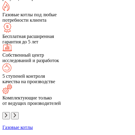
Газовые котлы под любые
потребности клиента
Бесплатная расширенная
гарантия до 5 лет
Собственный центр
исследований и разработок
5 ступеней контроля
качества на производстве
Комплектующие только
от ведущих производителей
Газовые котлы