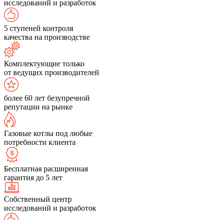
исследований и разработок
5 ступеней контроля
качества на производстве
Комплектующие только
от ведущих производителей
более 60 лет безупречной
репутации на рынке
Газовые котлы под любые
потребности клиента
Бесплатная расширенная
гарантия до 5 лет
Собственный центр
исследований и разработок