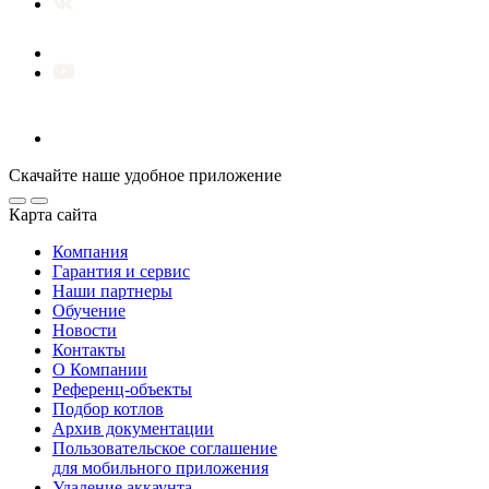
Скачайте наше удобное приложение
Карта сайта
Компания
Гарантия и сервис
Наши партнеры
Обучение
Новости
Контакты
О Компании
Референц-объекты
Подбор котлов
Архив документации
Пользовательское соглашение
для мобильного приложения
Удаление аккаунта