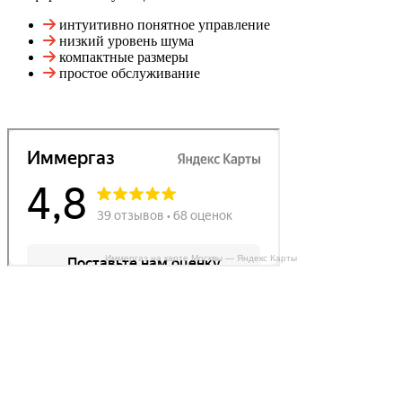
интуитивно понятное управление
низкий уровень шума
компактные размеры
простое обслуживание
Иммергаз на карте Москвы — Яндекс Карты