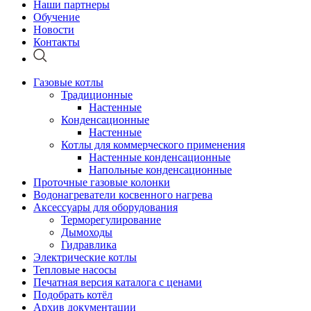
Наши партнеры
Обучение
Новости
Контакты
Газовые котлы
Традиционные
Настенные
Конденсационные
Настенные
Котлы для коммерческого применения
Настенные конденсационные
Напольные конденсационные
Проточные газовые колонки
Водонагреватели косвенного нагрева
Аксессуары для оборудования
Терморегулирование
Дымоходы
Гидравлика
Электрические котлы
Тепловые насосы
Печатная версия каталога с ценами
Подобрать котёл
Архив документации