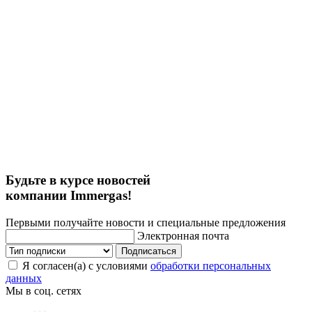
Будьте в курсе новостей
компании Immergas!
Первыми получайте новости и специальные предложения
Электронная почта
Подписаться
Я согласен(а) с условиями
обработки персональных
данных
Мы в соц. сетях