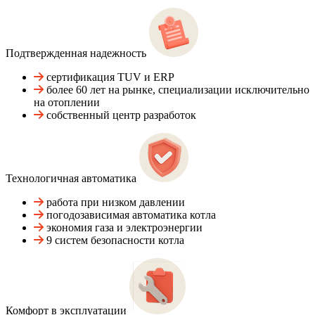
Подтвержденная надежность
сертификация TUV и ERP
более 60 лет на рынке, специализации исключительно
на отоплении
собственный центр разработок
Технологичная автоматика
работа при низком давлении
погодозависимая автоматика котла
экономия газа и электроэнергии
9 систем безопасности котла
Комфорт в эксплуатации