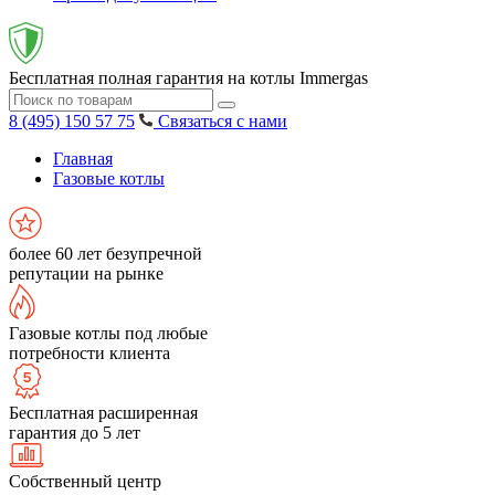
Бесплатная полная гарантия на котлы Immergas
8 (495) 150 57 75
Связаться с нами
Главная
Газовые котлы
более 60 лет безупречной
репутации на рынке
Газовые котлы под любые
потребности клиента
Бесплатная расширенная
гарантия до 5 лет
Собственный центр