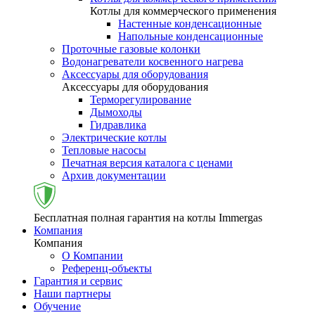
Котлы для коммерческого применения
Настенные конденсационные
Напольные конденсационные
Проточные газовые колонки
Водонагреватели косвенного нагрева
Аксессуары для оборудования
Аксессуары для оборудования
Терморегулирование
Дымоходы
Гидравлика
Электрические котлы
Тепловые насосы
Печатная версия каталога с ценами
Архив документации
Бесплатная полная гарантия на котлы Immergas
Компания
Компания
О Компании
Референц-объекты
Гарантия и сервис
Наши партнеры
Обучение