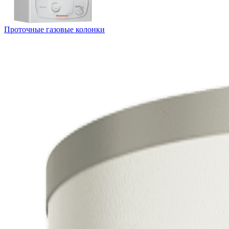
Проточные газовые колонки