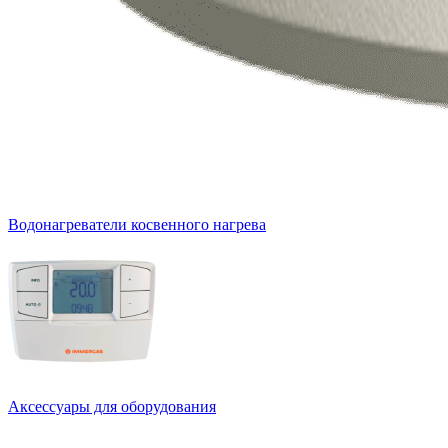
Водонагреватели косвенного нагрева
Аксессуары для оборудования