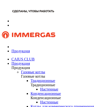
Продукция
CAIUS CLUB
Продукция
Продукция
Газовые котлы
Газовые котлы
Традиционные
Традиционные
Настенные
Конденсационные
Конденсационные
Настенные
Котлы для коммерческого применения