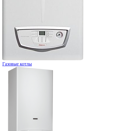
Газовые котлы