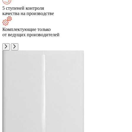
5 ступеней контроля
качества на производстве
Комплектующие только
от ведущих производителей