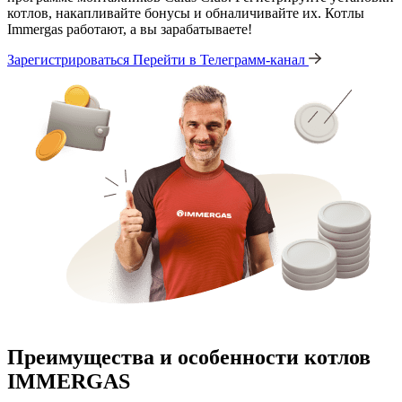
котлов, накапливайте бонусы и обналичивайте их. Котлы
Immergas работают, а вы зарабатываете!
Зарегистрироваться
Перейти в Телеграмм-канал
Преимущества и особенности
котлов
IMMERGAS