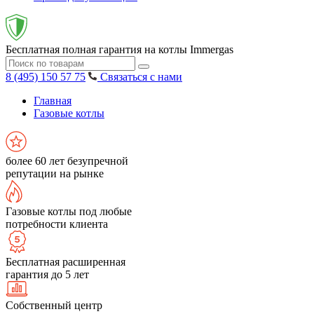
Бесплатная полная гарантия на котлы Immergas
8 (495) 150 57 75
Связаться с нами
Главная
Газовые котлы
более 60 лет безупречной
репутации на рынке
Газовые котлы под любые
потребности клиента
Бесплатная расширенная
гарантия до 5 лет
Собственный центр