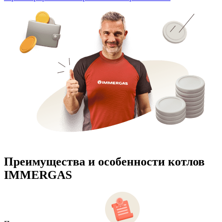
Преимущества и особенности
котлов
IMMERGAS