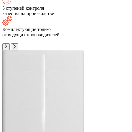
5 ступеней контроля
качества на производстве
Комплектующие только
от ведущих производителей