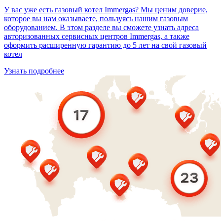
У вас уже есть газовый котел Immergas? Мы ценим доверие,
которое вы нам оказываете, пользуясь нашим газовым
оборудованием. В этом разделе вы сможете узнать адреса
авторизованных сервисных центров Immergas, а также
оформить расширенную гарантию до 5 лет на свой газовый
котел
Узнать подробнее