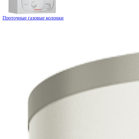
Проточные газовые колонки