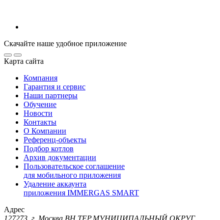
Скачайте наше удобное приложение
Карта сайта
Компания
Гарантия и сервис
Наши партнеры
Обучение
Новости
Контакты
О Компании
Референц-объекты
Подбор котлов
Архив документации
Пользовательское соглашение
для мобильного приложения
Удаление аккаунта
приложения IMMERGAS SMART
Адрес
127273, г. Москва ВН.ТЕР.МУНИЦИПАЛЬНЫЙ ОКРУГ