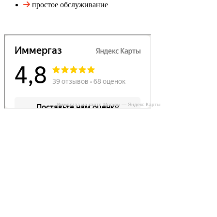
простое обслуживание
Иммергаз на карте Москвы — Яндекс Карты