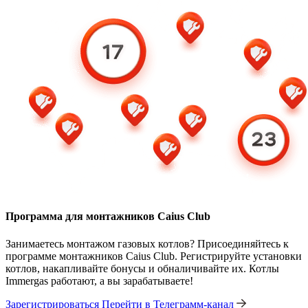
Программа для монтажников Caius Club
Занимаетесь монтажом газовых котлов? Присоединяйтесь к
программе монтажников Caius Club. Регистрируйте установки
котлов, накапливайте бонусы и обналичивайте их. Котлы
Immergas работают, а вы зарабатываете!
Зарегистрироваться
Перейти в Телеграмм-канал