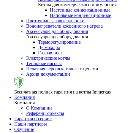
Котлы для коммерческого применения
Настенные конденсационные
Напольные конденсационные
Проточные газовые колонки
Водонагреватели косвенного нагрева
Аксессуары для оборудования
Аксессуары для оборудования
Терморегулирование
Дымоходы
Гидравлика
Электрические котлы
Тепловые насосы
Печатная версия каталога с ценами
Архив документации
Бесплатная полная гарантия на котлы Immergas
Компания
Компания
О Компании
Референц-объекты
Гарантия и сервис
Наши партнеры
Обучение