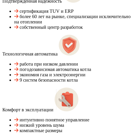
Подтвержденная надежность
сертификация TUV и ERP
более 60 лет на рынке, специализации исключительно
на отоплении
собственный центр разработок
Технологичная автоматика
работа при низком давлении
погодозависимая автоматика котла
экономия газа и электроэнергии
9 систем безопасности котла
Комфорт в эксплуатации
интуитивно понятное управление
низкий уровень шума
компактные размеры