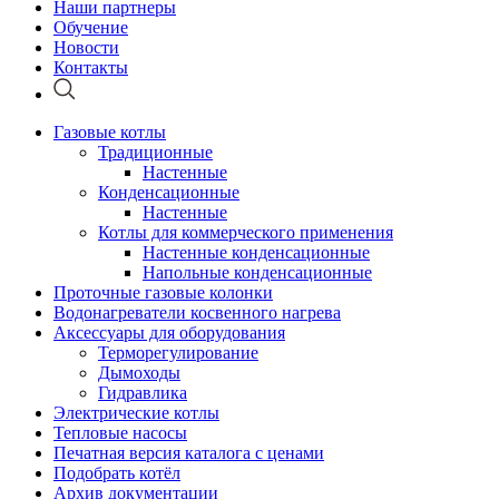
Наши партнеры
Обучение
Новости
Контакты
Газовые котлы
Традиционные
Настенные
Конденсационные
Настенные
Котлы для коммерческого применения
Настенные конденсационные
Напольные конденсационные
Проточные газовые колонки
Водонагреватели косвенного нагрева
Аксессуары для оборудования
Терморегулирование
Дымоходы
Гидравлика
Электрические котлы
Тепловые насосы
Печатная версия каталога с ценами
Подобрать котёл
Архив документации