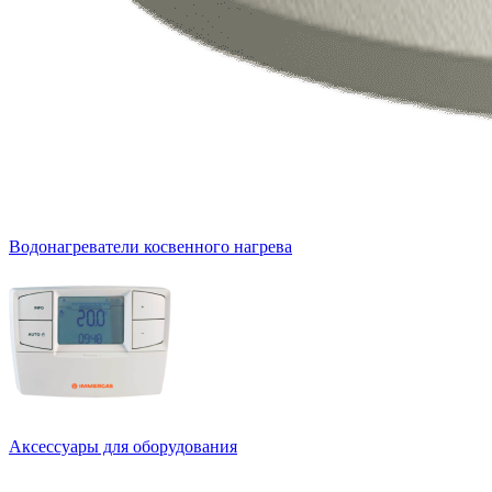
Водонагреватели косвенного нагрева
Аксессуары для оборудования