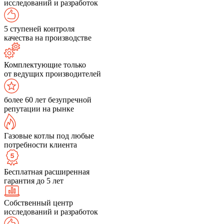
исследований и разработок
5 ступеней контроля
качества на производстве
Комплектующие только
от ведущих производителей
более 60 лет безупречной
репутации на рынке
Газовые котлы под любые
потребности клиента
Бесплатная расширенная
гарантия до 5 лет
Собственный центр
исследований и разработок