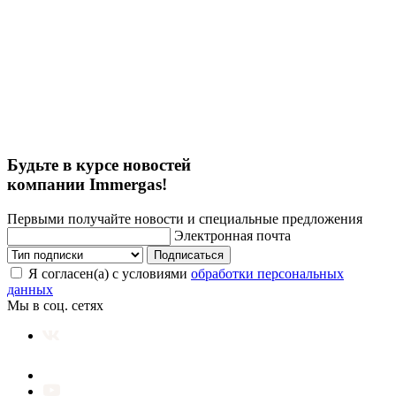
Будьте в курсе новостей
компании Immergas!
Первыми получайте новости и специальные предложения
Электронная почта
Подписаться
Я согласен(а) с условиями
обработки персональных
данных
Мы в соц. сетях