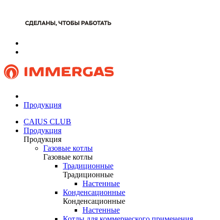
Продукция
CAIUS CLUB
Продукция
Продукция
Газовые котлы
Газовые котлы
Традиционные
Традиционные
Настенные
Конденсационные
Конденсационные
Настенные
Котлы для коммерческого применения