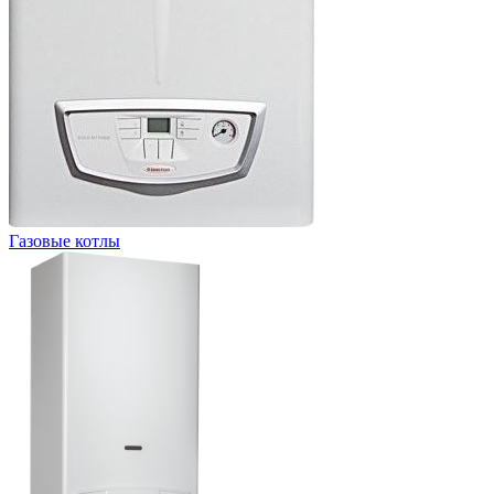
Газовые котлы