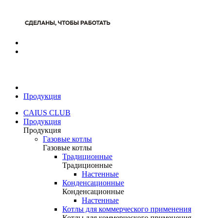
Продукция
CAIUS CLUB
Продукция
Продукция
Газовые котлы
Газовые котлы
Традиционные
Традиционные
Настенные
Конденсационные
Конденсационные
Настенные
Котлы для коммерческого применения
Котлы для коммерческого применения