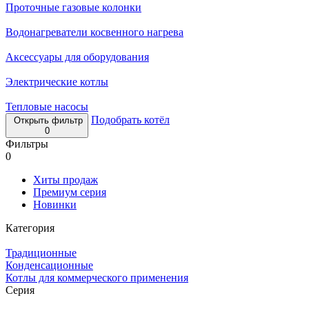
Проточные газовые колонки
Водонагреватели косвенного нагрева
Аксессуары для оборудования
Электрические котлы
Тепловые насосы
Подобрать котёл
Открыть фильтр
0
Фильтры
0
Хиты продаж
Премиум серия
Новинки
Категория
Традиционные
Конденсационные
Котлы для коммерческого применения
Серия