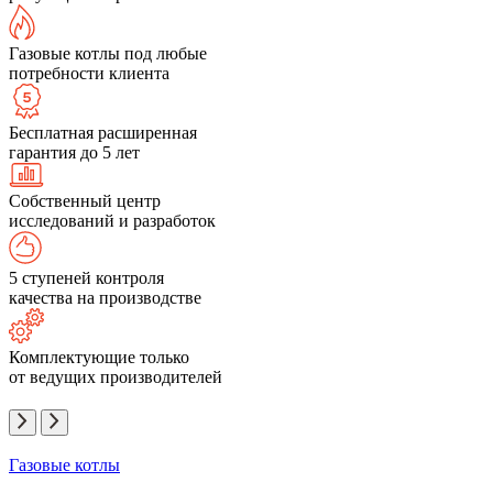
Газовые котлы под любые
потребности клиента
Бесплатная расширенная
гарантия до 5 лет
Собственный центр
исследований и разработок
5 ступеней контроля
качества на производстве
Комплектующие только
от ведущих производителей
Газовые котлы