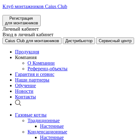
Клуб монтажников Caius Club
Регистрация
для монтажников
Личный кабинет
Вход в личный кабинет
Caius Club для монтажников
Дистрибьютор
Сервисный центр
Продукция
Компания
О Компании
Референц-объекты
Гарантия и сервис
Наши партнеры
Обучение
Новости
Контакты
Газовые котлы
Традиционные
Настенные
Конденсационные
Настенные