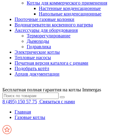
Котлы для коммерческого применения
Настенные конденсационные
Напольные конденсационные
Проточные газовые колонки
Водонагреватели косвенного нагрева
Аксессуары для оборудования
Терморегулирование
Дымоходы
Гидравлика
Электрические котлы
Тепловые насосы
Печатная версия каталога с ценами
Подобрать котёл
Архив документации
Бесплатная полная гарантия на котлы Immergas
8 (495) 150 57 75
Связаться с нами
Главная
Газовые котлы