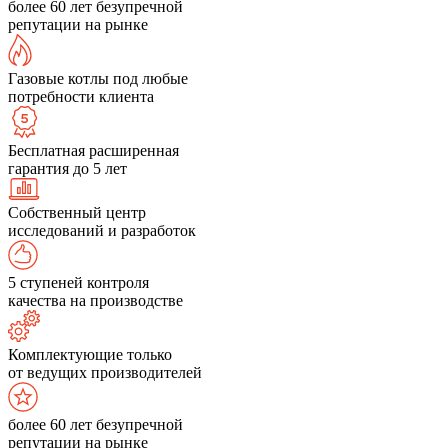
более 60 лет безупречной
репутации на рынке
Газовые котлы под любые
потребности клиента
Бесплатная расширенная
гарантия до 5 лет
Собственный центр
исследований и разработок
5 ступеней контроля
качества на производстве
Комплектующие только
от ведущих производителей
более 60 лет безупречной
репутации на рынке