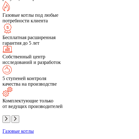
Газовые котлы под любые
потребности клиента
Бесплатная расширенная
гарантия до 5 лет
Собственный центр
исследований и разработок
5 ступеней контроля
качества на производстве
Комплектующие только
от ведущих производителей
Газовые котлы