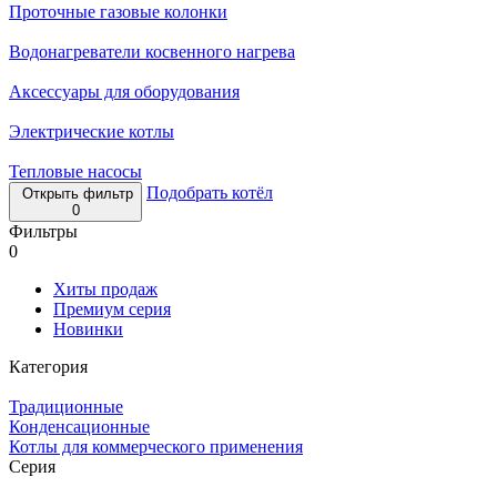
Проточные газовые колонки
Водонагреватели косвенного нагрева
Аксессуары для оборудования
Электрические котлы
Тепловые насосы
Подобрать котёл
Открыть фильтр
0
Фильтры
0
Хиты продаж
Премиум серия
Новинки
Категория
Традиционные
Конденсационные
Котлы для коммерческого применения
Серия