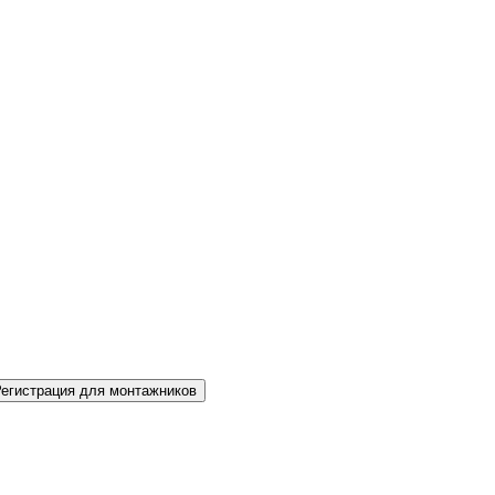
Регистрация для монтажников