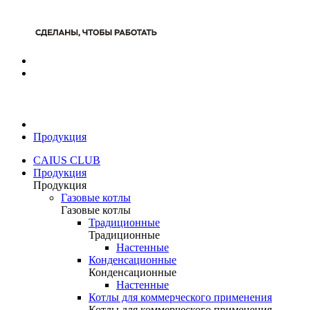
Продукция
CAIUS CLUB
Продукция
Продукция
Газовые котлы
Газовые котлы
Традиционные
Традиционные
Настенные
Конденсационные
Конденсационные
Настенные
Котлы для коммерческого применения
Котлы для коммерческого применения