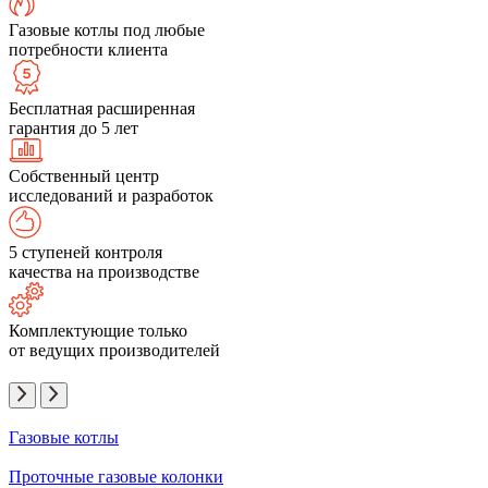
Газовые котлы под любые
потребности клиента
Бесплатная расширенная
гарантия до 5 лет
Собственный центр
исследований и разработок
5 ступеней контроля
качества на производстве
Комплектующие только
от ведущих производителей
Газовые котлы
Проточные газовые колонки