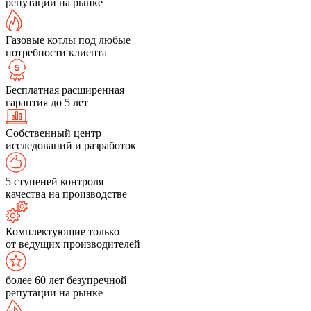
репутации на рынке
Газовые котлы под любые
потребности клиента
Бесплатная расширенная
гарантия до 5 лет
Собственный центр
исследований и разработок
5 ступеней контроля
качества на производстве
Комплектующие только
от ведущих производителей
более 60 лет безупречной
репутации на рынке