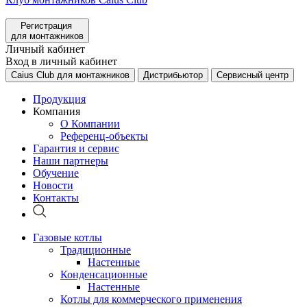
Регистрация
для монтажников
Личный кабинет
Вход в личный кабинет
Caius Club для монтажников
Дистрибьютор
Сервисный центр
Продукция
Компания
О Компании
Референц-объекты
Гарантия и сервис
Наши партнеры
Обучение
Новости
Контакты
Газовые котлы
Традиционные
Настенные
Конденсационные
Настенные
Котлы для коммерческого применения