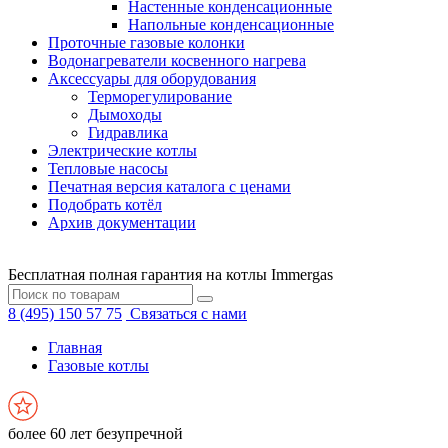
Настенные конденсационные
Напольные конденсационные
Проточные газовые колонки
Водонагреватели косвенного нагрева
Аксессуары для оборудования
Терморегулирование
Дымоходы
Гидравлика
Электрические котлы
Тепловые насосы
Печатная версия каталога с ценами
Подобрать котёл
Архив документации
Бесплатная полная гарантия на котлы Immergas
8 (495) 150 57 75
Связаться с нами
Главная
Газовые котлы
более 60 лет безупречной