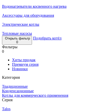
Водонагреватели косвенного нагрева
Аксессуары для оборудования
Электрические котлы
Тепловые насосы
Подобрать котёл
Открыть фильтр
0
Фильтры
0
Хиты продаж
Премиум серия
Новинки
Категория
Традиционные
Конденсационные
Котлы для коммерческого применения
Серия
Talos