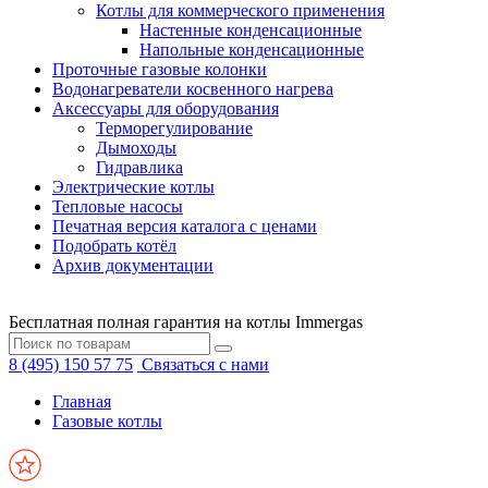
Котлы для коммерческого применения
Настенные конденсационные
Напольные конденсационные
Проточные газовые колонки
Водонагреватели косвенного нагрева
Аксессуары для оборудования
Терморегулирование
Дымоходы
Гидравлика
Электрические котлы
Тепловые насосы
Печатная версия каталога с ценами
Подобрать котёл
Архив документации
Бесплатная полная гарантия на котлы Immergas
8 (495) 150 57 75
Связаться с нами
Главная
Газовые котлы