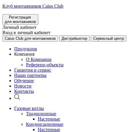
Клуб монтажников Caius Club
Регистрация
для монтажников
Личный кабинет
Вход в личный кабинет
Caius Club для монтажников
Дистрибьютор
Сервисный центр
Продукция
Компания
О Компании
Референц-объекты
Гарантия и сервис
Наши партнеры
Обучение
Новости
Контакты
Газовые котлы
Традиционные
Настенные
Конденсационные
Настенные