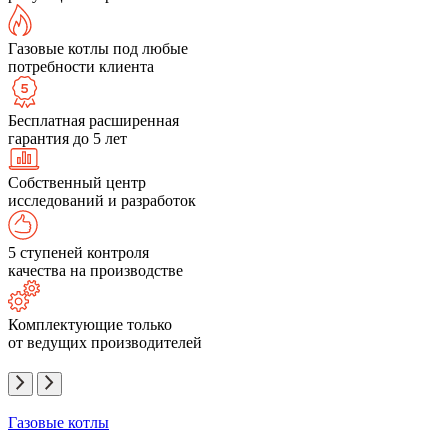
Газовые котлы под любые
потребности клиента
Бесплатная расширенная
гарантия до 5 лет
Собственный центр
исследований и разработок
5 ступеней контроля
качества на производстве
Комплектующие только
от ведущих производителей
Газовые котлы