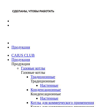
Продукция
CAIUS CLUB
Продукция
Продукция
Газовые котлы
Газовые котлы
Традиционные
Традиционные
Настенные
Конденсационные
Конденсационные
Настенные
Котлы для коммерческого применения
Котлы для коммерческого применения