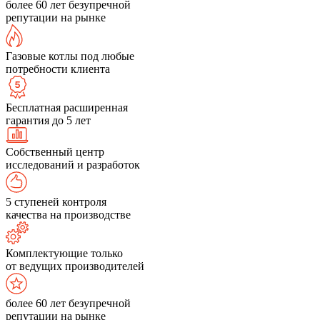
более 60 лет безупречной
репутации на рынке
Газовые котлы под любые
потребности клиента
Бесплатная расширенная
гарантия до 5 лет
Собственный центр
исследований и разработок
5 ступеней контроля
качества на производстве
Комплектующие только
от ведущих производителей
более 60 лет безупречной
репутации на рынке