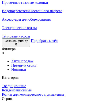
Проточные газовые колонки
Водонагреватели косвенного нагрева
Аксессуары для оборудования
Электрические котлы
Тепловые насосы
Подобрать котёл
Открыть фильтр
0
Фильтры
0
Хиты продаж
Премиум серия
Новинки
Категория
Традиционные
Конденсационные
Котлы для коммерческого применения
Серия