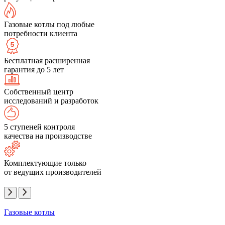
Газовые котлы под любые
потребности клиента
Бесплатная расширенная
гарантия до 5 лет
Собственный центр
исследований и разработок
5 ступеней контроля
качества на производстве
Комплектующие только
от ведущих производителей
Газовые котлы