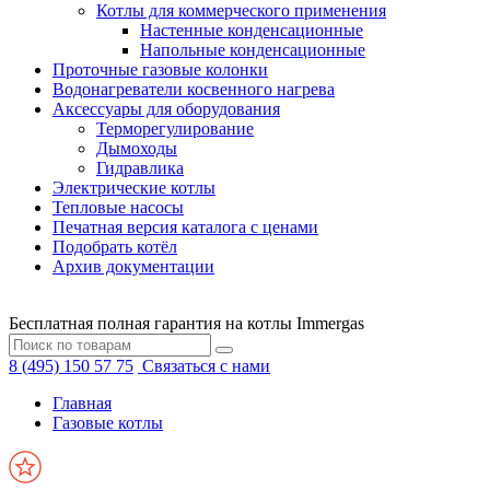
Котлы для коммерческого применения
Настенные конденсационные
Напольные конденсационные
Проточные газовые колонки
Водонагреватели косвенного нагрева
Аксессуары для оборудования
Терморегулирование
Дымоходы
Гидравлика
Электрические котлы
Тепловые насосы
Печатная версия каталога с ценами
Подобрать котёл
Архив документации
Бесплатная полная гарантия на котлы Immergas
8 (495) 150 57 75
Связаться с нами
Главная
Газовые котлы