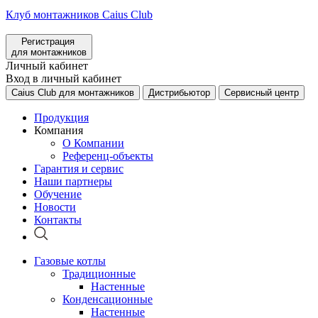
Клуб монтажников Caius Club
Регистрация
для монтажников
Личный кабинет
Вход в личный кабинет
Caius Club для монтажников
Дистрибьютор
Сервисный центр
Продукция
Компания
О Компании
Референц-объекты
Гарантия и сервис
Наши партнеры
Обучение
Новости
Контакты
Газовые котлы
Традиционные
Настенные
Конденсационные
Настенные