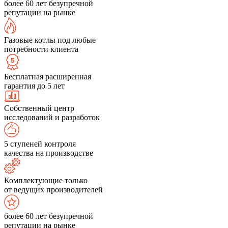
более 60 лет безупречной
репутации на рынке
Газовые котлы под любые
потребности клиента
Бесплатная расширенная
гарантия до 5 лет
Собственный центр
исследований и разработок
5 ступеней контроля
качества на производстве
Комплектующие только
от ведущих производителей
более 60 лет безупречной
репутации на рынке