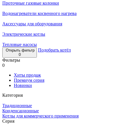
Проточные газовые колонки
Водонагреватели косвенного нагрева
Аксессуары для оборудования
Электрические котлы
Тепловые насосы
Подобрать котёл
Открыть фильтр
0
Фильтры
0
Хиты продаж
Премиум серия
Новинки
Категория
Традиционные
Конденсационные
Котлы для коммерческого применения
Серия