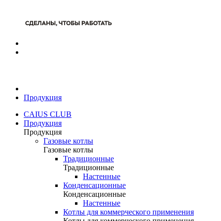
Продукция
CAIUS CLUB
Продукция
Продукция
Газовые котлы
Газовые котлы
Традиционные
Традиционные
Настенные
Конденсационные
Конденсационные
Настенные
Котлы для коммерческого применения
Котлы для коммерческого применения