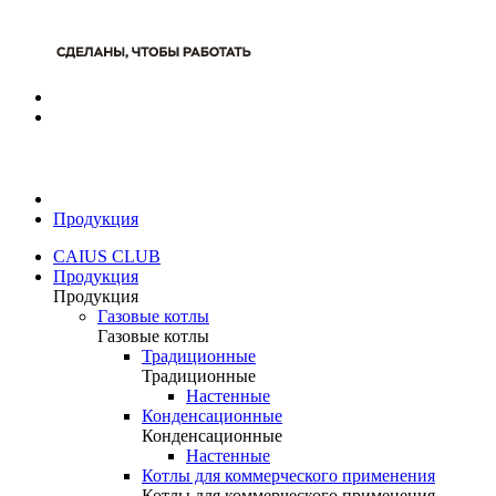
Продукция
CAIUS CLUB
Продукция
Продукция
Газовые котлы
Газовые котлы
Традиционные
Традиционные
Настенные
Конденсационные
Конденсационные
Настенные
Котлы для коммерческого применения
Котлы для коммерческого применения