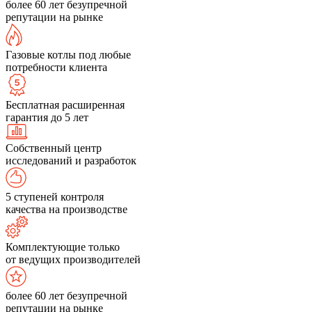
более 60 лет безупречной
репутации на рынке
Газовые котлы под любые
потребности клиента
Бесплатная расширенная
гарантия до 5 лет
Собственный центр
исследований и разработок
5 ступеней контроля
качества на производстве
Комплектующие только
от ведущих производителей
более 60 лет безупречной
репутации на рынке