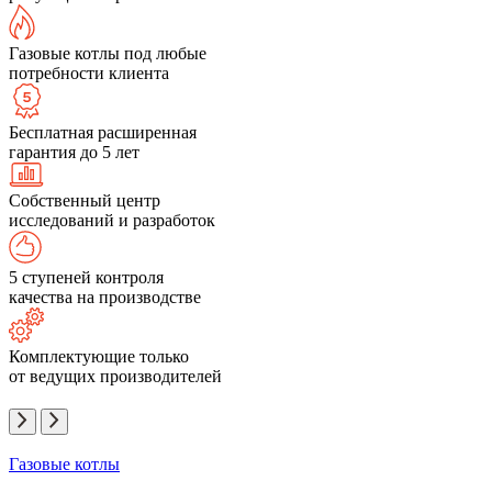
Газовые котлы под любые
потребности клиента
Бесплатная расширенная
гарантия до 5 лет
Собственный центр
исследований и разработок
5 ступеней контроля
качества на производстве
Комплектующие только
от ведущих производителей
Газовые котлы