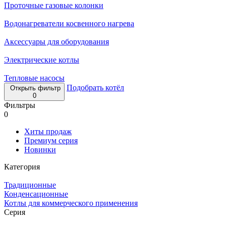
Проточные газовые колонки
Водонагреватели косвенного нагрева
Аксессуары для оборудования
Электрические котлы
Тепловые насосы
Подобрать котёл
Открыть фильтр
0
Фильтры
0
Хиты продаж
Премиум серия
Новинки
Категория
Традиционные
Конденсационные
Котлы для коммерческого применения
Серия