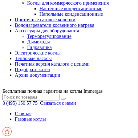
Котлы для коммерческого применения
Настенные конденсационные
Напольные конденсационные
Проточные газовые колонки
Водонагреватели косвенного нагрева
Аксессуары для оборудования
Терморегулирование
Дымоходы
Гидравлика
Электрические котлы
Тепловые насосы
Печатная версия каталога с ценами
Подобрать котёл
Архив документации
Бесплатная полная гарантия на котлы Immergas
8 (495) 150 57 75
Связаться с нами
Главная
Газовые котлы