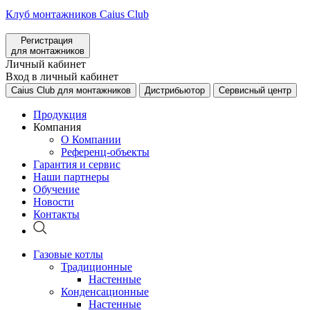
Клуб монтажников Caius Club
Регистрация
для монтажников
Личный кабинет
Вход в личный кабинет
Caius Club для монтажников
Дистрибьютор
Сервисный центр
Продукция
Компания
О Компании
Референц-объекты
Гарантия и сервис
Наши партнеры
Обучение
Новости
Контакты
Газовые котлы
Традиционные
Настенные
Конденсационные
Настенные