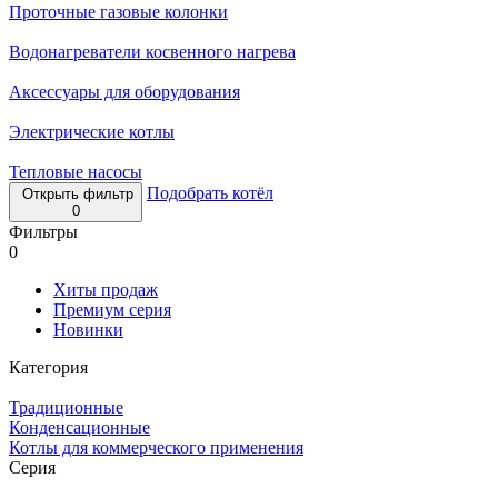
Проточные газовые колонки
Водонагреватели косвенного нагрева
Аксессуары для оборудования
Электрические котлы
Тепловые насосы
Подобрать котёл
Открыть фильтр
0
Фильтры
0
Хиты продаж
Премиум серия
Новинки
Категория
Традиционные
Конденсационные
Котлы для коммерческого применения
Серия