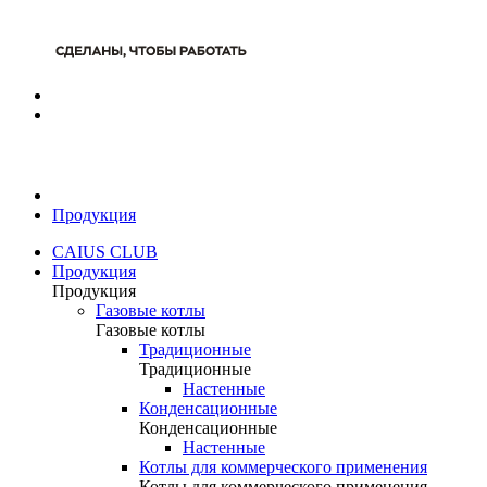
Продукция
CAIUS CLUB
Продукция
Продукция
Газовые котлы
Газовые котлы
Традиционные
Традиционные
Настенные
Конденсационные
Конденсационные
Настенные
Котлы для коммерческого применения
Котлы для коммерческого применения