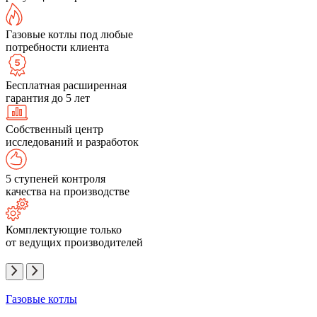
Газовые котлы под любые
потребности клиента
Бесплатная расширенная
гарантия до 5 лет
Собственный центр
исследований и разработок
5 ступеней контроля
качества на производстве
Комплектующие только
от ведущих производителей
Газовые котлы