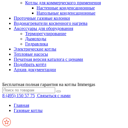
Котлы для коммерческого применения
Настенные конденсационные
Напольные конденсационные
Проточные газовые колонки
Водонагреватели косвенного нагрева
Аксессуары для оборудования
Терморегулирование
Дымоходы
Гидравлика
Электрические котлы
Тепловые насосы
Печатная версия каталога с ценами
Подобрать котёл
Архив документации
Бесплатная полная гарантия на котлы Immergas
8 (495) 150 57 75
Связаться с нами
Главная
Газовые котлы