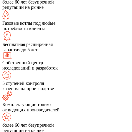
более 60 лет безупречной
репутации на рынке
Газовые котлы под любые
потребности клиента
Бесплатная расширенная
гарантия до 5 лет
Собственный центр
исследований и разработок
5 ступеней контроля
качества на производстве
Комплектующие только
от ведущих производителей
более 60 лет безупречной
репутации на рынке