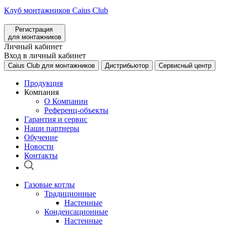
Клуб монтажников Caius Club
Регистрация
для монтажников
Личный кабинет
Вход в личный кабинет
Caius Club для монтажников
Дистрибьютор
Сервисный центр
Продукция
Компания
О Компании
Референц-объекты
Гарантия и сервис
Наши партнеры
Обучение
Новости
Контакты
Газовые котлы
Традиционные
Настенные
Конденсационные
Настенные