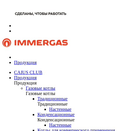
Продукция
CAIUS CLUB
Продукция
Продукция
Газовые котлы
Газовые котлы
Традиционные
Традиционные
Настенные
Конденсационные
Конденсационные
Настенные
Котлы для коммерческого применения