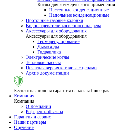
Котлы для коммерческого применения
Настенные конденсационные
Напольные конденсационные
Проточные газовые колонки
Водонагреватели косвенного нагрева
Аксессуары для оборудования
Аксессуары для оборудования
Терморегулирование
Дымоходы
Гидравлика
Электрические котлы
Тепловые насосы
Печатная версия каталога с ценами
Архив документации
Бесплатная полная гарантия на котлы Immergas
Компания
Компания
О Компании
Референц-объекты
Гарантия и сервис
Наши партнеры
Обучение