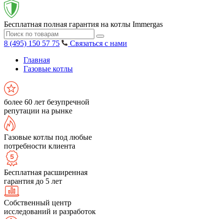
Бесплатная полная гарантия на котлы Immergas
8 (495) 150 57 75
Связаться с нами
Главная
Газовые котлы
более 60 лет безупречной
репутации на рынке
Газовые котлы под любые
потребности клиента
Бесплатная расширенная
гарантия до 5 лет
Собственный центр
исследований и разработок