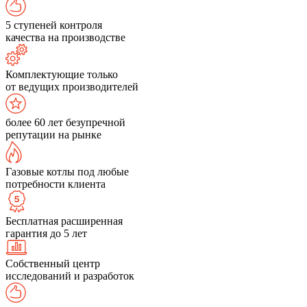
5 ступеней контроля
качества на производстве
Комплектующие только
от ведущих производителей
более 60 лет безупречной
репутации на рынке
Газовые котлы под любые
потребности клиента
Бесплатная расширенная
гарантия до 5 лет
Собственный центр
исследований и разработок