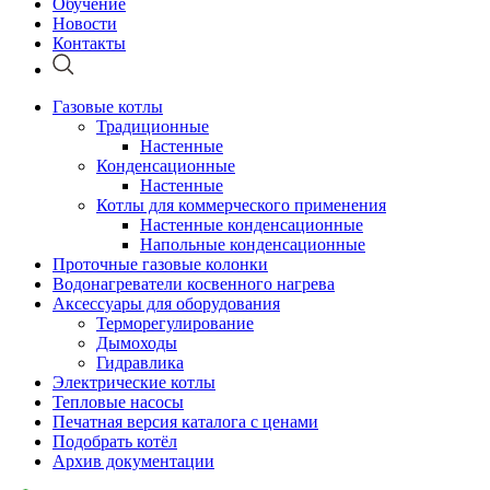
Обучение
Новости
Контакты
Газовые котлы
Традиционные
Настенные
Конденсационные
Настенные
Котлы для коммерческого применения
Настенные конденсационные
Напольные конденсационные
Проточные газовые колонки
Водонагреватели косвенного нагрева
Аксессуары для оборудования
Терморегулирование
Дымоходы
Гидравлика
Электрические котлы
Тепловые насосы
Печатная версия каталога с ценами
Подобрать котёл
Архив документации