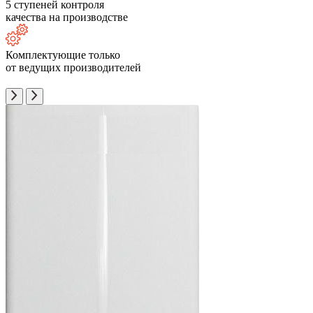
5 ступеней контроля
качества на производстве
Комплектующие только
от ведущих производителей