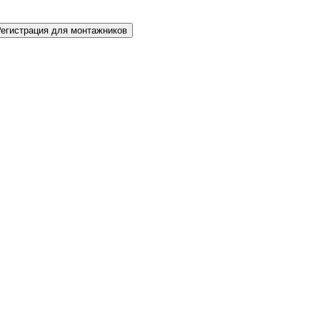
Регистрация для монтажников