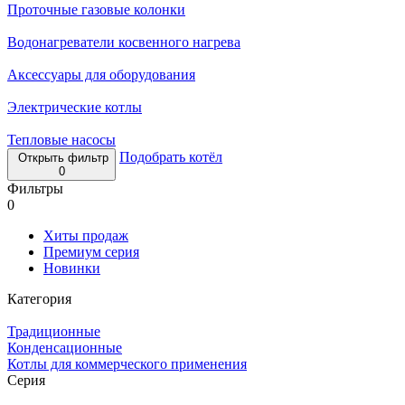
Проточные газовые колонки
Водонагреватели косвенного нагрева
Аксессуары для оборудования
Электрические котлы
Тепловые насосы
Подобрать котёл
Открыть фильтр
0
Фильтры
0
Хиты продаж
Премиум серия
Новинки
Категория
Традиционные
Конденсационные
Котлы для коммерческого применения
Серия