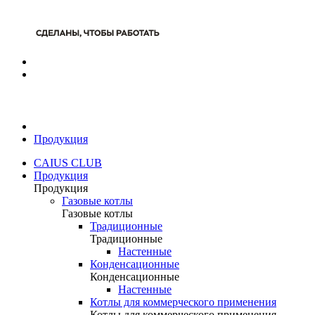
Продукция
CAIUS CLUB
Продукция
Продукция
Газовые котлы
Газовые котлы
Традиционные
Традиционные
Настенные
Конденсационные
Конденсационные
Настенные
Котлы для коммерческого применения
Котлы для коммерческого применения