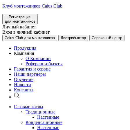
Клуб монтажников Caius Club
Регистрация
для монтажников
Личный кабинет
Вход в личный кабинет
Caius Club для монтажников
Дистрибьютор
Сервисный центр
Продукция
Компания
О Компании
Референц-объекты
Гарантия и сервис
Наши партнеры
Обучение
Новости
Контакты
Газовые котлы
Традиционные
Настенные
Конденсационные
Настенные