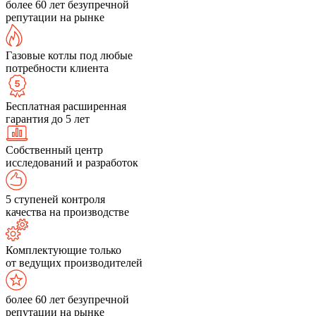
более 60 лет безупречной
репутации на рынке
Газовые котлы под любые
потребности клиента
Бесплатная расширенная
гарантия до 5 лет
Собственный центр
исследований и разработок
5 ступеней контроля
качества на производстве
Комплектующие только
от ведущих производителей
более 60 лет безупречной
репутации на рынке