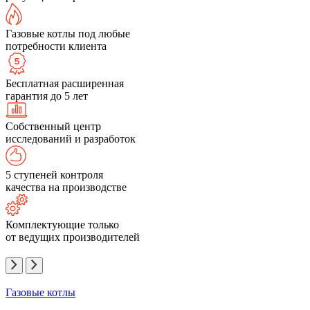
Газовые котлы под любые
потребности клиента
Бесплатная расширенная
гарантия до 5 лет
Собственный центр
исследований и разработок
5 ступеней контроля
качества на производстве
Комплектующие только
от ведущих производителей
Газовые котлы