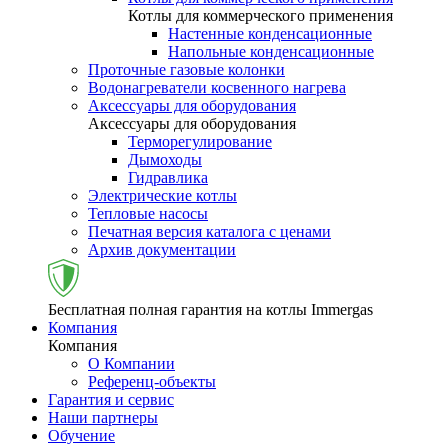
Котлы для коммерческого применения
Настенные конденсационные
Напольные конденсационные
Проточные газовые колонки
Водонагреватели косвенного нагрева
Аксессуары для оборудования
Аксессуары для оборудования
Терморегулирование
Дымоходы
Гидравлика
Электрические котлы
Тепловые насосы
Печатная версия каталога с ценами
Архив документации
Бесплатная полная гарантия на котлы Immergas
Компания
Компания
О Компании
Референц-объекты
Гарантия и сервис
Наши партнеры
Обучение