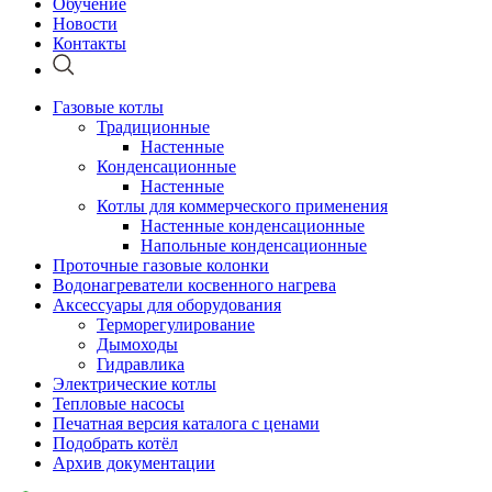
Обучение
Новости
Контакты
Газовые котлы
Традиционные
Настенные
Конденсационные
Настенные
Котлы для коммерческого применения
Настенные конденсационные
Напольные конденсационные
Проточные газовые колонки
Водонагреватели косвенного нагрева
Аксессуары для оборудования
Терморегулирование
Дымоходы
Гидравлика
Электрические котлы
Тепловые насосы
Печатная версия каталога с ценами
Подобрать котёл
Архив документации