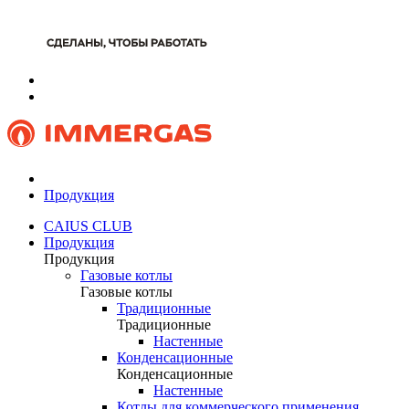
Продукция
CAIUS CLUB
Продукция
Продукция
Газовые котлы
Газовые котлы
Традиционные
Традиционные
Настенные
Конденсационные
Конденсационные
Настенные
Котлы для коммерческого применения