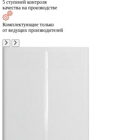
5 ступеней контроля
качества на производстве
Комплектующие только
от ведущих производителей