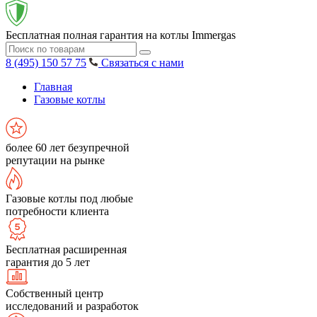
Бесплатная полная гарантия на котлы Immergas
8 (495) 150 57 75
Связаться с нами
Главная
Газовые котлы
более 60 лет безупречной
репутации на рынке
Газовые котлы под любые
потребности клиента
Бесплатная расширенная
гарантия до 5 лет
Собственный центр
исследований и разработок