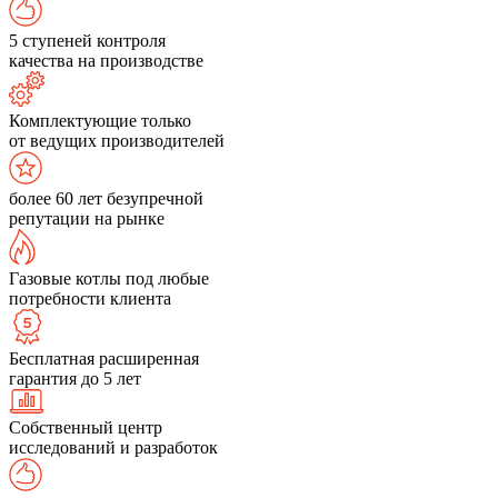
5 ступеней контроля
качества на производстве
Комплектующие только
от ведущих производителей
более 60 лет безупречной
репутации на рынке
Газовые котлы под любые
потребности клиента
Бесплатная расширенная
гарантия до 5 лет
Собственный центр
исследований и разработок