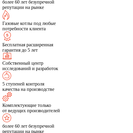
более 60 лет безупречной
репутации на рынке
Газовые котлы под любые
потребности клиента
Бесплатная расширенная
гарантия до 5 лет
Собственный центр
исследований и разработок
5 ступеней контроля
качества на производстве
Комплектующие только
от ведущих производителей
более 60 лет безупречной
репутации на рынке