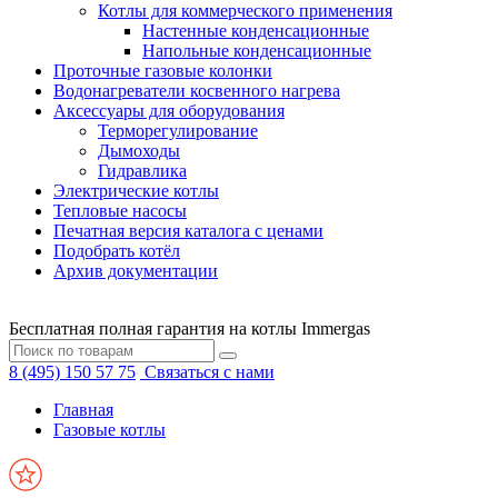
Котлы для коммерческого применения
Настенные конденсационные
Напольные конденсационные
Проточные газовые колонки
Водонагреватели косвенного нагрева
Аксессуары для оборудования
Терморегулирование
Дымоходы
Гидравлика
Электрические котлы
Тепловые насосы
Печатная версия каталога с ценами
Подобрать котёл
Архив документации
Бесплатная полная гарантия на котлы Immergas
8 (495) 150 57 75
Связаться с нами
Главная
Газовые котлы