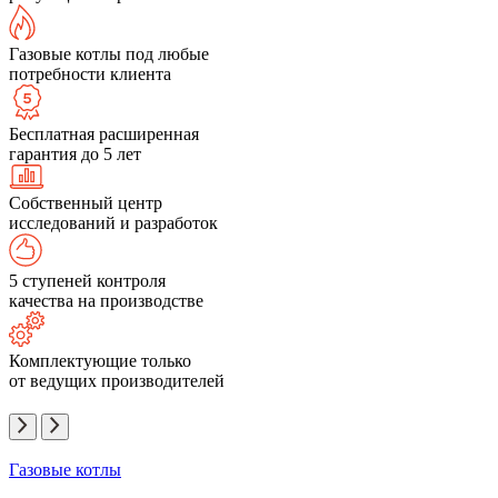
Газовые котлы под любые
потребности клиента
Бесплатная расширенная
гарантия до 5 лет
Собственный центр
исследований и разработок
5 ступеней контроля
качества на производстве
Комплектующие только
от ведущих производителей
Газовые котлы