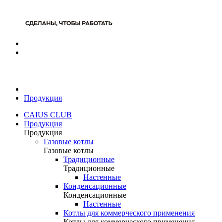
Продукция
CAIUS CLUB
Продукция
Продукция
Газовые котлы
Газовые котлы
Традиционные
Традиционные
Настенные
Конденсационные
Конденсационные
Настенные
Котлы для коммерческого применения
Котлы для коммерческого применения