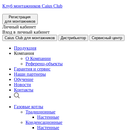
Клуб монтажников Caius Club
Регистрация
для монтажников
Личный кабинет
Вход в личный кабинет
Caius Club для монтажников
Дистрибьютор
Сервисный центр
Продукция
Компания
О Компании
Референц-объекты
Гарантия и сервис
Наши партнеры
Обучение
Новости
Контакты
Газовые котлы
Традиционные
Настенные
Конденсационные
Настенные