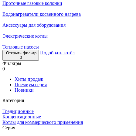
Проточные газовые колонки
Водонагреватели косвенного нагрева
Аксессуары для оборудования
Электрические котлы
Тепловые насосы
Подобрать котёл
Открыть фильтр
0
Фильтры
0
Хиты продаж
Премиум серия
Новинки
Категория
Традиционные
Конденсационные
Котлы для коммерческого применения
Серия