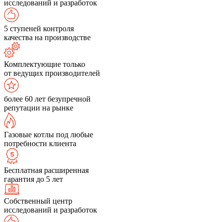
исследований и разработок
5 ступеней контроля
качества на производстве
Комплектующие только
от ведущих производителей
более 60 лет безупречной
репутации на рынке
Газовые котлы под любые
потребности клиента
Бесплатная расширенная
гарантия до 5 лет
Собственный центр
исследований и разработок