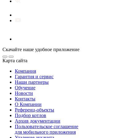
Скачайте наше удобное приложение
Карта сайта
Компания
Гарантия и сервис
Наши партнеры
Обучение
Новости
Контакты
О Компании
Референц-объекты
Подбор котлов
Архив документации
Пользовательское соглашение
для мобильного приложения
Удаление аккаунта