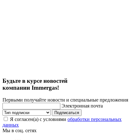
Будьте в курсе новостей
компании Immergas!
Первыми получайте новости и специальные предложения
Электронная почта
Подписаться
Я согласен(а) с условиями
обработки персональных
данных
Мы в соц. сетях