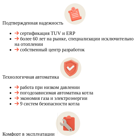
Подтвержденная надежность
сертификация TUV и ERP
более 60 лет на рынке, специализации исключительно
на отоплении
собственный центр разработок
Технологичная автоматика
работа при низком давлении
погодозависимая автоматика котла
экономия газа и электроэнергии
9 систем безопасности котла
Комфорт в эксплуатации