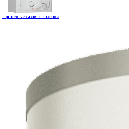
Проточные газовые колонки