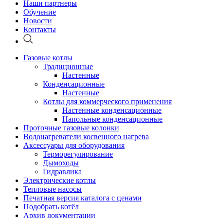
Наши партнеры
Обучение
Новости
Контакты
Газовые котлы
Традиционные
Настенные
Конденсационные
Настенные
Котлы для коммерческого применения
Настенные конденсационные
Напольные конденсационные
Проточные газовые колонки
Водонагреватели косвенного нагрева
Аксессуары для оборудования
Терморегулирование
Дымоходы
Гидравлика
Электрические котлы
Тепловые насосы
Печатная версия каталога с ценами
Подобрать котёл
Архив документации