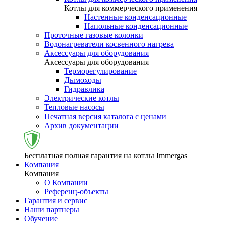
Котлы для коммерческого применения
Настенные конденсационные
Напольные конденсационные
Проточные газовые колонки
Водонагреватели косвенного нагрева
Аксессуары для оборудования
Аксессуары для оборудования
Терморегулирование
Дымоходы
Гидравлика
Электрические котлы
Тепловые насосы
Печатная версия каталога с ценами
Архив документации
Бесплатная полная гарантия на котлы Immergas
Компания
Компания
О Компании
Референц-объекты
Гарантия и сервис
Наши партнеры
Обучение