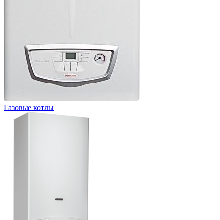
Газовые котлы