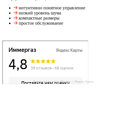
интуитивно понятное управление
низкий уровень шума
компактные размеры
простое обслуживание
Иммергаз на карте Москвы — Яндекс Карты