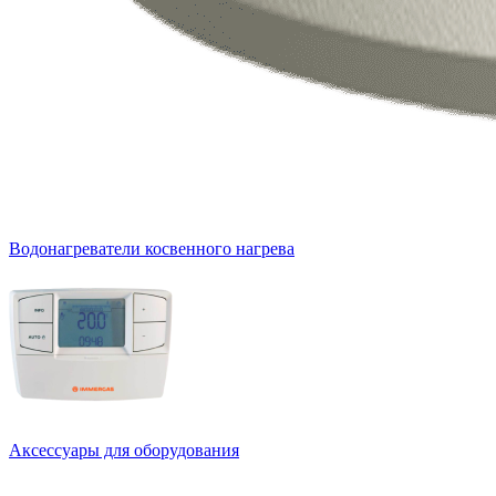
Водонагреватели косвенного нагрева
Аксессуары для оборудования