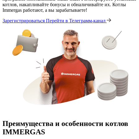
котлов, накапливайте бонусы и обналичивайте их. Котлы
Immergas работают, а вы зарабатываете!
Зарегистрироваться
Перейти в Телеграмм-канал
Преимущества и особенности
котлов
IMMERGAS