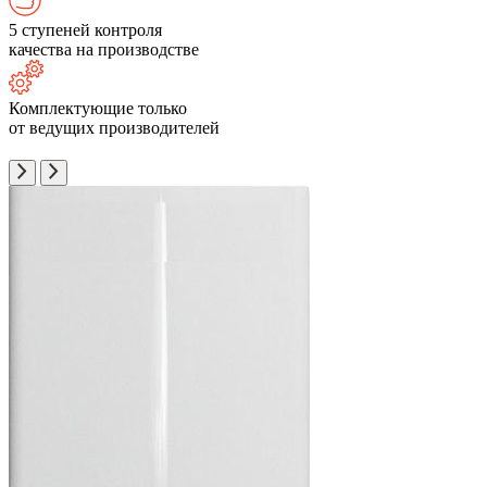
5 ступеней контроля
качества на производстве
Комплектующие только
от ведущих производителей