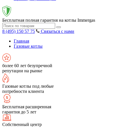
Бесплатная полная гарантия на котлы Immergas
8 (495) 150 57 75
Связаться с нами
Главная
Газовые котлы
более 60 лет безупречной
репутации на рынке
Газовые котлы под любые
потребности клиента
Бесплатная расширенная
гарантия до 5 лет
Собственный центр