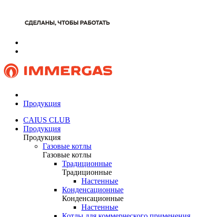
Продукция
CAIUS CLUB
Продукция
Продукция
Газовые котлы
Газовые котлы
Традиционные
Традиционные
Настенные
Конденсационные
Конденсационные
Настенные
Котлы для коммерческого применения