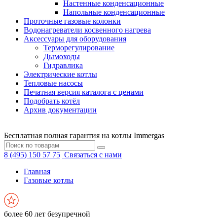
Настенные конденсационные
Напольные конденсационные
Проточные газовые колонки
Водонагреватели косвенного нагрева
Аксессуары для оборудования
Терморегулирование
Дымоходы
Гидравлика
Электрические котлы
Тепловые насосы
Печатная версия каталога с ценами
Подобрать котёл
Архив документации
Бесплатная полная гарантия на котлы Immergas
8 (495) 150 57 75
Связаться с нами
Главная
Газовые котлы
более 60 лет безупречной