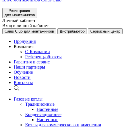
Регистрация
для монтажников
Личный кабинет
Вход в личный кабинет
Caius Club для монтажников
Дистрибьютор
Сервисный центр
Продукция
Компания
О Компании
Референц-объекты
Гарантия и сервис
Наши партнеры
Обучение
Новости
Контакты
Газовые котлы
Традиционные
Настенные
Конденсационные
Настенные
Котлы для коммерческого применения