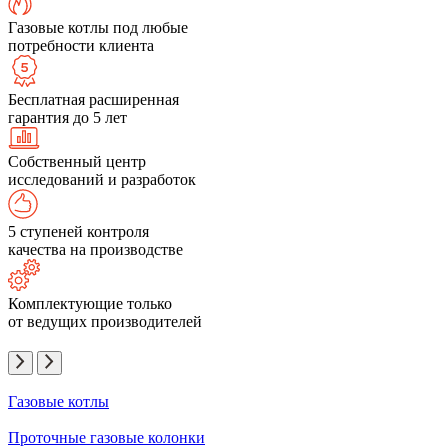
Газовые котлы под любые
потребности клиента
Бесплатная расширенная
гарантия до 5 лет
Собственный центр
исследований и разработок
5 ступеней контроля
качества на производстве
Комплектующие только
от ведущих производителей
Газовые котлы
Проточные газовые колонки