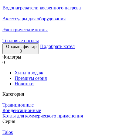
Водонагреватели косвенного нагрева
Аксессуары для оборудования
Электрические котлы
Тепловые насосы
Подобрать котёл
Открыть фильтр
0
Фильтры
0
Хиты продаж
Премиум серия
Новинки
Категория
Традиционные
Конденсационные
Котлы для коммерческого применения
Серия
Talos