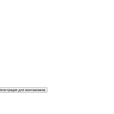
Регистрация для монтажников