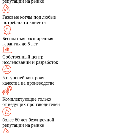
репутации на рынке
Газовые котлы под любые
потребности клиента
Бесплатная расширенная
гарантия до 5 лет
Собственный центр
исследований и разработок
5 ступеней контроля
качества на производстве
Комплектующие только
от ведущих производителей
более 60 лет безупречной
репутации на рынке