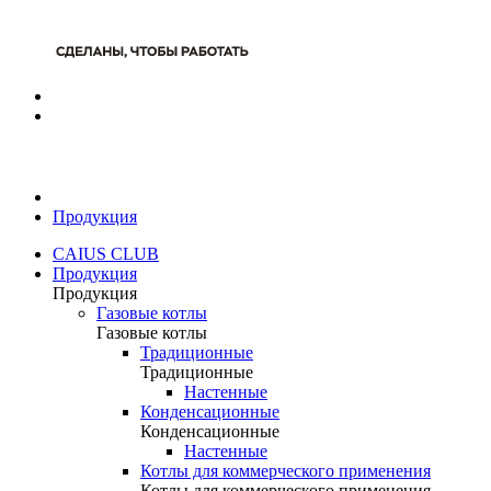
Продукция
CAIUS CLUB
Продукция
Продукция
Газовые котлы
Газовые котлы
Традиционные
Традиционные
Настенные
Конденсационные
Конденсационные
Настенные
Котлы для коммерческого применения
Котлы для коммерческого применения