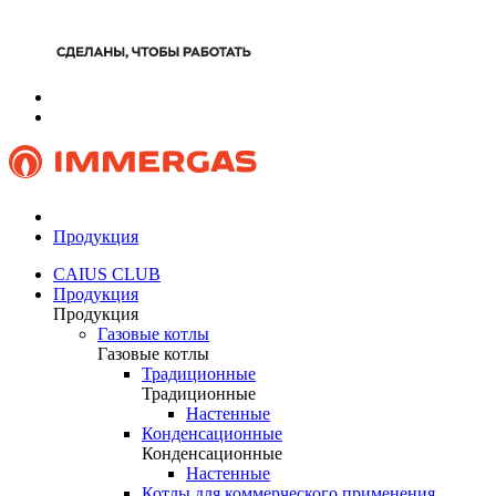
Продукция
CAIUS CLUB
Продукция
Продукция
Газовые котлы
Газовые котлы
Традиционные
Традиционные
Настенные
Конденсационные
Конденсационные
Настенные
Котлы для коммерческого применения