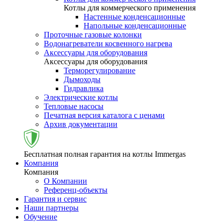
Котлы для коммерческого применения
Настенные конденсационные
Напольные конденсационные
Проточные газовые колонки
Водонагреватели косвенного нагрева
Аксессуары для оборудования
Аксессуары для оборудования
Терморегулирование
Дымоходы
Гидравлика
Электрические котлы
Тепловые насосы
Печатная версия каталога с ценами
Архив документации
Бесплатная полная гарантия на котлы Immergas
Компания
Компания
О Компании
Референц-объекты
Гарантия и сервис
Наши партнеры
Обучение