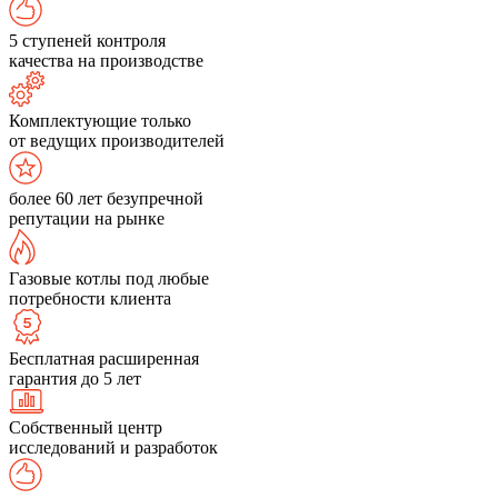
5 ступеней контроля
качества на производстве
Комплектующие только
от ведущих производителей
более 60 лет безупречной
репутации на рынке
Газовые котлы под любые
потребности клиента
Бесплатная расширенная
гарантия до 5 лет
Собственный центр
исследований и разработок