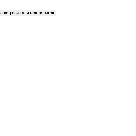
Регистрация для монтажников