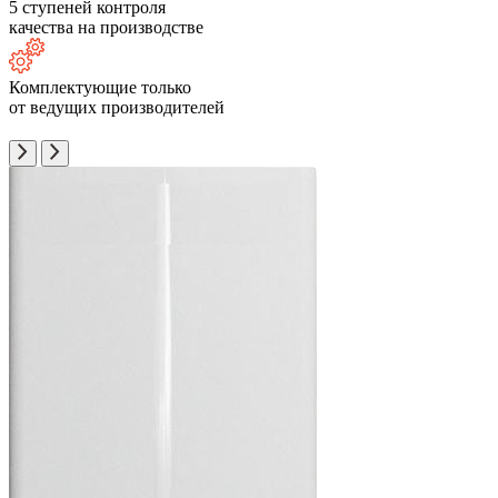
5 ступеней контроля
качества на производстве
Комплектующие только
от ведущих производителей