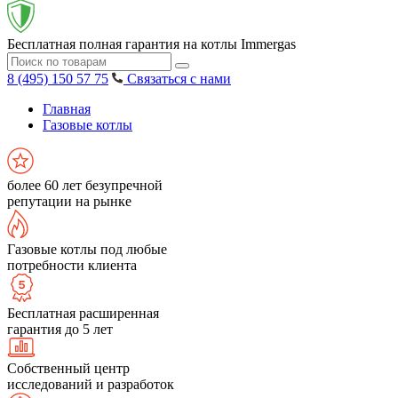
Бесплатная полная гарантия на котлы Immergas
8 (495) 150 57 75
Связаться с нами
Главная
Газовые котлы
более 60 лет безупречной
репутации на рынке
Газовые котлы под любые
потребности клиента
Бесплатная расширенная
гарантия до 5 лет
Собственный центр
исследований и разработок