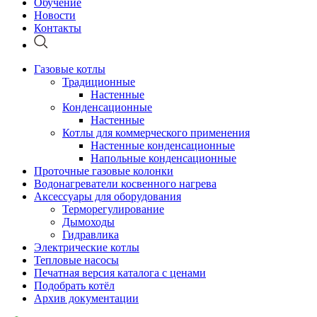
Обучение
Новости
Контакты
Газовые котлы
Традиционные
Настенные
Конденсационные
Настенные
Котлы для коммерческого применения
Настенные конденсационные
Напольные конденсационные
Проточные газовые колонки
Водонагреватели косвенного нагрева
Аксессуары для оборудования
Терморегулирование
Дымоходы
Гидравлика
Электрические котлы
Тепловые насосы
Печатная версия каталога с ценами
Подобрать котёл
Архив документации